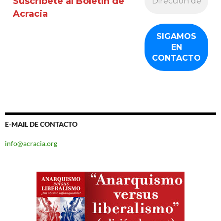
Suscríbete al Boletín de
Acracia
E-MAIL DE CONTACTO
info@acracia.org