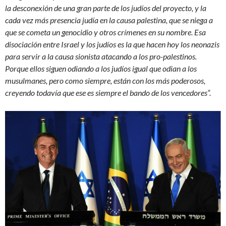
la desconexión de una gran parte de los judíos del proyecto, y la
cada vez más presencia judía en la causa palestina, que se niega a
que se cometa un genocidio y otros crímenes en su nombre. Esa
disociación entre Israel y los judíos es la que hacen hoy los neonazis
para servir a la causa sionista atacando a los pro-palestinos.
Porque ellos siguen odiando a los judíos igual que odian a los
musulmanes, pero como siempre, están con los más poderosos,
creyendo todavía que ese es siempre el bando de los vencedores”.