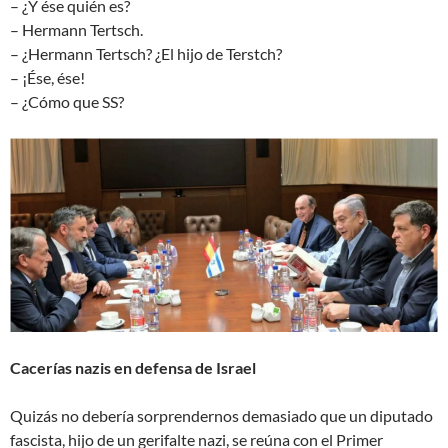
– ¿Y ése quién es?
– Hermann Tertsch.
– ¿Hermann Tertsch? ¿El hijo de Terstch?
– ¡Ése, ése!
– ¿Cómo que SS?
Cacerías nazis en defensa de Israel
Quizás no debería sorprendernos demasiado que un diputado
fascista, hijo de un gerifalte nazi, se reúna con el Primer