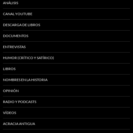
ANÁLISIS
CANAL YOUTUBE
DESCARGA DE LIBROS
DOCUMENTOS
ENTREVISTAS
HUMOR (CRÍTICO Y SATÍRICO)
LIBROS
NOMBRES EN LA HISTORIA
OPINIÓN
RADIO Y PODCASTS
VÍDEOS
ACRACIA ANTIGUA