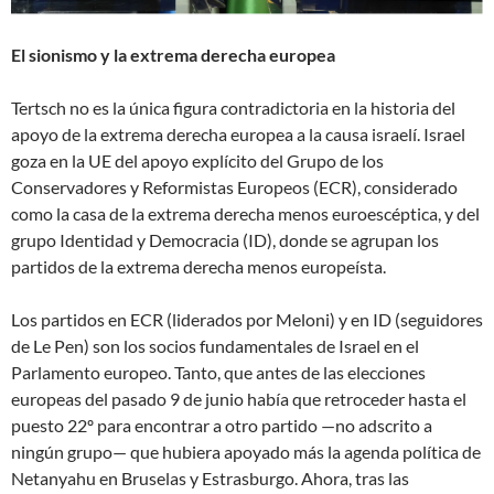
El sionismo y la extrema derecha europea
Tertsch no es la única figura contradictoria en la historia del
apoyo de la extrema derecha europea a la causa israelí. Israel
goza en la UE del apoyo explícito del Grupo de los
Conservadores y Reformistas Europeos (ECR), considerado
como la casa de la extrema derecha menos euroescéptica, y del
grupo Identidad y Democracia (ID), donde se agrupan los
partidos de la extrema derecha menos europeísta.
Los partidos en ECR (liderados por Meloni) y en ID (seguidores
de Le Pen) son los socios fundamentales de Israel en el
Parlamento europeo. Tanto, que antes de las elecciones
europeas del pasado 9 de junio había que retroceder hasta el
puesto 22º para encontrar a otro partido —no adscrito a
ningún grupo— que hubiera apoyado más la agenda política de
Netanyahu en Bruselas y Estrasburgo. Ahora, tras las