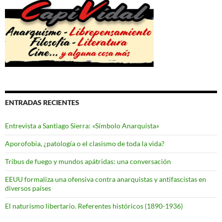
ENTRADAS RECIENTES
Entrevista a Santiago Sierra: «Símbolo Anarquista»
Aporofobia, ¿patología o el clasismo de toda la vida?
Tribus de fuego y mundos apátridas: una conversación
EEUU formaliza una ofensiva contra anarquistas y antifascistas en
diversos países
El naturismo libertario. Referentes históricos (1890-1936)