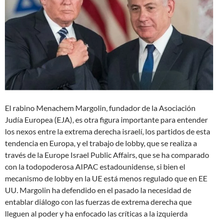
El rabino Menachem Margolin, fundador de la Asociación
Judía Europea (EJA), es otra figura importante para entender
los nexos entre la extrema derecha israelí, los partidos de esta
tendencia en Europa, y el trabajo de lobby, que se realiza a
través de la Europe Israel Public Affairs, que se ha comparado
con la todopoderosa AIPAC estadounidense, si bien el
mecanismo de lobby en la UE está menos regulado que en EE
UU. Margolin ha defendido en el pasado la necesidad de
entablar diálogo con las fuerzas de extrema derecha que
lleguen al poder y ha enfocado las críticas a la izquierda