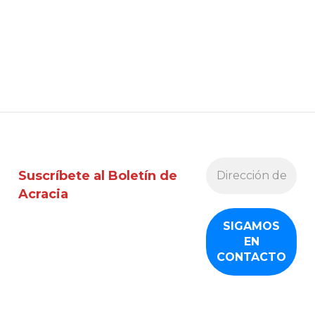
Suscríbete al Boletín de
Acracia