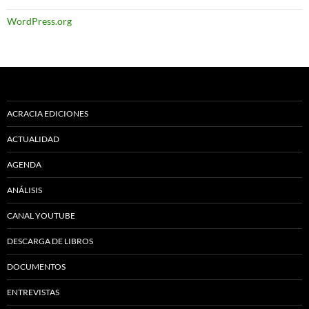
WordPress.org
ACRACIA EDICIONES
ACTUALIDAD
AGENDA
ANÁLISIS
CANAL YOUTUBE
DESCARGA DE LIBROS
DOCUMENTOS
ENTREVISTAS