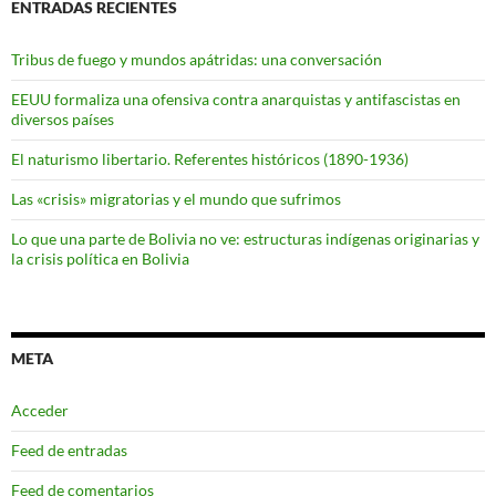
ENTRADAS RECIENTES
Tribus de fuego y mundos apátridas: una conversación
EEUU formaliza una ofensiva contra anarquistas y antifascistas en
diversos países
El naturismo libertario. Referentes históricos (1890-1936)
Las «crisis» migratorias y el mundo que sufrimos
Lo que una parte de Bolivia no ve: estructuras indígenas originarias y
la crisis política en Bolivia
META
Acceder
Feed de entradas
Feed de comentarios