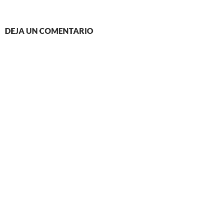
DEJA UN COMENTARIO