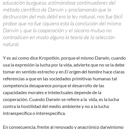
educación burguesa, estimándose continuadores del
método científico de Darwin y proclamando que la
destrucción del más débil era la ley natural, nos fue fácil
probar que no fue siquiera esta la conclusión del mismo
Darwin y que la cooperación y el socorro mutuo no
contradicen en modo alguno la teoría de la selección
natural.
Y es así como dice Kropotkin, porque el mismo Darwin, cuando
usa la expresión la lucha por la vida, advierte que no se la debe
tomar en sentido estrecho y en
El origen del hombre
hace claras
referencias a que en las sociedades primitivas humanas tal
competencia desaparece porque el desarrollo de las
capacidades morales e intelectuales depende de la
cooperación. Cuando Darwin se refiere a la vida, es la lucha
contra la hostilidad del medio ambiente y no a la lucha
intraespecífica o interespecífica.
En consecuencia, frente al renovado y anacrónico darwinismo