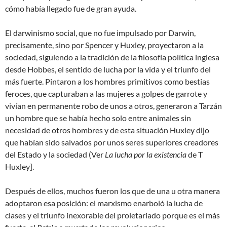
cómo había llegado fue de gran ayuda.
El darwinismo social, que no fue impulsado por Darwin,
precisamente, sino por Spencer y Huxley, proyectaron a la
sociedad, siguiendo a la tradición de la filosofía política inglesa
desde Hobbes, el sentido de lucha por la vida y el triunfo del
más fuerte. Pintaron a los hombres primitivos como bestias
feroces, que capturaban a las mujeres a golpes de garrote y
vivían en permanente robo de unos a otros, generaron a Tarzán
un hombre que se había hecho solo entre animales sin
necesidad de otros hombres y de esta situación Huxley dijo
que habían sido salvados por unos seres superiores creadores
del Estado y la sociedad (Ver
La lucha por la existencia
de T
Huxley].
Después de ellos, muchos fueron los que de una u otra manera
adoptaron esa posición: el marxismo enarboló la lucha de
clases y el triunfo inexorable del proletariado porque es el más