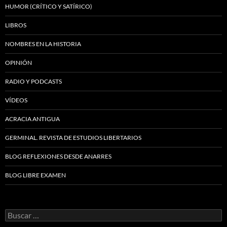
HUMOR (CRÍTICO Y SATÍRICO)
LIBROS
NOMBRES EN LA HISTORIA
OPINIÓN
RADIO Y PODCASTS
VÍDEOS
ACRACIA ANTIGUA
GERMINAL. REVISTA DE ESTUDIOS LIBERTARIOS
BLOG REFLEXIONES DESDE ANARRES
BLOG LIBRE EXAMEN
Buscar: