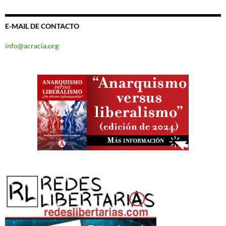
E-MAIL DE CONTACTO
info@acracia.org