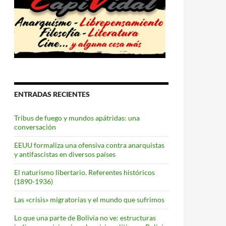
ENTRADAS RECIENTES
Tribus de fuego y mundos apátridas: una
conversación
EEUU formaliza una ofensiva contra anarquistas
y antifascistas en diversos países
El naturismo libertario. Referentes históricos
(1890-1936)
Las «crisis» migratorias y el mundo que sufrimos
Lo que una parte de Bolivia no ve: estructuras