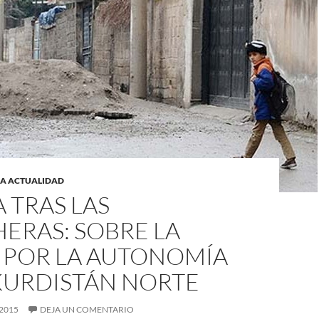
LA ACTUALIDAD
A TRAS LAS
ERAS: SOBRE LA
 POR LA AUTONOMÍA
KURDISTÁN NORTE
 2015
DEJA UN COMENTARIO