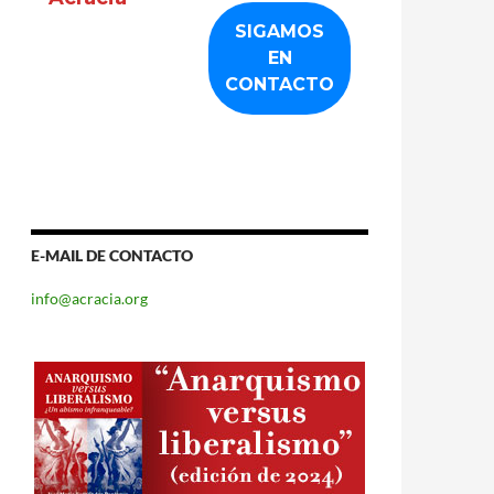
E-MAIL DE CONTACTO
info@acracia.org