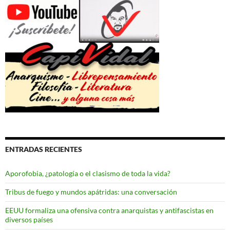
ENTRADAS RECIENTES
Aporofobia, ¿patología o el clasismo de toda la vida?
Tribus de fuego y mundos apátridas: una conversación
EEUU formaliza una ofensiva contra anarquistas y antifascistas en
diversos países