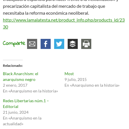
precarización capitalista del mercado de trabajo que
necesitaba la reforma económica neoliberal.
http://www.lamalatesta.net/product_info.php/products_id/23
30
Comparte
Relacionado
Black Anarchism: el
Most
anarquismo negro
9 julio, 2015
2 enero, 2017
En «Anarquismo en la historia»
En «Anarquismo en la historia»
Redes Libertarias núm.1 –
Editorial
21 junio, 2024
En «Anarquismo en la
actualidad»