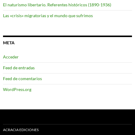
El naturismo libertario. Referentes históricos (1890-1936)
Las «crisis» migratorias y el mundo que sufrimos
META
Acceder
Feed de entradas
Feed de comentarios
WordPress.org
ACRACIA EDICIONES