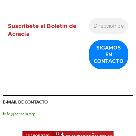
Suscríbete al Boletín de
Acracia
E-MAIL DE CONTACTO
info@acracia.org