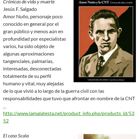
Crónicas de vida y muerte
Jesús F. Salgado
Amor Nuño, personaje poco
conocido en general por el
gran público y menos aún en
profundidad por especialistas
varios, ha sido objeto de
algunas aproximaciones
tangenciales, palmarias,
interesadas, desconectadas
totalmente de su perfil
humano y vital, muy alejadas
de lo que vivió a lo largo de la guerra civil con las
responsabilidades que tuvo que afrontar en nombre de la CNT
http://www.lamalatesta.net/product_info.php/products_id/53
52
El caso Scala