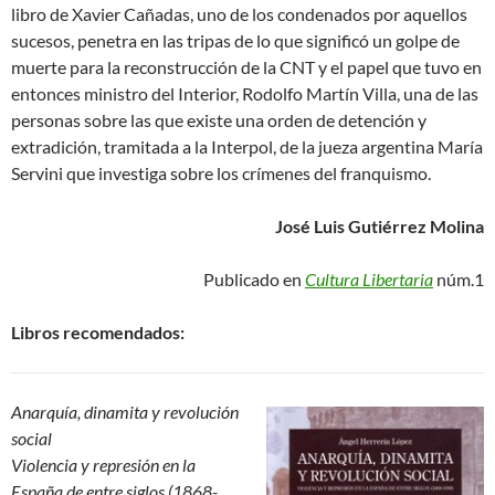
libro de Xavier Cañadas, uno de los condenados por aquellos
sucesos, penetra en las tripas de lo que significó un golpe de
muerte para la reconstrucción de la CNT y el papel que tuvo en
entonces ministro del Interior, Rodolfo Martín Villa, una de las
personas sobre las que existe una orden de detención y
extradición, tramitada a la Interpol, de la jueza argentina María
Servini que investiga sobre los crímenes del franquismo.
José Luis Gutiérrez Molina
Publicado en
Cultura Libertaria
núm.1
Libros recomendados:
Anarquía, dinamita y revolución
social
Violencia y represión en la
España de entre siglos (1868-