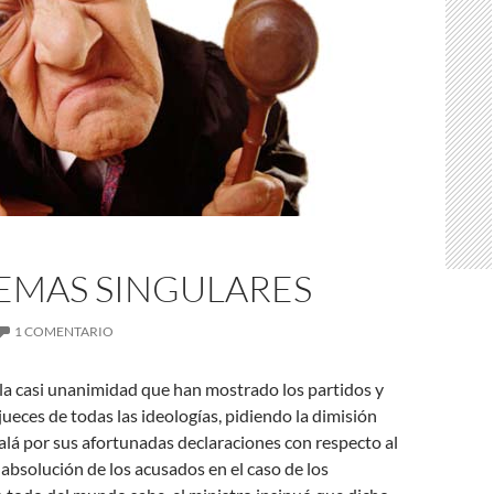
EMAS SINGULARES
1 COMENTARIO
la casi unanimidad que han mostrado los partidos y
jueces de todas las ideologías, pidiendo la dimisión
alá por sus afortunadas declaraciones con respecto al
a absolución de los acusados en el caso de los