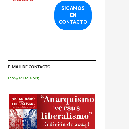
E-MAIL DE CONTACTO
info@acracia.org