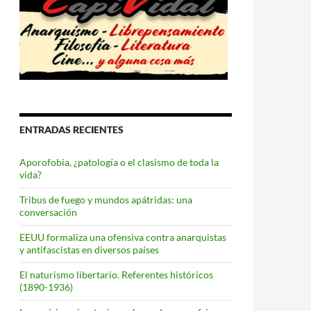
ENTRADAS RECIENTES
Aporofobia, ¿patología o el clasismo de toda la
vida?
Tribus de fuego y mundos apátridas: una
conversación
EEUU formaliza una ofensiva contra anarquistas
y antifascistas en diversos países
El naturismo libertario. Referentes históricos
(1890-1936)