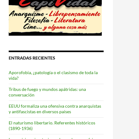
ENTRADAS RECIENTES
Aporofobia, ¿patología o el clasismo de toda la
vida?
Tribus de fuego y mundos apátridas: una
conversación
EEUU formaliza una ofensiva contra anarquistas
y antifascistas en diversos países
El naturismo libertario. Referentes históricos
(1890-1936)