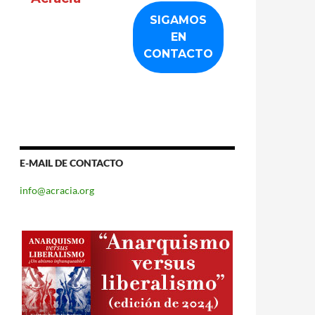
E-MAIL DE CONTACTO
info@acracia.org