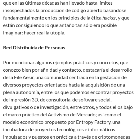
que en las últimas décadas han llevado hasta límites
insospechados la producción de código abierto basándose
fundamentalmente en los principios de la ética
hacker
, y que
están consiguiendo lo que antaño tan sólo era posible
imaginar: hacer real la utopía.
Red Distribuida de Personas
Por mencionar algunos ejemplos prácticos y concretos, que
conozco bien por afinidad y contacto, destacaría el desarrollo
de la Filé Aesir, una comunidad centrada en la gestación de
diversos proyectos orientados hacia la adquisición de una
plena autonomía, entre los que podemos encontrar proyectos
de impresión 3D, de consultoría, de software social,
divulgativos o de investigación, entre otros, y todos ellos bajo
el marco práctico del Activismo de Mercado; así como el
modelo económico propuesto por Entropy Factory, una
incubadora de proyectos tecnológicos e informáticos
impulsados y puestos en práctica a través de criptomonedas