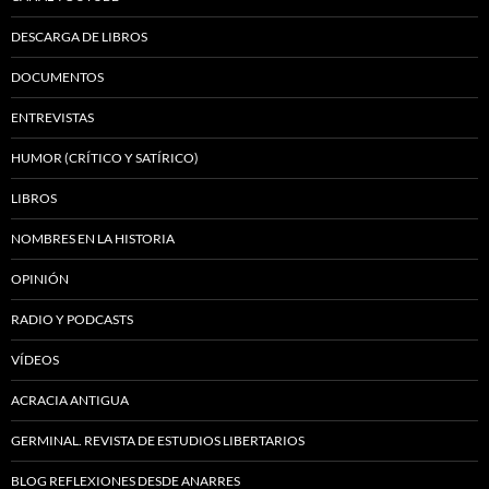
DESCARGA DE LIBROS
DOCUMENTOS
ENTREVISTAS
HUMOR (CRÍTICO Y SATÍRICO)
LIBROS
NOMBRES EN LA HISTORIA
OPINIÓN
RADIO Y PODCASTS
VÍDEOS
ACRACIA ANTIGUA
GERMINAL. REVISTA DE ESTUDIOS LIBERTARIOS
BLOG REFLEXIONES DESDE ANARRES