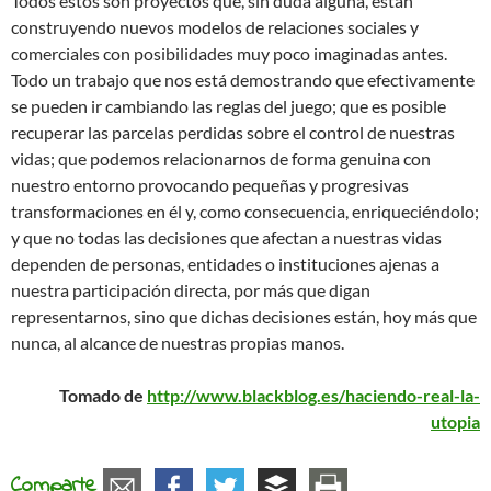
Todos estos son proyectos que, sin duda alguna, están
construyendo nuevos modelos de relaciones sociales y
comerciales con posibilidades muy poco imaginadas antes.
Todo un trabajo que nos está demostrando que efectivamente
se pueden ir cambiando las reglas del juego; que es posible
recuperar las parcelas perdidas sobre el control de nuestras
vidas; que podemos relacionarnos de forma genuina con
nuestro entorno provocando pequeñas y progresivas
transformaciones en él y, como consecuencia, enriqueciéndolo;
y que no todas las decisiones que afectan a nuestras vidas
dependen de personas, entidades o instituciones ajenas a
nuestra participación directa, por más que digan
representarnos, sino que dichas decisiones están, hoy más que
nunca, al alcance de nuestras propias manos.
Tomado de
http://www.blackblog.es/haciendo-real-la-
utopia
Comparte