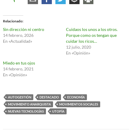
Relacionado
Sin dirección ni centro
Cuidaos los unos a los otros.
14 febrero, 2026
Porque como os tengan que
En «Actualidad»
cuidar los ricos…
12 julio, 2020
En «Opinión»
Miedo en tus ojos
14 febrero, 2021
En «Opinión»
AUTOGESTIÓN
DESTACADO
ECONOMÍA
MOVIMIENTO ANARQUISTA
MOVIMIENTOS SOCIALES
NUEVAS TECNOLOGÍAS
UTOPÍA