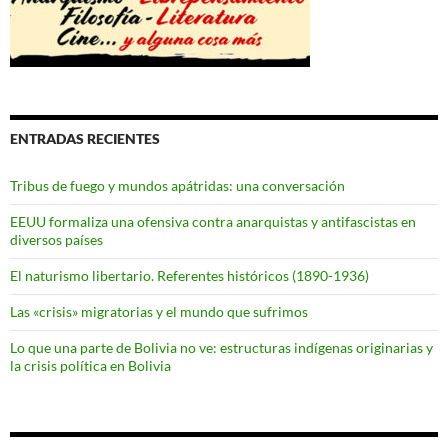
ENTRADAS RECIENTES
Tribus de fuego y mundos apátridas: una conversación
EEUU formaliza una ofensiva contra anarquistas y antifascistas en
diversos países
El naturismo libertario. Referentes históricos (1890-1936)
Las «crisis» migratorias y el mundo que sufrimos
Lo que una parte de Bolivia no ve: estructuras indígenas originarias y
la crisis política en Bolivia