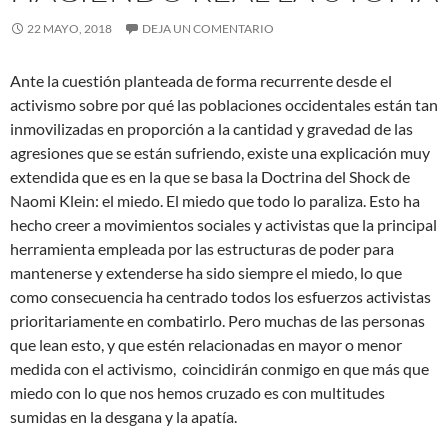
22 MAYO, 2018
DEJA UN COMENTARIO
Ante la cuestión planteada de forma recurrente desde el
activismo sobre por qué las poblaciones occidentales están tan
inmovilizadas en proporción a la cantidad y gravedad de las
agresiones que se están sufriendo, existe una explicación muy
extendida que es en la que se basa la Doctrina del Shock de
Naomi Klein: el miedo. El miedo que todo lo paraliza. Esto ha
hecho creer a movimientos sociales y
activistas que la principal
herramienta empleada por las estructuras de poder para
mantenerse y extenderse ha sido siempre el miedo, lo que
como consecuencia ha centrado todos los esfuerzos activistas
prioritariamente en combatirlo. Pero muchas de las personas
que lean esto, y que estén relacionadas en mayor o menor
medida con el activismo, coincidirán conmigo en que más que
miedo con lo que nos hemos cruzado es con multitudes
sumidas en la desgana y la apatía.