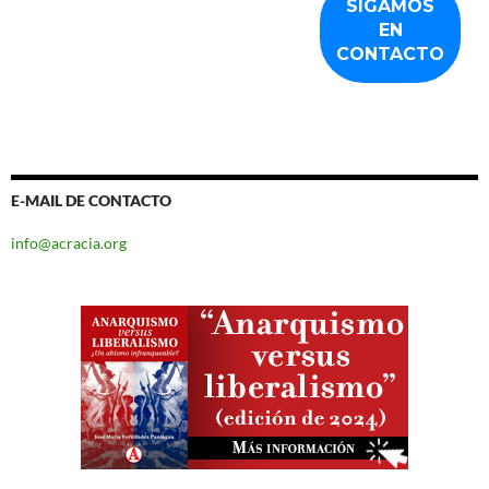
E-MAIL DE CONTACTO
info@acracia.org