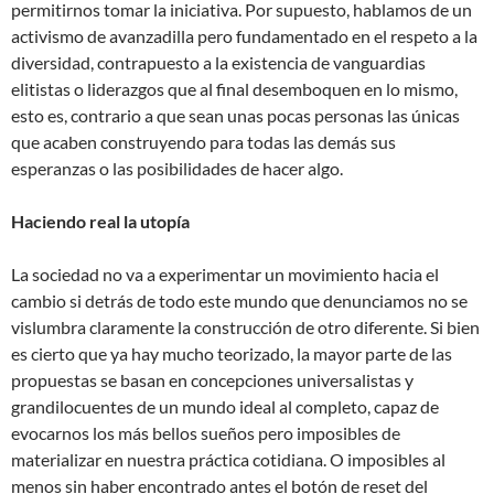
permitirnos tomar la iniciativa. Por supuesto, hablamos de un
activismo de avanzadilla pero fundamentado en el respeto a la
diversidad, contrapuesto a la existencia de vanguardias
elitistas o liderazgos que al final desemboquen en lo mismo,
esto es, contrario a que sean unas pocas personas las únicas
que acaben construyendo para todas las demás sus
esperanzas o las posibilidades de hacer algo.
Haciendo real la utopía
La sociedad no va a experimentar un movimiento hacia el
cambio si detrás de todo este mundo que denunciamos no se
vislumbra claramente la construcción de otro diferente. Si bien
es cierto que ya hay mucho teorizado, la mayor parte de las
propuestas se basan en concepciones universalistas y
grandilocuentes de un mundo ideal al completo, capaz de
evocarnos los más bellos sueños pero imposibles de
materializar en nuestra práctica cotidiana. O imposibles al
menos sin haber encontrado antes el botón de reset del