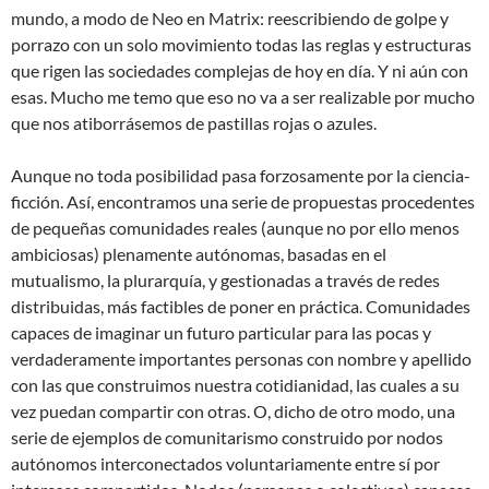
mundo, a modo de Neo en Matrix: reescribiendo de golpe y
porrazo con un solo movimiento todas las reglas y estructuras
que rigen las sociedades complejas de hoy en día. Y ni aún con
esas. Mucho me temo que eso no va a ser realizable por mucho
que nos atiborrásemos de pastillas rojas o azules.
Aunque no toda posibilidad pasa forzosamente por la ciencia-
ficción. Así, encontramos una serie de propuestas procedentes
de pequeñas comunidades reales (aunque no por ello menos
ambiciosas) plenamente autónomas, basadas en el
mutualismo, la plurarquía, y gestionadas a través de redes
distribuidas, más factibles de poner en práctica. Comunidades
capaces de imaginar un futuro particular para las pocas y
verdaderamente importantes personas con nombre y apellido
con las que construimos nuestra cotidianidad, las cuales a su
vez puedan compartir con otras. O, dicho de otro modo, una
serie de ejemplos de comunitarismo construido por nodos
autónomos interconectados voluntariamente entre sí por