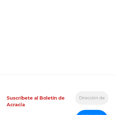
Suscríbete al Boletín de
Acracia