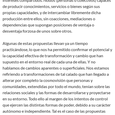
intereses compartidos. Nodos (personas o colectivos) capaces
de producir conocimientos, servicios o bienes según sus
propias capacidades, y de intercambiar libremente dicha
producción entre ellos, sin coacciones, mediaciones o
dependencias que supongan posiciones de ventaja o
desventaja forzosa de unos sobre otros.
Algunas de estas propuestas llevan ya un tiempo
practicándose, lo que nos ha permitido confirmar el potencial y
la capacidad efectiva de transformación y cambio que han
supuesto en el entorno real de cada una de ellas. Y no
hablamos de cambios aparentes o superficiales. Nos estamos
refiriendo a transformaciones de tal calado que han llegado a
alterar por completo la cosmovisión que personas y
comunidades, extendidas por todo el mundo, tenían sobre las
relaciones sociales y las formas de desarrollarse y proyectarse
en su entorno. Todo ello al margen de los intentos de control
que ejercen las distintas formas de poder, debido a su carácter
autónomo e independiente. Tal es el caso de las propuestas