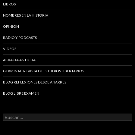
LIBROS
NOMBRES EN LA HISTORIA
OPINIÓN
RADIO Y PODCASTS
VÍDEOS
ACRACIA ANTIGUA
GERMINAL. REVISTA DE ESTUDIOS LIBERTARIOS
BLOG REFLEXIONES DESDE ANARRES
BLOG LIBRE EXAMEN
Buscar: