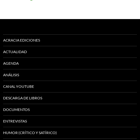
ACRACIA EDICIONES
ACTUALIDAD
AGENDA
ANÁLISIS
CANAL YOUTUBE
DESCARGA DE LIBROS
DOCUMENTOS
ENTREVISTAS
HUMOR (CRÍTICO Y SATÍRICO)