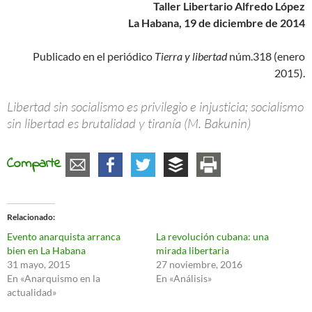
Taller Libertario Alfredo López
La Habana, 19 de diciembre de 2014
Publicado en el periódico
Tierra y libertad
núm.318 (enero
2015).
Libertad sin socialismo es privilegio e injusticia; socialismo
sin libertad es brutalidad y tiranía (M. Bakunin)
Comparte
Relacionado
Evento anarquista arranca
La revolución cubana: una
bien en La Habana
mirada libertaria
31 mayo, 2015
27 noviembre, 2016
En «Anarquismo en la
En «Análisis»
actualidad»