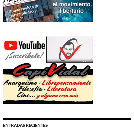
ENTRADAS RECIENTES