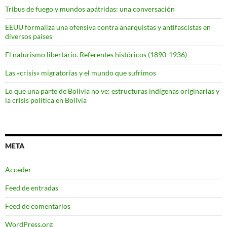
Tribus de fuego y mundos apátridas: una conversación
EEUU formaliza una ofensiva contra anarquistas y antifascistas en
diversos países
El naturismo libertario. Referentes históricos (1890-1936)
Las «crisis» migratorias y el mundo que sufrimos
Lo que una parte de Bolivia no ve: estructuras indígenas originarias y
la crisis política en Bolivia
META
Acceder
Feed de entradas
Feed de comentarios
WordPress.org