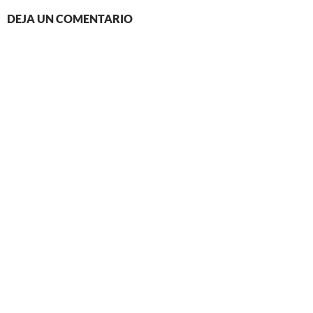
DEJA UN COMENTARIO