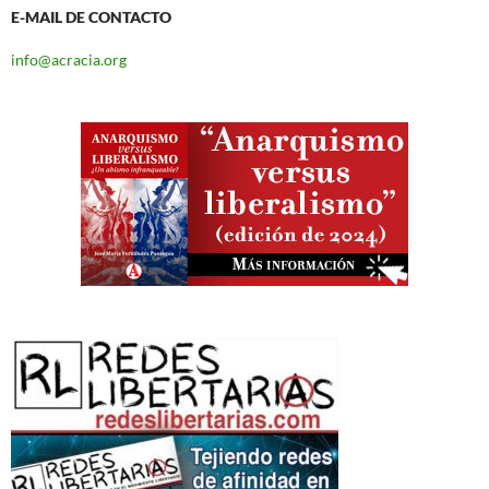
E-MAIL DE CONTACTO
info@acracia.org