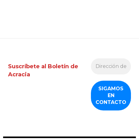
Suscríbete al Boletín de
Acracia