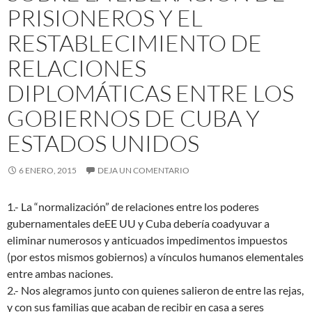
PRISIONEROS Y EL
RESTABLECIMIENTO DE
RELACIONES
DIPLOMÁTICAS ENTRE LOS
GOBIERNOS DE CUBA Y
ESTADOS UNIDOS
6 ENERO, 2015
DEJA UN COMENTARIO
1.- La “normalización” de relaciones entre los poderes
gubernamentales deEE UU y Cuba debería coadyuvar a
eliminar numerosos y anticuados impedimentos impuestos
(por estos mismos gobiernos) a vínculos humanos elementales
entre ambas naciones.
2.- Nos alegramos junto con quienes salieron de entre las rejas,
y con sus familias que acaban de recibir en casa a seres