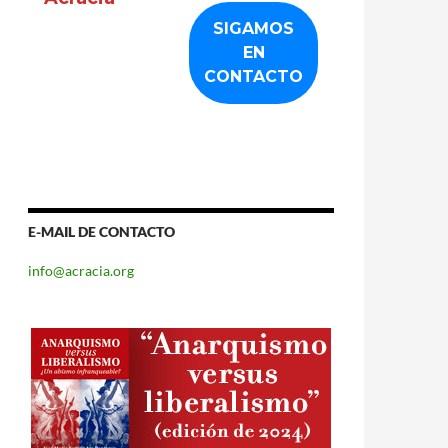
E-MAIL DE CONTACTO
info@acracia.org