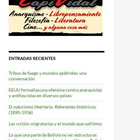
ENTRADAS RECIENTES
Tribus de fuego y mundos apátridas: una
conversación
EEUU formaliza una ofensiva contra anarquistas
y antifascistas en diversos países
El naturismo libertario. Referentes históricos
(1890-1936)
Las «crisis» migratorias y el mundo que sufrimos
Lo que una parte de Bolivia no ve: estructuras