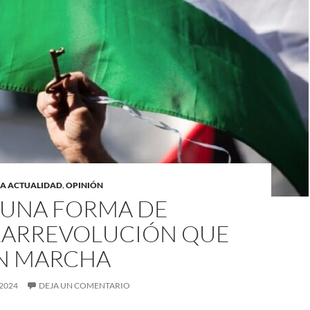
LA ACTUALIDAD
,
OPINIÓN
 UNA FORMA DE
ARREVOLUCIÓN QUE
EN MARCHA
2024
DEJA UN COMENTARIO