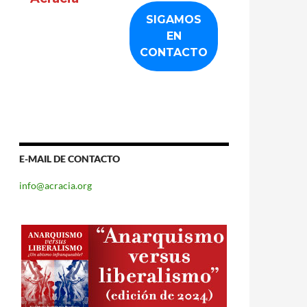
E-MAIL DE CONTACTO
info@acracia.org