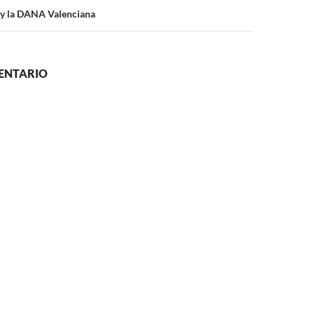
 y la DANA Valenciana
ENTARIO