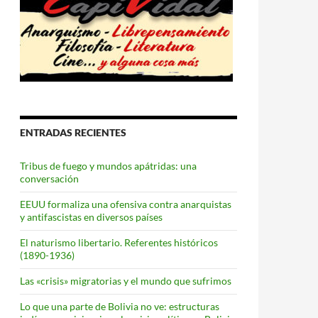
ENTRADAS RECIENTES
Tribus de fuego y mundos apátridas: una
conversación
EEUU formaliza una ofensiva contra anarquistas
y antifascistas en diversos países
El naturismo libertario. Referentes históricos
(1890-1936)
Las «crisis» migratorias y el mundo que sufrimos
Lo que una parte de Bolivia no ve: estructuras