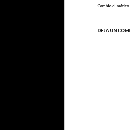
Cambio climático
DEJA UN COM