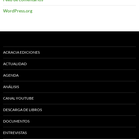
WordPress.org
ACRACIA EDICIONES
ACTUALIDAD
AGENDA
ANÁLISIS
CANAL YOUTUBE
DESCARGA DE LIBROS
DOCUMENTOS
ENTREVISTAS