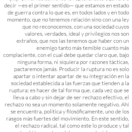
decir —es el primer sentido— que estamos en estado
de guerra contra lo que es, en todos lados y en todo
momento, que no tenemos relación sino con una ley
que no reconocemos, con una sociedad cuyos
valores, verdades, ideal y privilegios nos son
extraños, que nos las tenemos que haber con un
enemigo tanto más temible cuanto más
complaciente, con el cual debe quedar claro que, bajo
ninguna forma, ni siquiera por razones tácticas,
pactaremos jamás. Producir la ruptura no es solo
apartar o intentar apartar de su integración en la
sociedad establecida a las fuerzas que tienden a la
ruptura; es hacer de tal forma que, cada vez que se
lleva a cabo y sin dejar de ser rechazo efectivo, el
rechazo no sea un momento solamente negativo. Ahí
se encuentra, política y filosóficamente, uno de los
rasgos más fuertes del movimiento. En este sentido,
el rechazo radical, tal como este lo produce y tal