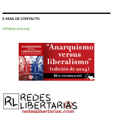
E-MAIL DE CONTACTO
info@acracia.org