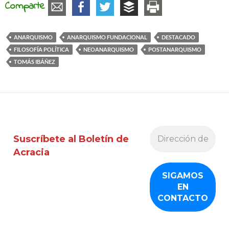
Comparte
ANARQUISMO
ANARQUISMO FUNDACIONAL
DESTACADO
FILOSOFÍA POLÍTICA
NEOANARQUISMO
POSTANARQUISMO
TOMÁS IBÁÑEZ
Suscríbete al Boletín de
Acracia