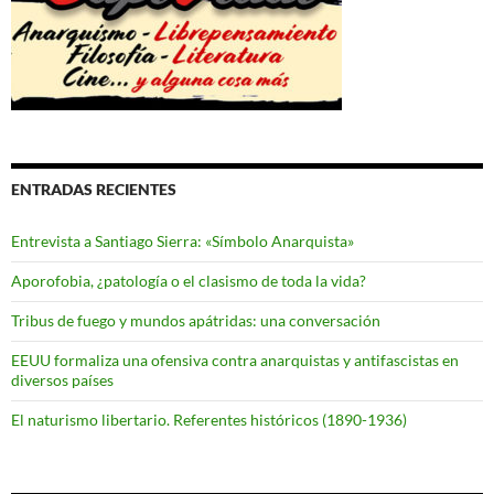
ENTRADAS RECIENTES
Entrevista a Santiago Sierra: «Símbolo Anarquista»
Aporofobia, ¿patología o el clasismo de toda la vida?
Tribus de fuego y mundos apátridas: una conversación
EEUU formaliza una ofensiva contra anarquistas y antifascistas en
diversos países
El naturismo libertario. Referentes históricos (1890-1936)