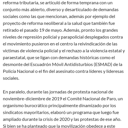
reforma tributaria, se articuló de forma temprana con un
conjunto más abierto, diverso y desarticulado de demandas
sociales como las que mencionan, además por ejemplo del
proyecto de reforma neoliberal a la salud que también fue
retirado el pasado 19 de mayo. Además, pronto los grandes
niveles de represión policial y parapolicial desplegados contra
el movimiento pusieron en el centro la reivindicación de las
victimas de violencia policial y el rechazo a la violencia estatal y
paraestatal, que se ligan con demandas históricas como el
desmonte del Escuadrón Móvil Antidisturbios (ESMAD) de la
Policía Nacional o el fin del asesinato contra líderes y lideresas
sociales.
En paralelo, durante las jornadas de protesta nacional de
noviembre-diciembre de 2019 el Comité Nacional de Paro, un
organismo burocrático principalmente dinamizado por los
sindicatos mayoritarios, elaboró un programa que luego fue
ampliado durante la crisis de 2020 y las protestas de ese año.
Si bien se ha planteado que la movilización obedece a este