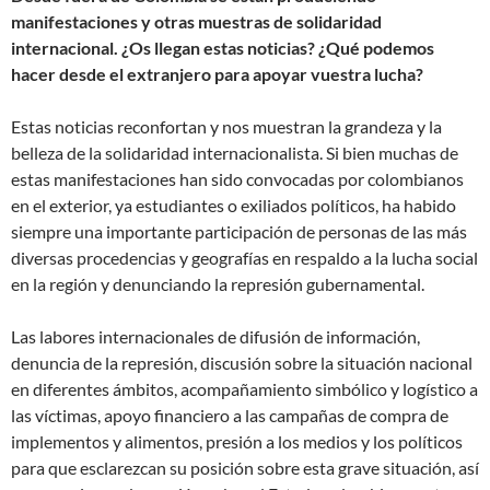
manifestaciones y otras muestras de solidaridad
internacional. ¿Os llegan estas noticias? ¿Qué podemos
hacer desde el extranjero para apoyar vuestra lucha?
Estas noticias reconfortan y nos muestran la grandeza y la
belleza de la solidaridad internacionalista. Si bien muchas de
estas manifestaciones han sido convocadas por colombianos
en el exterior, ya estudiantes o exiliados políticos, ha habido
siempre una importante participación de personas de las más
diversas procedencias y geografías en respaldo a la lucha social
en la región y denunciando la represión gubernamental.
Las labores internacionales de difusión de información,
denuncia de la represión, discusión sobre la situación nacional
en diferentes ámbitos, acompañamiento simbólico y logístico a
las víctimas, apoyo financiero a las campañas de compra de
implementos y alimentos, presión a los medios y los políticos
para que esclarezcan su posición sobre esta grave situación, así