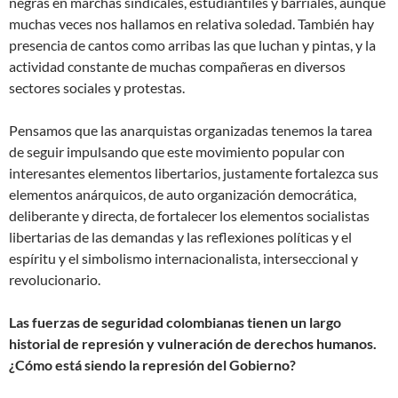
negras en marchas sindicales, estudiantiles y barriales, aunque
muchas veces nos hallamos en relativa soledad. También hay
presencia de cantos como arribas las que luchan y pintas, y la
actividad constante de muchas compañeras en diversos
sectores sociales y protestas.
Pensamos que las anarquistas organizadas tenemos la tarea
de seguir impulsando que este movimiento popular con
interesantes elementos libertarios, justamente fortalezca sus
elementos anárquicos, de auto organización democrática,
deliberante y directa, de fortalecer los elementos socialistas
libertarias de las demandas y las reflexiones políticas y el
espíritu y el simbolismo internacionalista, interseccional y
revolucionario.
Las fuerzas de seguridad colombianas tienen un largo
historial de represión y vulneración de derechos humanos.
¿Cómo está siendo la represión del Gobierno?