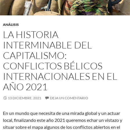
ANÁLISIS
LA HISTORIA
INTERMINABLE DEL
CAPITALISMO:
CONFLICTOS BÉLICOS
INTERNACIONALES EN EL
AÑO 2021
13 DICIEMBRE, 2021
DEJA UN COMENTARIO
En un mundo que necesita de una mirada global y un actuar
local, finalizando este año 2021 queremos echar un vistazo y
situar sobre el mapa algunos de los conflictos abiertos en el