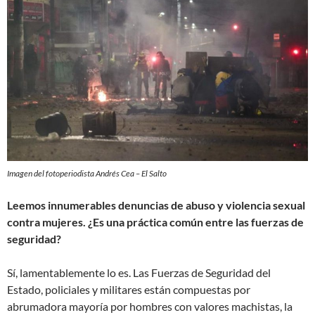
Imagen del fotoperiodista Andrés Cea – El Salto
Leemos innumerables denuncias de abuso y violencia sexual
contra mujeres. ¿Es una práctica común entre las fuerzas de
seguridad?
Sí, lamentablemente lo es. Las Fuerzas de Seguridad del
Estado, policiales y militares están compuestas por
abrumadora mayoría por hombres con valores machistas, la