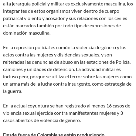
alta jerarquía policial y militar es exclusivamente masculina, los
integrantes de estos organismos viven dentro de cuerpo
patriarcal violento y acosador y sus relaciones con los civiles
están marcados también por todo tipo de expresiones de
dominación masculina.
En la represión policial es común la violencia de género y los
actos contra las mujeres y disidencias sexuales, y son
reiteradas las denuncias de abuso en las estaciones de Policía,
camiones y unidades de detención. La actividad militar es
incluso peor, porque se utiliza el terror sobre las mujeres como
un arma más de la lucha contra insurgente, como estrategia de
la guerra.
En la actual coyuntura se han registrado al menos 16 casos de
violencia sexual ejercida contra manifestantes mujeres y 3
casos abiertos de violencia de género.
Desde fuera de Colombia se están produciendo