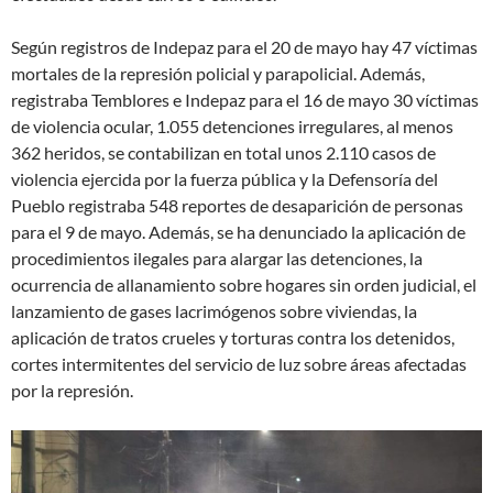
Según registros de Indepaz para el 20 de mayo hay 47 víctimas
mortales de la represión policial y parapolicial. Además,
registraba Temblores e Indepaz para el 16 de mayo 30 víctimas
de violencia ocular, 1.055 detenciones irregulares, al menos
362 heridos, se contabilizan en total unos 2.110 casos de
violencia ejercida por la fuerza pública y la Defensoría del
Pueblo registraba 548 reportes de desaparición de personas
para el 9 de mayo. Además, se ha denunciado la aplicación de
procedimientos ilegales para alargar las detenciones, la
ocurrencia de allanamiento sobre hogares sin orden judicial, el
lanzamiento de gases lacrimógenos sobre viviendas, la
aplicación de tratos crueles y torturas contra los detenidos,
cortes intermitentes del servicio de luz sobre áreas afectadas
por la represión.