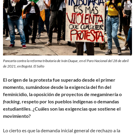
Pancarta contra la reforma tributaria de Iván Duque, en el Paro Nacional del 28 de abril
de 2021, en Bogotá. El Salto
El origen de la protesta fue superado desde el primer
momento, sumándose desde la exigencia del fin del
feminicidio, la oposición de proyectos de megaminería o
fracking
, respeto por los pueblos indígenas o demandas
estudiantiles. ¿Cuáles son las exigencias que sostiene el
movimiento?
Lo cierto es que la demanda inicial general de rechazo a la