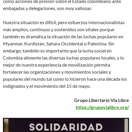
como acciones de presión sobre el Estado colombiano ante
embajadas y delegaciones, son muy valiosas.
Nuestra situación es difícil, pero esfuerzos internacionalistas
más amplios, continuos y sostenidos son vitales porque
también es dramática la situación de las luchas populares en
Myanmar, Kurdistán, Sahara Occidental o Palestina. Sin
embargo, también es importante que la lucha social en
Colombia alimente las diversas luchas populares locales, y lo
mejor de nuestra experiencia de movilización permita
fortalecer las organizaciones y movimientos sociales y
populares del mundo tal como lo hicieron hace una década los
indignados y el movimiento del 15 de mayo.
Grupo Libertario Vía Libre
https://grupovialibre.org/