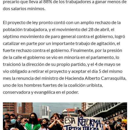
precario que lleva al 88% de los trabajadores a ganar menos de
dos salarios mínimos.
El proyecto de ley pronto contó con un amplio rechazo de la
población trabajadora, y el movimiento del 28 de abril, el
séptimo movimiento de paro general contra el gobierno, logró
catalizar en parte por un importante trabajo de agitación, el
fuerte rechazo contra el gobierno. Finalmente, por la presión
de la calle el gobierno se vio en minoría en el parlamento, lo
traicionó la dirección de su propio partido, y el 4 de mayo se
vio obligado a retirar el proyecto y aceptar el día 5 del mismo
mes la renuncia del ministro de Hacienda Alberto Carrasquilla,
uno de los hombres fuertes de la coalición uribista,
conservadora y evangélica en el poder.