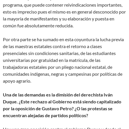
programa, que puede contener reivindicaciones importantes,
esto es impreciso pues el mismo es en general desconocido por
la mayoría de manifestantes y su elaboración y puesta en
común fue absolutamente reducida.
Por otra parte se ha sumado en esta coyuntura la lucha previa
de las maestras estatales contra el retorno a clases
presenciales sin condiciones sanitarias, de las estudiantes
universitarias por gratuidad en la matrícula, de las
trabajadoras estatales por un pliego nacional estatal, de
comunidades indígenas, negras y campesinas por políticas de
apoyo agrario.
Una de las demandas es la dimisión del derechista Iván
Duque. ¿Este rechazo al Gobierno está siendo capitalizado
por la oposición de Gustavo Petro? ¿O las protestas se
encuentran alejadas de partidos políticos?