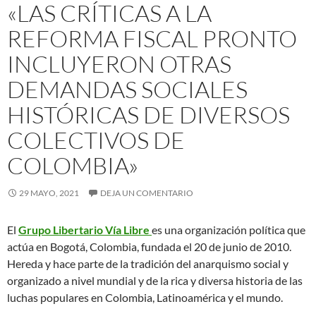
«LAS CRÍTICAS A LA
REFORMA FISCAL PRONTO
INCLUYERON OTRAS
DEMANDAS SOCIALES
HISTÓRICAS DE DIVERSOS
COLECTIVOS DE
COLOMBIA»
29 MAYO, 2021
DEJA UN COMENTARIO
El
Grupo Libertario Vía Libre
es una organización política que
actúa en Bogotá, Colombia, fundada el 20 de junio de 2010.
Hereda y hace parte de la tradición del anarquismo social y
organizado a nivel mundial y de la rica y diversa historia de las
luchas populares en Colombia, Latinoamérica y el mundo.