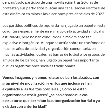
del país”, solo participó de una movilización tras 20 días de
protesta y sus partidarios buscan una canalización electoral de
esta dinámica en miras a las elecciones presidenciales de 2022.
Los partidos políticos de izquierda han jugado un papel en esta
coyuntura especialmente en el marco de la actividad sindical o
estudiantil, pero no han conducido un movimiento tan
explosivo e inorgánico. Aunque se actúa sobre un trasfondo de
muchos años de actividad y organización comunitaria, en
muchas actividades locales las barras de futbol o los grupos de
amigos de los barrios, han jugado un papel más importante
que las organizaciones sociales tradicionales.
Vemos imágenes y leemos relatos de barrios alzados, con
gran nivel de movilización y en los que incluso se han
expulsado a las fuerzas policiales. ¿Cómo se están
organizando estos lugares? ¿se han creado nuevas
estructuras que permitan la autoorganización barrial o ya
existían con anterioridad?