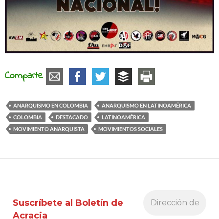
Comparte
ANARQUISMO EN COLOMBIA
ANARQUISMO EN LATINOAMÉRICA
COLOMBIA
DESTACADO
LATINOAMÉRICA
MOVIMIENTO ANARQUISTA
MOVIMIENTOS SOCIALES
Suscríbete al Boletín de
Acracia