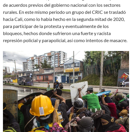
de acuerdos previos del gobierno nacional con los sectores
rurales. En este mismo periodo un grupo del CRIC se trasladó
hacia Cali, como lo había hecho en la segunda mitad de 2020,
para participar de la protesta y eventualmente de los
bloqueos, hechos donde sufrieron una fuerte y racista
represión policial y parapolicial, así como intentos de masacre.