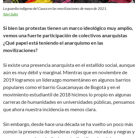
La guardia indígena del Cauca en las movilizaciones de mayo de 2021.
Xavi Suler
Si bien las protestas tienen un marco ideológico muy amplio,
vemos una fuerte participación de colectivos anarquistas
¿Qué papel está teniendo el anarquismo en las
movilizaciones?
Sí existe una presencia anarquista en el estallido social, aunque
aún es muy débil y marginal. Mientras que en noviembre de
2019 logramos un liderazgo momentáneo en algunos barrios
populares como el barrio Guacamayas de Bogotá y en el
movimiento estudiantil de 2018 hicimos lo propio en algunas
carreras de humanidades en universidades públicas, pensamos
que ahora nuestra incidencia es menos clara.
Sin embargo, desde hace una década se ha vuelto un poco más
común la presencia de banderas rojinegras, moradas y negras y