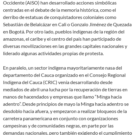
Occidente (AISO) han desarrollado acciones simbólicas
centradas en el debate de la memoria histórica, como el
derribo de estatuas de conquistadores coloniales como
Sebastián de Belalcázar en Cali o Gonzalo Jiménez de Quezada
en Bogotá. Por otro lado, pueblos indígenas de la región del
amazonas, el caribe y el centro del país han participado de
diversas movilizaciones en las grandes capitales nacionales y
liderado algunas actividades propias de protesta.
En paralelo, un sector indígena mayoritariamente nasa del
departamento del Cauca organizado en el Consejo Regional
Indígena del Cauca (CRIC) venía desarrollando desde
mediados de abril una lucha por la recuperación de tierras en
manos de hacendados y empresas que llamo “Minga hacia
adentro”. Desde principios de mayo la Minga hacia adentro se
desdoblo hacia afuera, y empezaron a realizar bloqueos de la
carretera panamericana en conjunto con organizaciones
campesinas y de comunidades negras, en parte por las
demandas nacionales, pero también exigiendo el cumplimiento