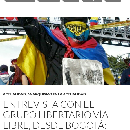
ACTUALIDAD
,
ANARQUISMO EN LA ACTUALIDAD
ENTREVISTA CON EL
GRUPO LIBERTARIO VÍA
LIBRE, DESDE BOGOTÁ: