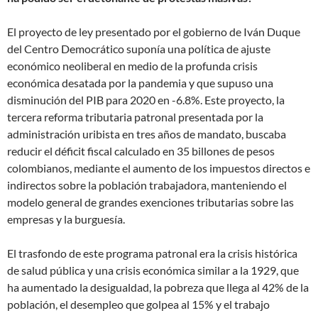
El proyecto de ley presentado por el gobierno de Iván Duque
del Centro Democrático suponía una política de ajuste
económico neoliberal en medio de la profunda crisis
económica desatada por la pandemia y que supuso una
disminución del PIB para 2020 en -6.8%. Este proyecto, la
tercera reforma tributaria patronal presentada por la
administración uribista en tres años de mandato, buscaba
reducir el déficit fiscal calculado en 35 billones de pesos
colombianos, mediante el aumento de los impuestos directos e
indirectos sobre la población trabajadora, manteniendo el
modelo general de grandes exenciones tributarias sobre las
empresas y la burguesía.
El trasfondo de este programa patronal era la crisis histórica
de salud pública y una crisis económica similar a la 1929, que
ha aumentado la desigualdad, la pobreza que llega al 42% de la
población, el desempleo que golpea al 15% y el trabajo