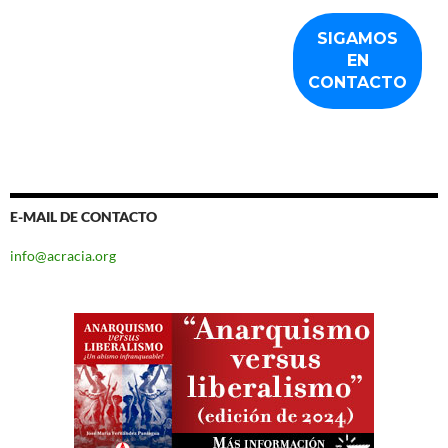
E-MAIL DE CONTACTO
info@acracia.org