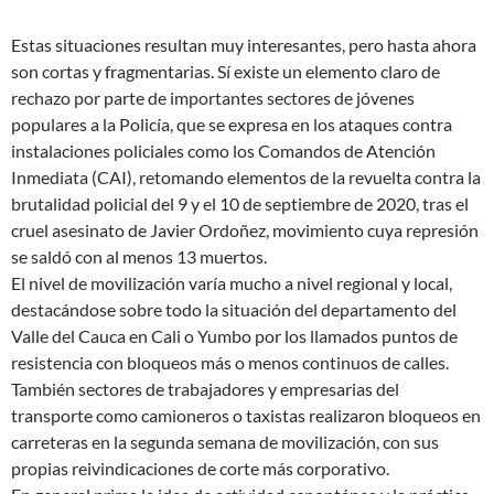
Estas situaciones resultan muy interesantes, pero hasta ahora
son cortas y fragmentarias. Sí existe un elemento claro de
rechazo por parte de importantes sectores de jóvenes
populares a la Policía, que se expresa en los ataques contra
instalaciones policiales como los Comandos de Atención
Inmediata (CAI), retomando elementos de la revuelta contra la
brutalidad policial del 9 y el 10 de septiembre de 2020, tras el
cruel asesinato de Javier Ordoñez, movimiento cuya represión
se saldó con al menos 13 muertos.
El nivel de movilización varía mucho a nivel regional y local,
destacándose sobre todo la situación del departamento del
Valle del Cauca en Cali o Yumbo por los llamados puntos de
resistencia con bloqueos más o menos continuos de calles.
También sectores de trabajadores y empresarias del
transporte como camioneros o taxistas realizaron bloqueos en
carreteras en la segunda semana de movilización, con sus
propias reivindicaciones de corte más corporativo.