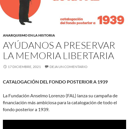
ANARQUISMO EN LA HISTORIA
AYÚDANOS A PRESERVAR
LA MEMORIA LIBERTARIA
17 DICIEMBRE, 2021
DEJA UN COMENTARIO
CATALOGACIÓN DEL FONDO POSTERIOR A 1939
La Fundación Anselmo Lorenzo (FAL) lanza su campaña de
financiación más ambiciosa para la catalogación de todo el
fondo posterior a 1939.