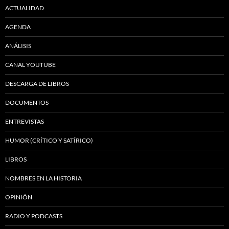
ACTUALIDAD
AGENDA
ANÁLISIS
CANAL YOUTUBE
DESCARGA DE LIBROS
DOCUMENTOS
ENTREVISTAS
HUMOR (CRÍTICO Y SATÍRICO)
LIBROS
NOMBRES EN LA HISTORIA
OPINIÓN
RADIO Y PODCASTS