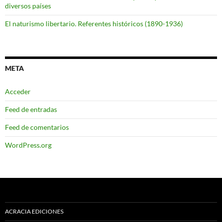
diversos países
El naturismo libertario. Referentes históricos (1890-1936)
META
Acceder
Feed de entradas
Feed de comentarios
WordPress.org
ACRACIA EDICIONES