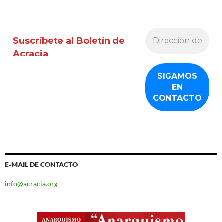
Suscríbete al Boletín de
Acracia
E-MAIL DE CONTACTO
info@acracia.org