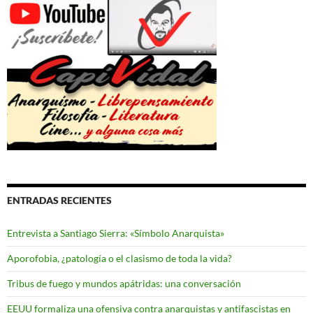
ENTRADAS RECIENTES
Entrevista a Santiago Sierra: «Símbolo Anarquista»
Aporofobia, ¿patología o el clasismo de toda la vida?
Tribus de fuego y mundos apátridas: una conversación
EEUU formaliza una ofensiva contra anarquistas y antifascistas en