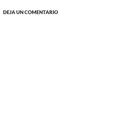
DEJA UN COMENTARIO