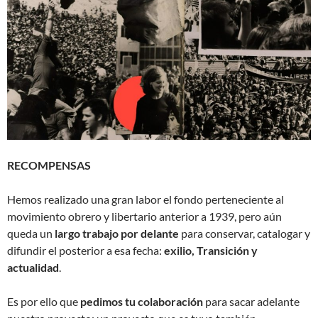
RECOMPENSAS
Hemos realizado una gran labor el fondo perteneciente al
movimiento obrero y libertario anterior a 1939, pero aún
queda un
largo trabajo por delante
para conservar, catalogar y
difundir el posterior a esa fecha:
exilio, Transición y
actualidad
.
Es por ello que
pedimos tu colaboración
para sacar adelante