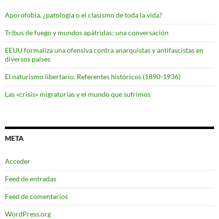
Aporofobia, ¿patología o el clasismo de toda la vida?
Tribus de fuego y mundos apátridas: una conversación
EEUU formaliza una ofensiva contra anarquistas y antifascistas en
diversos países
El naturismo libertario. Referentes históricos (1890-1936)
Las «crisis» migratorias y el mundo que sufrimos
META
Acceder
Feed de entradas
Feed de comentarios
WordPress.org