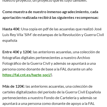
nuestro proyecto; un proyecto que es tuyo también.
Como muestra de nuestro inmenso agradecimiento, cada
aportación realizada recibirá las siguientes recompensas:
Hasta 40€:
Una copia en pdf de las acuarelas que realizó José
Luis Rey Vila ‘SIM’ de estampas de la Revolución y Guerra Civil
española
Entre 40€ y 120€:
las anteriores acuarelas, una colección de
fotografías digitales pertenecientes a nuestro Archivo
Fotográfico de la Guerra Civil y además se apuntará a una
persona como donante de base a la FAL durante un año
https://fal.cnt.es/hazte-soci/
).
Más de 120€:
las anteriores acuarelas, una colección de
carteles digitalizados del periodo de la Guerra Civil Española
pertenecientes a nuestro Fondo de Cartelería y además se
apuntará a una persona como donante de apoyo a la FAL