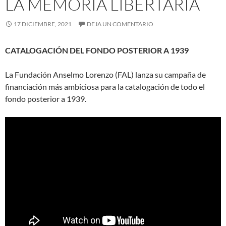
LA MEMORIA LIBERTARIA
17 DICIEMBRE, 2021
DEJA UN COMENTARIO
CATALOGACIÓN DEL FONDO POSTERIOR A 1939
La Fundación Anselmo Lorenzo (FAL) lanza su campaña de
financiación más ambiciosa para la catalogación de todo el
fondo posterior a 1939.