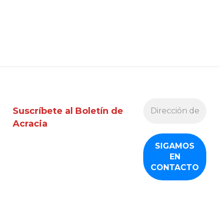
Suscríbete al Boletín de
Acracia