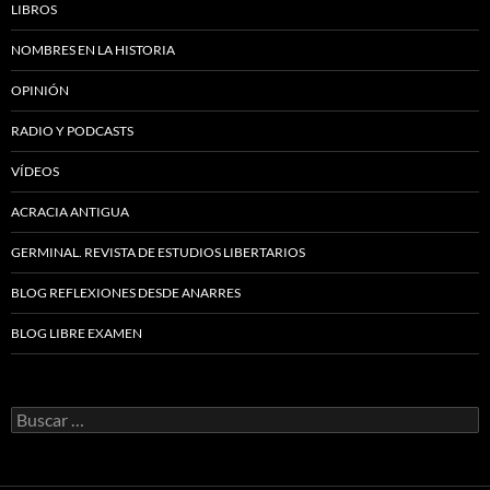
LIBROS
NOMBRES EN LA HISTORIA
OPINIÓN
RADIO Y PODCASTS
VÍDEOS
ACRACIA ANTIGUA
GERMINAL. REVISTA DE ESTUDIOS LIBERTARIOS
BLOG REFLEXIONES DESDE ANARRES
BLOG LIBRE EXAMEN
Buscar: