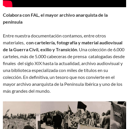
Colabora con FAL, el mayor archivo anarquista de la
península
Entre nuestra documentación contamos, entre otros
materiales,
con cartelería, fotografía y material audiovisual
de la Guerra Civil, exilio y Transición
. Una colección de 6.000
carteles, más de 5.000 cabeceras de prensa catalogadas desde
finales del siglo XIX hasta la actualidad, archivo audiovisual y
una biblioteca especializada con miles de títulos en su
colección. En definitiva, un tesoro que nos convierte en el
mayor archivo anarquista de la Península Ibérica y uno de los
más grandes del mundo.