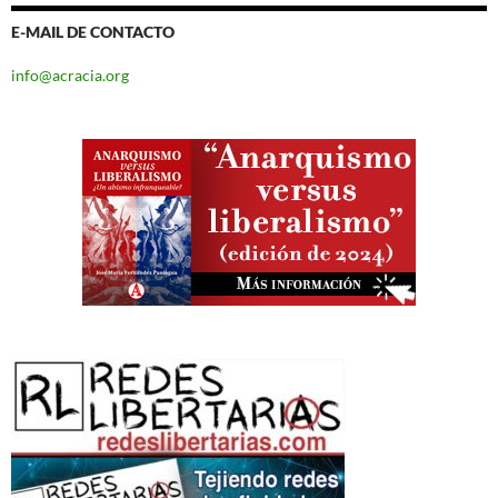
E-MAIL DE CONTACTO
info@acracia.org