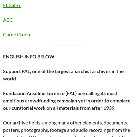
EL Salto
ABC
Carne Cruda
ENGLISH INFO BELOW
Support FAL, one of the largest anarchist archives in the
world
Fundacion Anselmo Lorenzo (FAL) are calling its most
ambitious crowdfunding campaign yet in order to complete
our curatorial work on all materials from after 1939.
Our archive holds, among many other elements, documents,
posters, photographs, footage and audio recordings from the