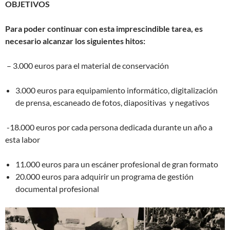
OBJETIVOS
Para poder continuar con esta imprescindible tarea, es
necesario alcanzar los siguientes hitos:
– 3.000 euros para el material de conservación
3.000 euros para equipamiento informático, digitalización
de prensa, escaneado de fotos, diapositivas y negativos
-18.000 euros por cada persona dedicada durante un año a
esta labor
11.000 euros para un escáner profesional de gran formato
20.000 euros para adquirir un programa de gestión
documental profesional