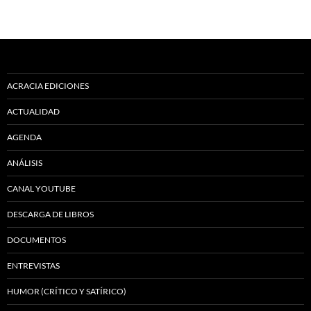
ACRACIA EDICIONES
ACTUALIDAD
AGENDA
ANÁLISIS
CANAL YOUTUBE
DESCARGA DE LIBROS
DOCUMENTOS
ENTREVISTAS
HUMOR (CRÍTICO Y SATÍRICO)