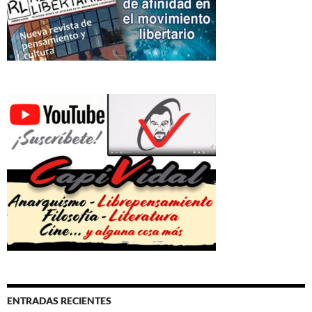
ENTRADAS RECIENTES