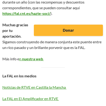
durante un año (con las recompensas y descuentos
correspondientes, que se pueden consultar aquí
https://fal.cnt.es/hazte-soci/
).
Muchas gracias
por tu
aportación
.
Sigamos construyendo de manera conjunta este puente entre
un rico pasado y un brillante porvenir que es la FAL.
Más info e
n
nuestra web
La FAL en los medios
Noticias de RTVE en Castilla la Mancha
La FAL en El Amplificador en RTVE