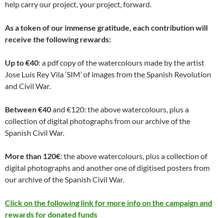
help carry our project, your project, forward.
As a token of our immense gratitude, each contribution will
receive the following rewards:
Up to €40
: a pdf copy of the watercolours made by the artist
Jose Luis Rey Vila ‘SIM’ of images from the Spanish Revolution
and Civil War.
Between €40
and €120: the above watercolours, plus a
collection of digital photographs from our archive of the
Spanish Civil War.
More than 120€
: the above watercolours, plus a collection of
digital photographs and another one of digitised posters from
our archive of the Spanish Civil War.
Click on the following link for more info on the campaign and
rewards for donated funds