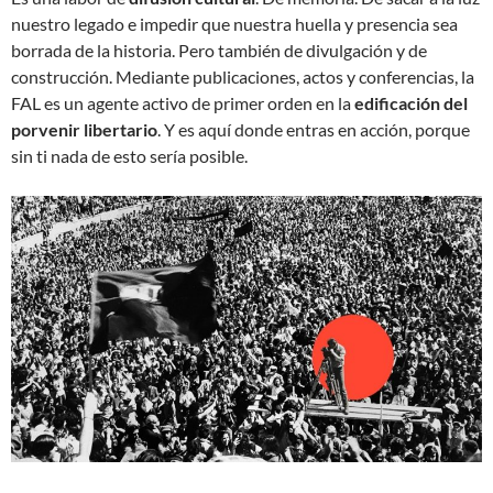
nuestro legado e impedir que nuestra huella y presencia sea
borrada de la historia. Pero también de divulgación y de
construcción. Mediante publicaciones, actos y conferencias, la
FAL es un agente activo de primer orden en la
edificación del
porvenir libertario
. Y es aquí donde entras en acción, porque
sin ti nada de esto sería posible.