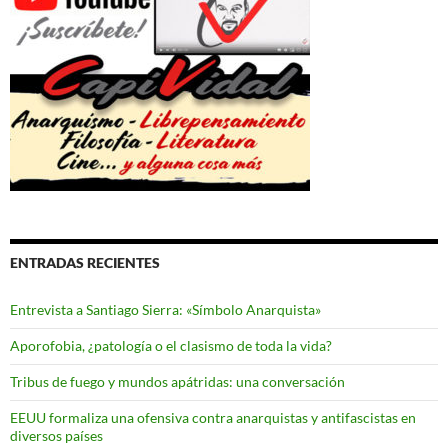
ENTRADAS RECIENTES
Entrevista a Santiago Sierra: «Símbolo Anarquista»
Aporofobia, ¿patología o el clasismo de toda la vida?
Tribus de fuego y mundos apátridas: una conversación
EEUU formaliza una ofensiva contra anarquistas y antifascistas en
diversos países