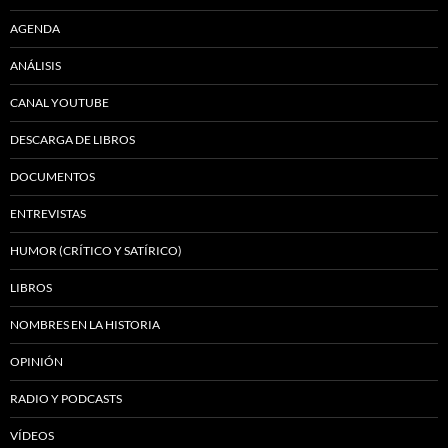
AGENDA
ANÁLISIS
CANAL YOUTUBE
DESCARGA DE LIBROS
DOCUMENTOS
ENTREVISTAS
HUMOR (CRÍTICO Y SATÍRICO)
LIBROS
NOMBRES EN LA HISTORIA
OPINIÓN
RADIO Y PODCASTS
VÍDEOS