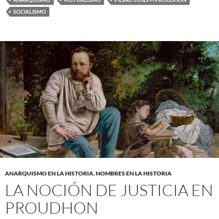
SOCIALISMO
ANARQUISMO EN LA HISTORIA
,
NOMBRES EN LA HISTORIA
LA NOCIÓN DE JUSTICIA EN
PROUDHON