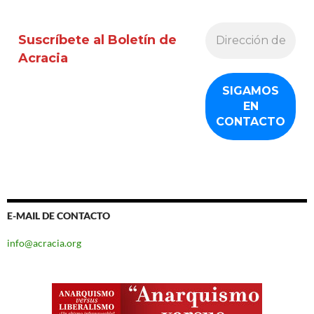
Suscríbete al Boletín de
Acracia
E-MAIL DE CONTACTO
info@acracia.org