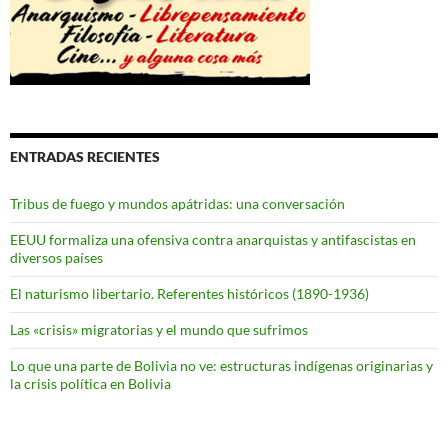
ENTRADAS RECIENTES
Tribus de fuego y mundos apátridas: una conversación
EEUU formaliza una ofensiva contra anarquistas y antifascistas en
diversos países
El naturismo libertario. Referentes históricos (1890-1936)
Las «crisis» migratorias y el mundo que sufrimos
Lo que una parte de Bolivia no ve: estructuras indígenas originarias y
la crisis política en Bolivia