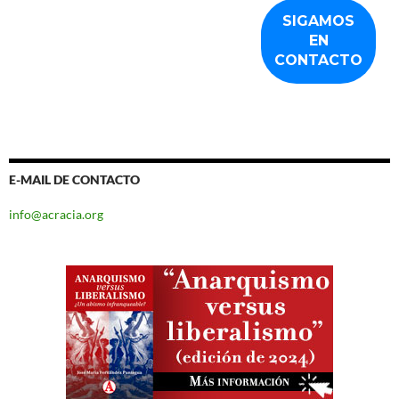
E-MAIL DE CONTACTO
info@acracia.org