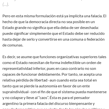
(…).
Pero en esta misma formulación está ya implícita una falacia. El
hecho de que la democracia directa no sea posible en un
Estado grande no significa que ella deba de ser desechada:
puede significar simplemente que el Estado debe ser reducido
hasta dejar de serlo y convertirse en una comuna o federación
de comunas.
Es decir, se asume que funciones organizativas superiores tales
como el Estado necesitan de forma indefectible un orden de
representatividad inferior, pues en caso contrario no son
capaces de funcionar debidamente. Por tanto, se acepta una
relativa pérdida de libertad -aun cuando esta sea total en
tanto que se pierde la autonomía en favor de un ente
supraindividual- con el fin de que el sistema pueda mantenerse
y no colapse y lleve al “caos”. Ésta es para el pensador
argentino la primera falacia del discurso bienpensante y