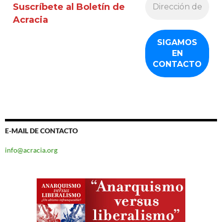
Suscríbete al Boletín de
Acracia
E-MAIL DE CONTACTO
info@acracia.org