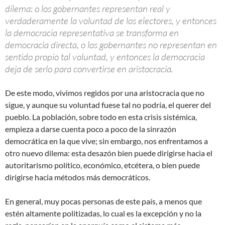
dilema: o los gobernantes representan real y
verdaderamente la voluntad de los electores, y entonces
la democracia representativa se transforma en
democracia directa, o los gobernantes no representan en
sentido propio tal voluntad, y entonces la democracia
deja de serlo para convertirse en aristocracia.
De este modo, vivimos regidos por una aristocracia que no
sigue, y aunque su voluntad fuese tal no podría, el querer del
pueblo. La población, sobre todo en esta crisis sistémica,
empieza a darse cuenta poco a poco de la sinrazón
democrática en la que vive; sin embargo, nos enfrentamos a
otro nuevo dilema: esta desazón bien puede dirigirse hacia el
autoritarismo político, económico, etcétera, o bien puede
dirigirse hacia métodos más democráticos.
En general, muy pocas personas de este país, a menos que
estén altamente politizadas, lo cual es la excepción y no la