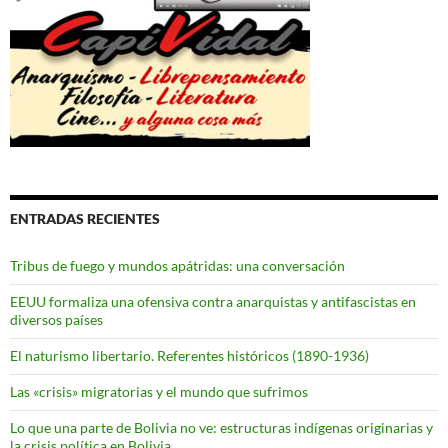
ENTRADAS RECIENTES
Tribus de fuego y mundos apátridas: una conversación
EEUU formaliza una ofensiva contra anarquistas y antifascistas en
diversos países
El naturismo libertario. Referentes históricos (1890-1936)
Las «crisis» migratorias y el mundo que sufrimos
Lo que una parte de Bolivia no ve: estructuras indígenas originarias y
la crisis política en Bolivia