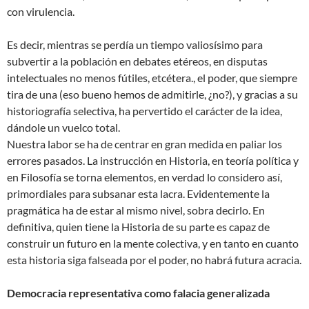
con virulencia.
Es decir, mientras se perdía un tiempo valiosísimo para
subvertir a la población en debates etéreos, en disputas
intelectuales no menos fútiles, etcétera., el poder, que siempre
tira de una (eso bueno hemos de admitirle, ¿no?), y gracias a su
historiografía selectiva, ha pervertido el carácter de la idea,
dándole un vuelco total.
Nuestra labor se ha de centrar en gran medida en paliar los
errores pasados. La instrucción en Historia, en teoría política y
en Filosofía se torna elementos, en verdad lo considero así,
primordiales para subsanar esta lacra. Evidentemente la
pragmática ha de estar al mismo nivel, sobra decirlo. En
definitiva, quien tiene la Historia de su parte es capaz de
construir un futuro en la mente colectiva, y en tanto en cuanto
esta historia siga falseada por el poder, no habrá futura acracia.
Democracia representativa como falacia generalizada