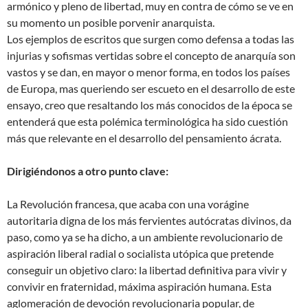
armónico y pleno de libertad, muy en contra de cómo se ve en
su momento un posible porvenir anarquista.
Los ejemplos de escritos que surgen como defensa a todas las
injurias y sofismas vertidas sobre el concepto de anarquía son
vastos y se dan, en mayor o menor forma, en todos los países
de Europa, mas queriendo ser escueto en el desarrollo de este
ensayo, creo que resaltando los más conocidos de la época se
entenderá que esta polémica terminológica ha sido cuestión
más que relevante en el desarrollo del pensamiento ácrata.
Dirigiéndonos a otro punto clave:
La Revolución francesa, que acaba con una vorágine
autoritaria digna de los más fervientes autócratas divinos, da
paso, como ya se ha dicho, a un ambiente revolucionario de
aspiración liberal radial o socialista utópica que pretende
conseguir un objetivo claro: la libertad definitiva para vivir y
convivir en fraternidad, máxima aspiración humana. Esta
aglomeración de devoción revolucionaria popular, de