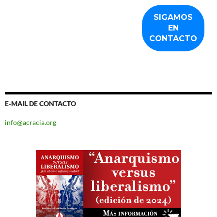
E-MAIL DE CONTACTO
info@acracia.org