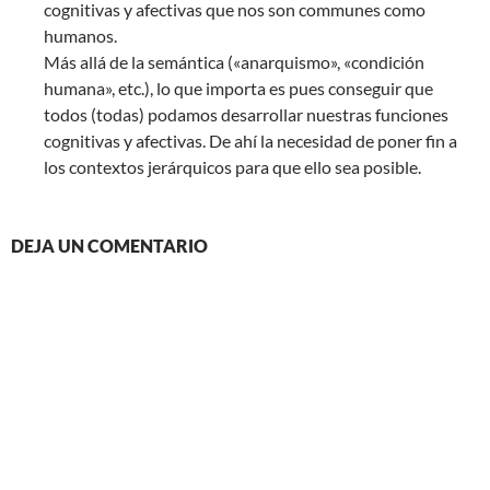
cognitivas y afectivas que nos son communes como
humanos.
Más allá de la semántica («anarquismo», «condición
humana», etc.), lo que importa es pues conseguir que
todos (todas) podamos desarrollar nuestras funciones
cognitivas y afectivas. De ahí la necesidad de poner fin a
los contextos jerárquicos para que ello sea posible.
DEJA UN COMENTARIO