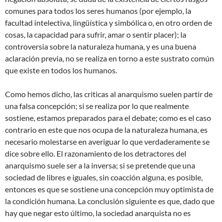
comunes para todos los seres humanos (por ejemplo, la
facultad intelectiva, lingüística y simbólica o, en otro orden de
cosas, la capacidad para sufrir, amar o sentir placer); la
controversia sobre la naturaleza humana, y es una buena
aclaración previa, no se realiza en torno a este sustrato común
que existe en todos los humanos.
Como hemos dicho, las criticas al anarquismo suelen partir de
una falsa concepción; si se realiza por lo que realmente
sostiene, estamos preparados para el debate; como es el caso
contrario en este que nos ocupa de la naturaleza humana, es
necesario molestarse en averiguar lo que verdaderamente se
dice sobre ello. El razonamiento de los detractores del
anarquismo suele ser a la inversa; si se pretende que una
sociedad de libres e iguales, sin coacción alguna, es posible,
entonces es que se sostiene una concepción muy optimista de
la condición humana. La conclusión siguiente es que, dado que
hay que negar esto último, la sociedad anarquista no es