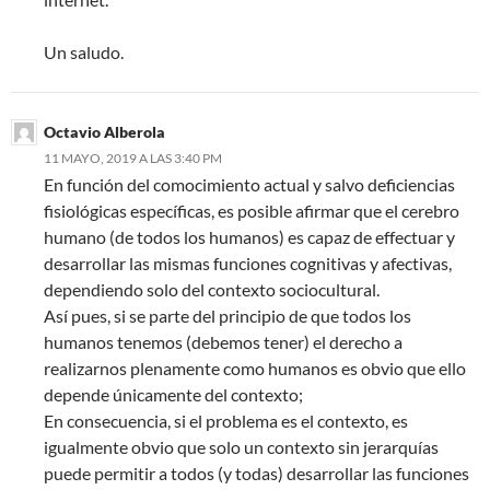
Un saludo.
Octavio Alberola
11 MAYO, 2019 A LAS 3:40 PM
En función del comocimiento actual y salvo deficiencias
fisiológicas específicas, es posible afirmar que el cerebro
humano (de todos los humanos) es capaz de effectuar y
desarrollar las mismas funciones cognitivas y afectivas,
dependiendo solo del contexto sociocultural.
Así pues, si se parte del principio de que todos los
humanos tenemos (debemos tener) el derecho a
realizarnos plenamente como humanos es obvio que ello
depende únicamente del contexto;
En consecuencia, si el problema es el contexto, es
igualmente obvio que solo un contexto sin jerarquías
puede permitir a todos (y todas) desarrollar las funciones