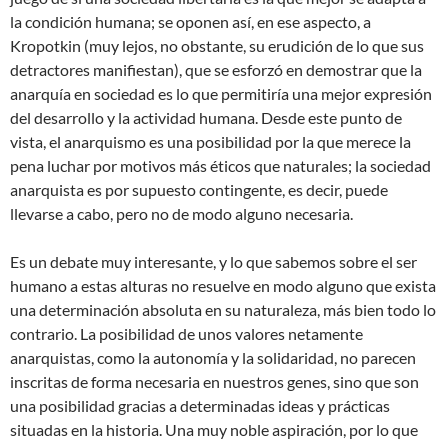
la condición humana; se oponen así, en ese aspecto, a
Kropotkin (muy lejos, no obstante, su erudición de lo que sus
detractores manifiestan), que se esforzó en demostrar que la
anarquía en sociedad es lo que permitiría una mejor expresión
del desarrollo y la actividad humana. Desde este punto de
vista, el anarquismo es una posibilidad por la que merece la
pena luchar por motivos más éticos que naturales; la sociedad
anarquista es por supuesto contingente, es decir, puede
llevarse a cabo, pero no de modo alguno necesaria.
Es un debate muy interesante, y lo que sabemos sobre el ser
humano a estas alturas no resuelve en modo alguno que exista
una determinación absoluta en su naturaleza, más bien todo lo
contrario. La posibilidad de unos valores netamente
anarquistas, como la autonomía y la solidaridad, no parecen
inscritas de forma necesaria en nuestros genes, sino que son
una posibilidad gracias a determinadas ideas y prácticas
situadas en la historia. Una muy noble aspiración, por lo que