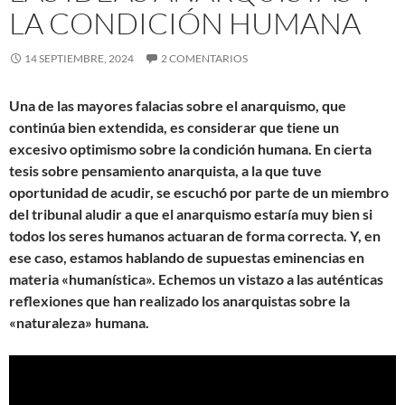
LA CONDICIÓN HUMANA
14 SEPTIEMBRE, 2024
2 COMENTARIOS
Una de las mayores falacias sobre el anarquismo, que
continúa bien extendida, es considerar que tiene un
excesivo optimismo sobre la condición humana. En cierta
tesis sobre pensamiento anarquista, a la que tuve
oportunidad de acudir, se escuchó por parte de un miembro
del tribunal aludir a que el anarquismo estaría muy bien si
todos los seres humanos actuaran de forma correcta. Y, en
ese caso, estamos hablando de supuestas eminencias en
materia «humanística». Echemos un vistazo a las auténticas
reflexiones que han realizado los anarquistas sobre la
«naturaleza» humana.