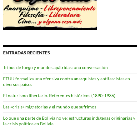
ENTRADAS RECIENTES
Tribus de fuego y mundos apátridas: una conversación
EEUU formaliza una ofensiva contra anarquistas y antifascistas en
diversos países
El naturismo libertario. Referentes históricos (1890-1936)
Las «crisis» migratorias y el mundo que sufrimos
Lo que una parte de Bolivia no ve: estructuras indígenas originarias y
la crisis política en Bolivia