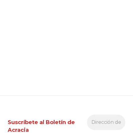
Suscríbete al Boletín de
Acracia