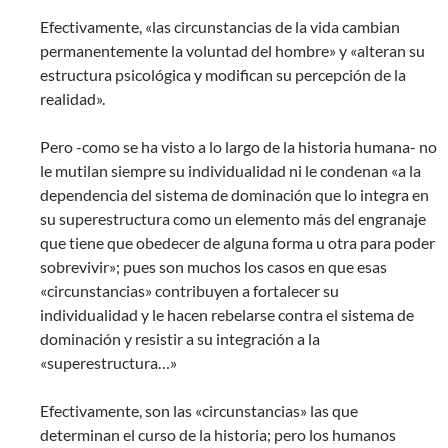
Efectivamente, «las circunstancias de la vida cambian
permanentemente la voluntad del hombre» y «alteran su
estructura psicológica y modifican su percepción de la
realidad».
Pero -como se ha visto a lo largo de la historia humana- no
le mutilan siempre su individualidad ni le condenan «a la
dependencia del sistema de dominación que lo integra en
su superestructura como un elemento más del engranaje
que tiene que obedecer de alguna forma u otra para poder
sobrevivir»; pues son muchos los casos en que esas
«circunstancias» contribuyen a fortalecer su
individualidad y le hacen rebelarse contra el sistema de
dominación y resistir a su integración a la
«superestructura…»
Efectivamente, son las «circunstancias» las que
determinan el curso de la historia; pero los humanos