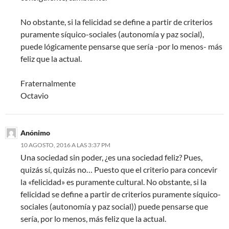
No obstante, si la felicidad se define a partir de criterios
puramente síquico-sociales (autonomía y paz social),
puede lógicamente pensarse que sería -por lo menos- más
feliz que la actual.
Fraternalmente
Octavio
Anónimo
10 AGOSTO, 2016 A LAS 3:37 PM
Una sociedad sin poder, ¿es una sociedad feliz? Pues,
quizás sí, quizás no… Puesto que el criterio para concevir
la «felicidad» es puramente cultural. No obstante, si la
felicidad se define a partir de criterios puramente síquico-
sociales (autonomía y paz social)) puede pensarse que
sería, por lo menos, más feliz que la actual.