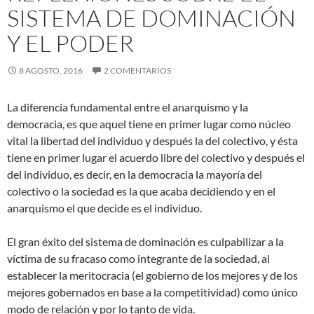
SISTEMA DE DOMINACIÓN
Y EL PODER
8 AGOSTO, 2016
2 COMENTARIOS
La diferencia fundamental entre el anarquismo y la
democracia, es que aquel tiene en primer lugar como núcleo
vital la libertad del individuo y después la del colectivo, y ésta
tiene en primer lugar el acuerdo libre del colectivo y después el
del individuo, es decir, en la democracia la mayoría del
colectivo o la sociedad es la que acaba decidiendo y en el
anarquismo el que decide es el individuo.
El gran éxito del sistema de dominación es culpabilizar a la
víctima de su fracaso como integrante de la sociedad, al
establecer la meritocracia (el gobierno de los mejores y de los
mejores gobernados en base a la competitividad) como único
modo de relación y por lo tanto de vida.