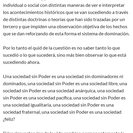
individual o social con distintas maneras de ver e interpretar
los acontecimientos históricos que se van sucediendo a través
de distintas doctrinas o teorías que han sido trazadas por un
tercero y que impiden una observación objetiva de los hechos
que se dan reforzando de esta forma el sistema de dominación.
Por lo tanto el quid de la cuestión es no saber tanto lo que
sucedió o lo que sucederá, sino más bien observar lo que está
sucediendo ahora.
Una sociedad sin Poder es una sociedad sin dominadores ni
dominados, una sociedad sin Poder es una sociedad libre, una
sociedad sin Poder es una sociedad anárquica, una sociedad
sin Poder es una sociedad pacífica, una sociedad sin Poder es
una sociedad igualitaria, una sociedad sin Poder es una
sociedad fraternal, una sociedad sin Poder es una sociedad
¿feliz?