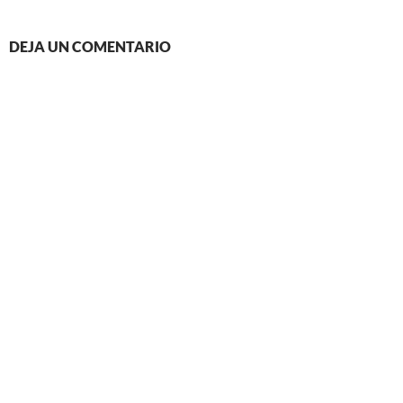
DEJA UN COMENTARIO