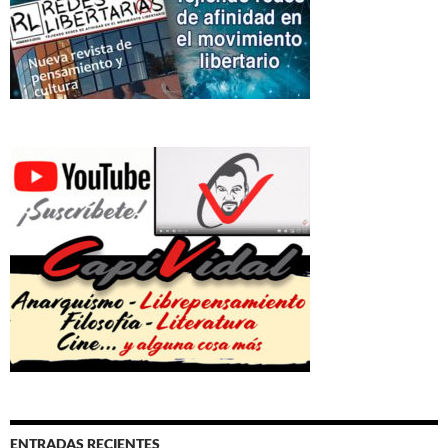
ENTRADAS RECIENTES