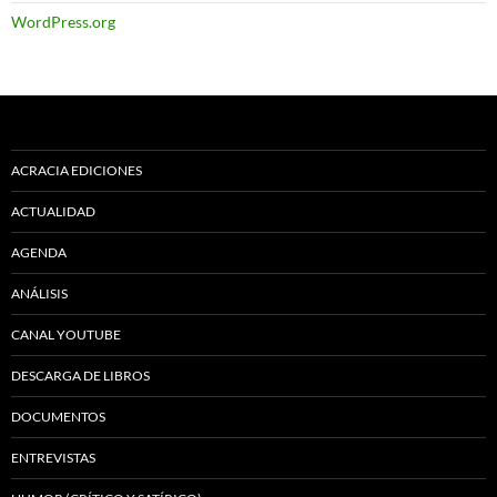
WordPress.org
ACRACIA EDICIONES
ACTUALIDAD
AGENDA
ANÁLISIS
CANAL YOUTUBE
DESCARGA DE LIBROS
DOCUMENTOS
ENTREVISTAS