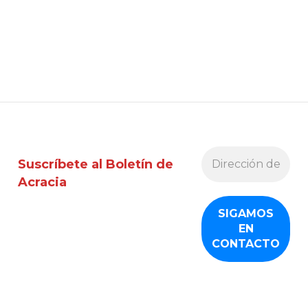
Suscríbete al Boletín de
Acracia