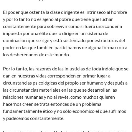
El poder que ostenta la clase dirigente es intrínseco al hombre
y por lo tanto no es ajeno al pobre que tiene que luchar
constantemente para sobrevivir como si fuera una condena
impuesta por una élite que lo dirige en un sistema de
dominación que se rige y está sustentado por estructuras del
poder en las que también participamos de alguna forma u otra
los desheredados de este mundo.
Por lo tanto, las razones de las injusticias de toda índole que se
dan en nuestras vidas corresponden en primer lugar a
circunstancias psicológicas del propio ser humano y después a
las circunstancias materiales en las que se desarrollan las
relaciones humanas y no al revés, como muchos quieren
hacernos creer, se trata entonces de un problema
fundamentalmente ético y no sólo económico el que sufrimos
y padecemos constantemente.