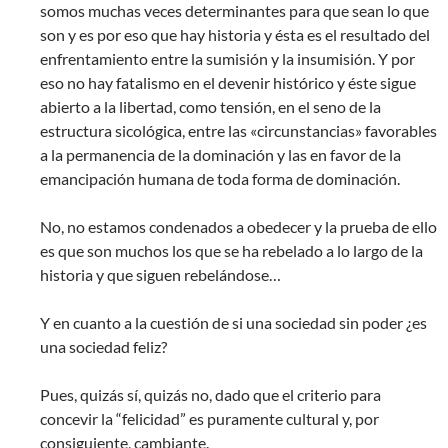
somos muchas veces determinantes para que sean lo que
son y es por eso que hay historia y ésta es el resultado del
enfrentamiento entre la sumisión y la insumisión. Y por
eso no hay fatalismo en el devenir histórico y éste sigue
abierto a la libertad, como tensión, en el seno de la
estructura sicológica, entre las «circunstancias» favorables
a la permanencia de la dominación y las en favor de la
emancipación humana de toda forma de dominación.
No, no estamos condenados a obedecer y la prueba de ello
es que son muchos los que se ha rebelado a lo largo de la
historia y que siguen rebelándose…
Y en cuanto a la cuestión de si una sociedad sin poder ¿es
una sociedad feliz?
Pues, quizás sí, quizás no, dado que el criterio para
concevir la “felicidad” es puramente cultural y, por
consiguiente, cambiante.