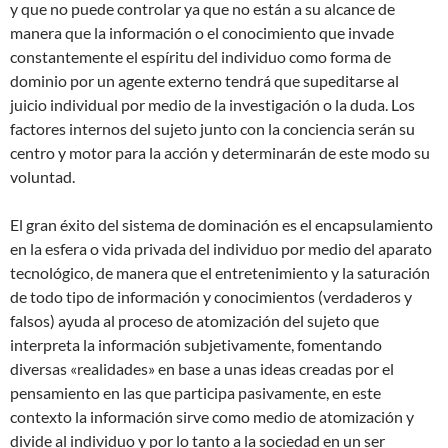
y que no puede controlar ya que no están a su alcance de
manera que la información o el conocimiento que invade
constantemente el espíritu del individuo como forma de
dominio por un agente externo tendrá que supeditarse al
juicio individual por medio de la investigación o la duda. Los
factores internos del sujeto junto con la conciencia serán su
centro y motor para la acción y determinarán de este modo su
voluntad.
El gran éxito del sistema de dominación es el encapsulamiento
en la esfera o vida privada del individuo por medio del aparato
tecnológico, de manera que el entretenimiento y la saturación
de todo tipo de información y conocimientos (verdaderos y
falsos) ayuda al proceso de atomización del sujeto que
interpreta la información subjetivamente, fomentando
diversas «realidades» en base a unas ideas creadas por el
pensamiento en las que participa pasivamente, en este
contexto la información sirve como medio de atomización y
divide al individuo y por lo tanto a la sociedad en un ser