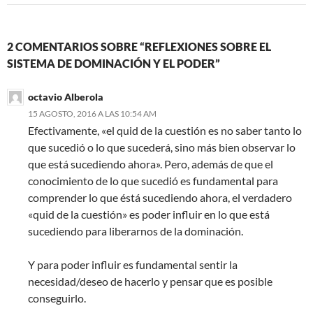
2 COMENTARIOS SOBRE “REFLEXIONES SOBRE EL
SISTEMA DE DOMINACIÓN Y EL PODER”
octavio Alberola
15 AGOSTO, 2016 A LAS 10:54 AM
Efectivamente, «el quid de la cuestión es no saber tanto lo
que sucedió o lo que sucederá, sino más bien observar lo
que está sucediendo ahora». Pero, además de que el
conocimiento de lo que sucedió es fundamental para
comprender lo que éstá sucediendo ahora, el verdadero
«quid de la cuestión» es poder influir en lo que está
sucediendo para liberarnos de la dominación.
Y para poder influir es fundamental sentir la
necesidad/deseo de hacerlo y pensar que es posible
conseguirlo.