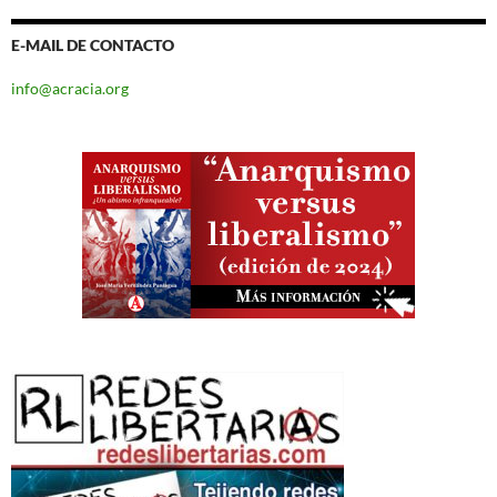
E-MAIL DE CONTACTO
info@acracia.org