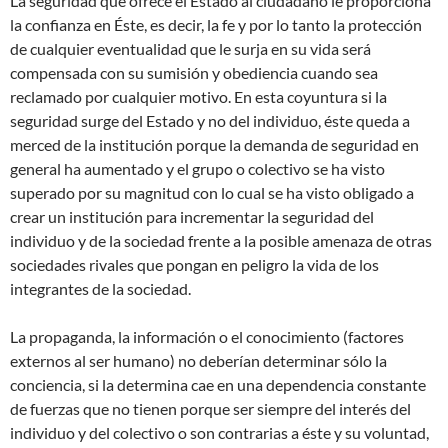
La seguridad que ofrece el Estado al ciudadano le proporciona
la confianza en Éste, es decir, la fe y por lo tanto la protección
de cualquier eventualidad que le surja en su vida será
compensada con su sumisión y obediencia cuando sea
reclamado por cualquier motivo. En esta coyuntura si la
seguridad surge del Estado y no del individuo, éste queda a
merced de la institución porque la demanda de seguridad en
general ha aumentado y el grupo o colectivo se ha visto
superado por su magnitud con lo cual se ha visto obligado a
crear un institución para incrementar la seguridad del
individuo y de la sociedad frente a la posible amenaza de otras
sociedades rivales que pongan en peligro la vida de los
integrantes de la sociedad.
La propaganda, la información o el conocimiento (factores
externos al ser humano) no deberían determinar sólo la
conciencia, si la determina cae en una dependencia constante
de fuerzas que no tienen porque ser siempre del interés del
individuo y del colectivo o son contrarias a éste y su voluntad,