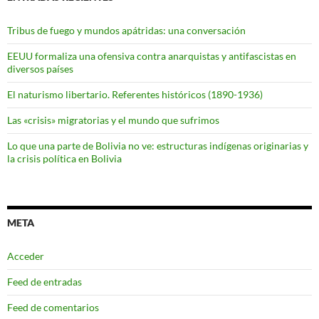
Tribus de fuego y mundos apátridas: una conversación
EEUU formaliza una ofensiva contra anarquistas y antifascistas en
diversos países
El naturismo libertario. Referentes históricos (1890-1936)
Las «crisis» migratorias y el mundo que sufrimos
Lo que una parte de Bolivia no ve: estructuras indígenas originarias y
la crisis política en Bolivia
META
Acceder
Feed de entradas
Feed de comentarios