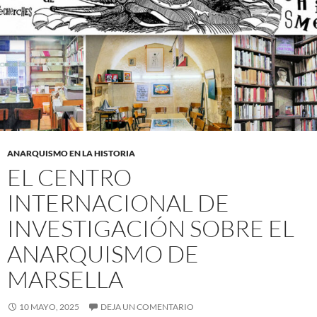
ANARQUISMO EN LA HISTORIA
EL CENTRO
INTERNACIONAL DE
INVESTIGACIÓN SOBRE EL
ANARQUISMO DE
MARSELLA
10 MAYO, 2025
DEJA UN COMENTARIO