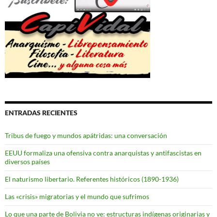
ENTRADAS RECIENTES
Tribus de fuego y mundos apátridas: una conversación
EEUU formaliza una ofensiva contra anarquistas y antifascistas en
diversos países
El naturismo libertario. Referentes históricos (1890-1936)
Las «crisis» migratorias y el mundo que sufrimos
Lo que una parte de Bolivia no ve: estructuras indígenas originarias y