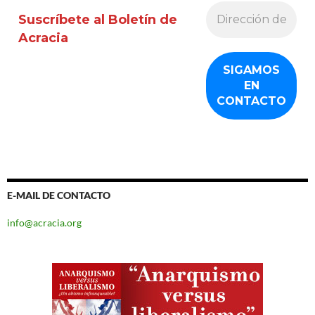
Suscríbete al Boletín de
Acracia
E-MAIL DE CONTACTO
info@acracia.org