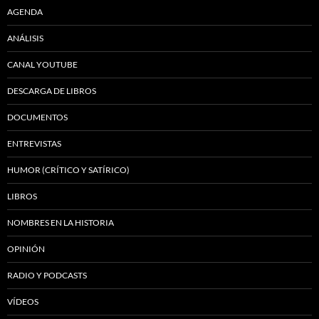
AGENDA
ANÁLISIS
CANAL YOUTUBE
DESCARGA DE LIBROS
DOCUMENTOS
ENTREVISTAS
HUMOR (CRÍTICO Y SATÍRICO)
LIBROS
NOMBRES EN LA HISTORIA
OPINIÓN
RADIO Y PODCASTS
VÍDEOS