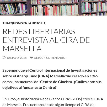
ANARQUISMO EN LA HISTORIA
REDES LIBERTARIAS
ENTREVISTA AL CIRA DE
MARSELLA
12 MAYO, 2025
DEJA UN COMENTARIO
Sabemos que el Centro Internacional de Investigaciones
sobre el Anarquismo (CIRA) Marsella fue creado en 1965
como una sucursal del Centro de Ginebra. ¿Cuáles eran sus
objetivos al fundar este Centro?
En 1965, el historiador René Bianco (1941-2005) creó el CIRA
de Marsella. Frecuentaba desde algún tiempo el CIRA de