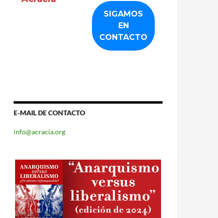
E-MAIL DE CONTACTO
info@acracia.org