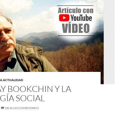
LA ACTUALIDAD
Y BOOKCHIN Y LA
GÍA SOCIAL
DEJA UN COMENTARIO