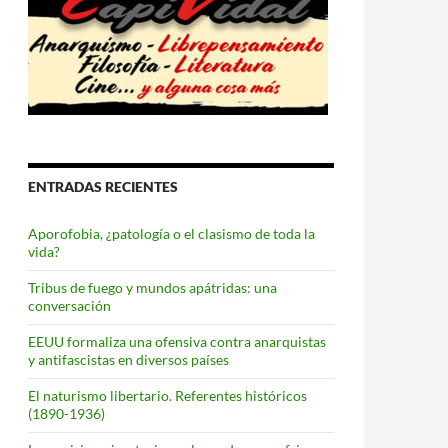
ENTRADAS RECIENTES
Aporofobia, ¿patología o el clasismo de toda la
vida?
Tribus de fuego y mundos apátridas: una
conversación
EEUU formaliza una ofensiva contra anarquistas
y antifascistas en diversos países
El naturismo libertario. Referentes históricos
(1890-1936)