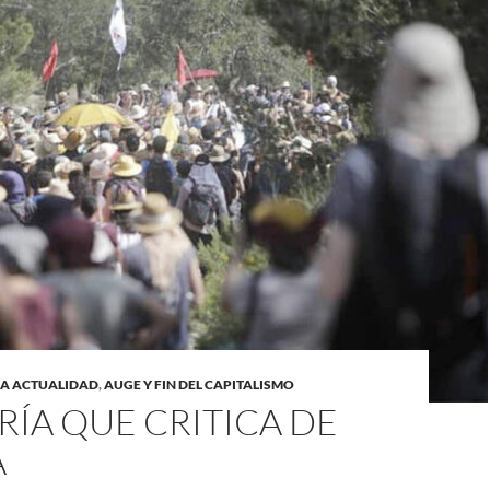
LA ACTUALIDAD
,
AUGE Y FIN DEL CAPITALISMO
RÍA QUE CRITICA DE
A