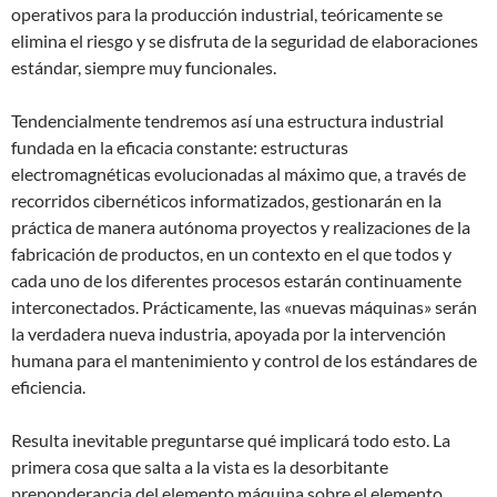
operativos para la producción industrial, teóricamente se
elimina el riesgo y se disfruta de la seguridad de elaboraciones
estándar, siempre muy funcionales.
Tendencialmente tendremos así una estructura industrial
fundada en la eficacia constante: estructuras
electromagnéticas evolucionadas al máximo que, a través de
recorridos cibernéticos informatizados, gestionarán en la
práctica de manera autónoma proyectos y realizaciones de la
fabricación de productos, en un contexto en el que todos y
cada uno de los diferentes procesos estarán continuamente
interconectados. Prácticamente, las «nuevas máquinas» serán
la verdadera nueva industria, apoyada por la intervención
humana para el mantenimiento y control de los estándares de
eficiencia.
Resulta inevitable preguntarse qué implicará todo esto. La
primera cosa que salta a la vista es la desorbitante
preponderancia del elemento máquina sobre el elemento