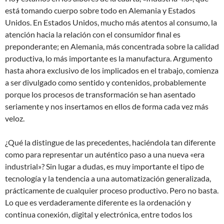
está tomando cuerpo sobre todo en Alemania y Estados
Unidos. En Estados Unidos, mucho más atentos al consumo, la
atención hacia la relación con el consumidor final es
preponderante; en Alemania, más concentrada sobre la calidad
productiva, lo más importante es la manufactura. Argumento
hasta ahora exclusivo de los implicados en el trabajo, comienza
a ser divulgado como sentido y contenidos, probablemente
porque los procesos de transformación se han asentado
seriamente y nos insertamos en ellos de forma cada vez más
veloz.
¿Qué la distingue de las precedentes, haciéndola tan diferente
como para representar un auténtico paso a una nueva «era
industrial»? Sin lugar a dudas, es muy importante el tipo de
tecnología y la tendencia a una automatización generalizada,
prácticamente de cualquier proceso productivo. Pero no basta.
Lo que es verdaderamente diferente es la ordenación y
continua conexión, digital y electrónica, entre todos los