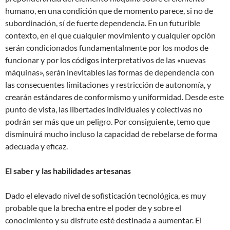
humano, en una condición que de momento parece, si no de
subordinación, sí de fuerte dependencia. En un futurible
contexto, en el que cualquier movimiento y cualquier opción
serán condicionados fundamentalmente por los modos de
funcionar y por los códigos interpretativos de las «nuevas
máquinas», serán inevitables las formas de dependencia con
las consecuentes limitaciones y restricción de autonomía, y
crearán estándares de conformismo y uniformidad. Desde este
punto de vista, las libertades individuales y colectivas no
podrán ser más que un peligro. Por consiguiente, temo que
disminuirá mucho incluso la capacidad de rebelarse de forma
adecuada y eficaz.
El saber y las habilidades artesanas
Dado el elevado nivel de sofisticación tecnológica, es muy
probable que la brecha entre el poder de y sobre el
conocimiento y su disfrute esté destinada a aumentar. El