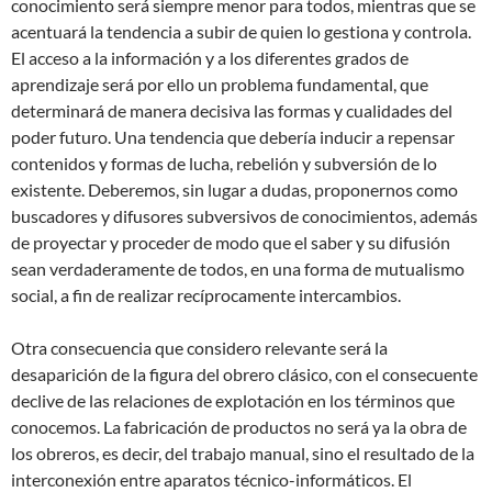
conocimiento será siempre menor para todos, mientras que se
acentuará la tendencia a subir de quien lo gestiona y controla.
El acceso a la información y a los diferentes grados de
aprendizaje será por ello un problema fundamental, que
determinará de manera decisiva las formas y cualidades del
poder futuro. Una tendencia que debería inducir a repensar
contenidos y formas de lucha, rebelión y subversión de lo
existente. Deberemos, sin lugar a dudas, proponernos como
buscadores y difusores subversivos de conocimientos, además
de proyectar y proceder de modo que el saber y su difusión
sean verdaderamente de todos, en una forma de mutualismo
social, a fin de realizar recíprocamente intercambios.
Otra consecuencia que considero relevante será la
desaparición de la figura del obrero clásico, con el consecuente
declive de las relaciones de explotación en los términos que
conocemos. La fabricación de productos no será ya la obra de
los obreros, es decir, del trabajo manual, sino el resultado de la
interconexión entre aparatos técnico-informáticos. El