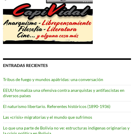
ENTRADAS RECIENTES
Tribus de fuego y mundos apátridas: una conversación
EEUU formaliza una ofensiva contra anarquistas y antifascistas en
diversos países
El naturismo libertario. Referentes históricos (1890-1936)
Las «crisis» migratorias y el mundo que sufrimos
Lo que una parte de Bolivia no ve: estructuras indígenas originarias y
la crisis política en Bolivia