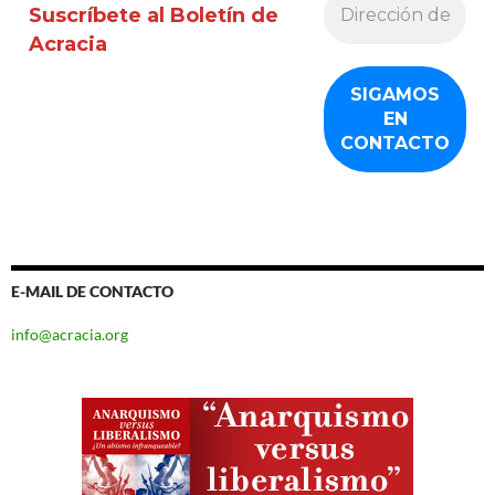
Suscríbete al Boletín de
Acracia
E-MAIL DE CONTACTO
info@acracia.org