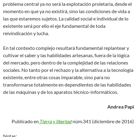
problema central ya no será la explotación proletaria, desde el
momento en que ya no existirá, sino las condiciones de vida a
las que estaremos sujetos. La calidad social e individual de lo
existente será por ello el eje fundamental de toda
reivindicación y lucha.
En tal contexto complejo resultará fundamental replantear y
cultivar el saber y las habilidades artesanas, fuera de la lógica
del mercado, pero dentro de la complejidad de las relaciones
sociales. No tanto por el rechazo y la alternativa a la tecnología
existente, entre otras cosas imparable, sino para no
transformarse totalmente en dependientes de las habilidades
de las máquinas y de los aparatos técnico-informáticos.
Andrea Papi
Publicado en
Tierra y libertad
núm.341 (diciembre de 2016)
Notas: