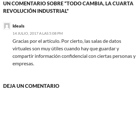
UN COMENTARIO SOBRE “TODO CAMBIA, LA CUARTA
REVOLUCIÓN INDUSTRIAL”
Ideals
14 JULIO, 2017 A LAS 5:08 PM
Gracias por el artículo. Por cierto, las salas de datos
virtuales son muy útiles cuando hay que guardar y
compartir información confidencial con ciertas personas y
empresas.
DEJA UN COMENTARIO