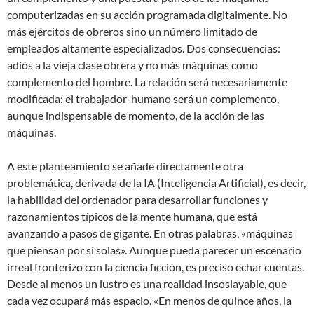
computerizadas en su acción programada digitalmente. No
más ejércitos de obreros sino un número limitado de
empleados altamente especializados. Dos consecuencias:
adiós a la vieja clase obrera y no más máquinas como
complemento del hombre. La relación será necesariamente
modificada: el trabajador-humano será un complemento,
aunque indispensable de momento, de la acción de las
máquinas.
A este planteamiento se añade directamente otra
problemática, derivada de la IA (Inteligencia Artificial), es decir,
la habilidad del ordenador para desarrollar funciones y
razonamientos típicos de la mente humana, que está
avanzando a pasos de gigante. En otras palabras, «máquinas
que piensan por sí solas». Aunque pueda parecer un escenario
irreal fronterizo con la ciencia ficción, es preciso echar cuentas.
Desde al menos un lustro es una realidad insoslayable, que
cada vez ocupará más espacio. «En menos de quince años, la