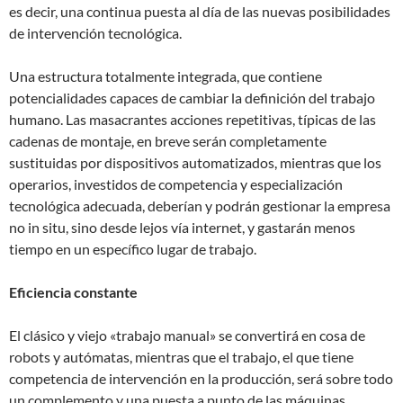
es decir, una continua puesta al día de las nuevas posibilidades
de intervención tecnológica.
Una estructura totalmente integrada, que contiene
potencialidades capaces de cambiar la definición del trabajo
humano. Las masacrantes acciones repetitivas, típicas de las
cadenas de montaje, en breve serán completamente
sustituidas por dispositivos automatizados, mientras que los
operarios, investidos de competencia y especialización
tecnológica adecuada, deberían y podrán gestionar la empresa
no in situ, sino desde lejos vía internet, y gastarán menos
tiempo en un específico lugar de trabajo.
Eficiencia constante
El clásico y viejo «trabajo manual» se convertirá en cosa de
robots y autómatas, mientras que el trabajo, el que tiene
competencia de intervención en la producción, será sobre todo
un complemento y una puesta a punto de las máquinas