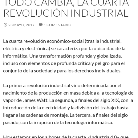
TODO CAMBIA, LA CUARTA
REVOLUCIÓN INDUSTRIAL
23 MAYO, 2017
1 COMENTARIO
La cuarta revolución económico-social (tras la industrial,
eléctrica y electrónica) se caracteriza por la ubicuidad de la
informática. Una transformación profunda y globalizada,
incluso con elementos de profunda crítica y peligro para el
conjunto de la sociedad y para los derechos individuales.
La primera revolución industrial vino determinada por el
nacimiento de la producción en masa debida a la tecnología del
vapor de James Watt. La segunda, a finales del siglo XIX, con la
introducción de la electricidad y la división del trabajo hasta
llegar a las cadenas de montaje. La tercera, a finales del siglo
pasado, con la irrupción de la tecnología informática.
Hoy estamos en los albores de la cuarta, «Industria 4.0», que