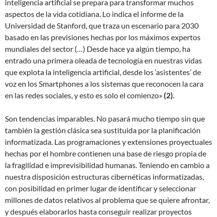
inteligencia artificial se prepara para transformar muchos
aspectos de la vida cotidiana. Lo indica el informe de la
Universidad de Stanford, que traza un escenario para 2030
basado en las previsiones hechas por los máximos expertos
mundiales del sector (…) Desde hace ya algún tiempo, ha
entrado una primera oleada de tecnología en nuestras vidas
que explota la inteligencia artificial, desde los ‘asistentes’ de
voz en los Smartphones a los sistemas que reconocen la cara
en las redes sociales, y esto es solo el comienzo»
(2)
.
Son tendencias imparables. No pasará mucho tiempo sin que
también la gestión clásica sea sustituida por la planificación
informatizada. Las programaciones y extensiones proyectuales
hechas por el hombre contienen una base de riesgo propia de
la fragilidad e imprevisibilidad humanas. Teniendo en cambio a
nuestra disposición estructuras cibernéticas informatizadas,
con posibilidad en primer lugar de identificar y seleccionar
millones de datos relativos al problema que se quiere afrontar,
y después elaborarlos hasta conseguir realizar proyectos