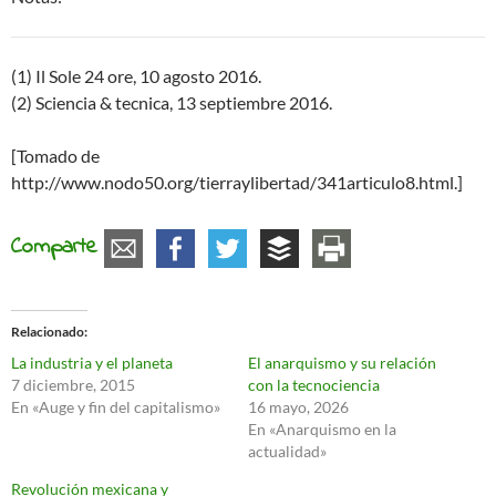
(1) Il Sole 24 ore, 10 agosto 2016.
(2) Sciencia & tecnica, 13 septiembre 2016.
[Tomado de
http://www.nodo50.org/tierraylibertad/341articulo8.html.]
Comparte
Relacionado
La industria y el planeta
El anarquismo y su relación
7 diciembre, 2015
con la tecnociencia
En «Auge y fin del capitalismo»
16 mayo, 2026
En «Anarquismo en la
actualidad»
Revolución mexicana y