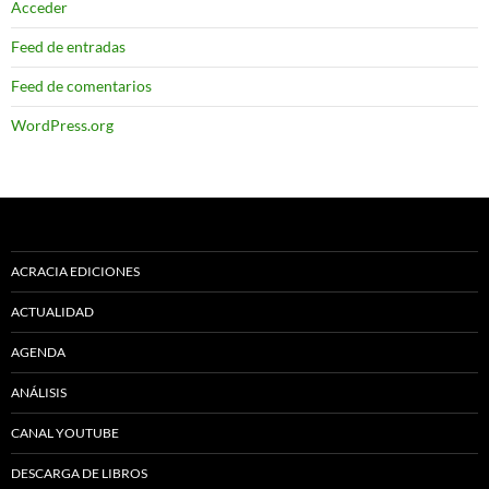
Acceder
Feed de entradas
Feed de comentarios
WordPress.org
ACRACIA EDICIONES
ACTUALIDAD
AGENDA
ANÁLISIS
CANAL YOUTUBE
DESCARGA DE LIBROS