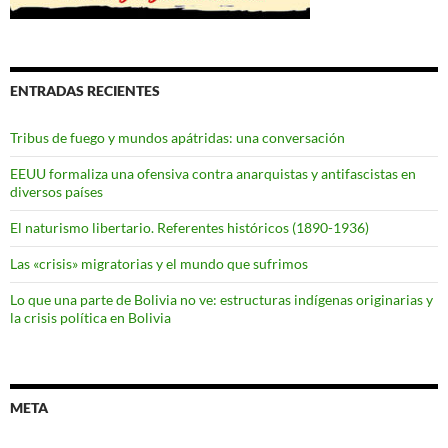
ENTRADAS RECIENTES
Tribus de fuego y mundos apátridas: una conversación
EEUU formaliza una ofensiva contra anarquistas y antifascistas en
diversos países
El naturismo libertario. Referentes históricos (1890-1936)
Las «crisis» migratorias y el mundo que sufrimos
Lo que una parte de Bolivia no ve: estructuras indígenas originarias y
la crisis política en Bolivia
META