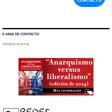
E-MAIL DE CONTACTO
info@acracia.org