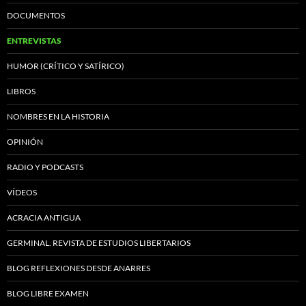
DOCUMENTOS
ENTREVISTAS
HUMOR (CRÍTICO Y SATÍRICO)
LIBROS
NOMBRES EN LA HISTORIA
OPINIÓN
RADIO Y PODCASTS
VÍDEOS
ACRACIA ANTIGUA
GERMINAL. REVISTA DE ESTUDIOS LIBERTARIOS
BLOG REFLEXIONES DESDE ANARRES
BLOG LIBRE EXAMEN