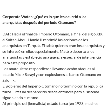
Corporate Watch: ¿Qué es lo que les ocurrió a los
anarquistas después del periodo Otomano?
DAF: Hacia el final del Imperio Otomano, al final del siglo XIX,
el Sultan Abdul Hamid II reprimió las acciones de los
anarquistas en Turquía. Él sabía quienes eran los anarquistas y
se interesó en ellos especialmente. Mató o deportó a los
anarquistas y estableció una agencia especial de inteligencia
para este propósito.
Los anarquistas respondieron llevando acabo ataques al
palacio Yildiz Sarayi y con explosiones al banco Otomano en
Saloniki.
El gobierno del Imperio Otomano no terminó con la república
turca. El fez ha desparecido desde entonces pero el sistema
sigue siendo el mismo.
Al principio del [kemalista] estado turco [en 1923] muchos