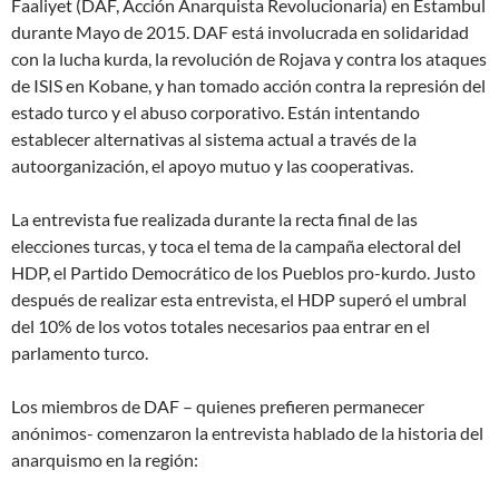
Faaliyet (DAF, Acción Anarquista Revolucionaria) en Estambul
durante Mayo de 2015. DAF está involucrada en solidaridad
con la lucha kurda, la revolución de Rojava y contra los ataques
de ISIS en Kobane, y han tomado acción contra la represión del
estado turco y el abuso corporativo. Están intentando
establecer alternativas al sistema actual a través de la
autoorganización, el apoyo mutuo y las cooperativas.
La entrevista fue realizada durante la recta final de las
elecciones turcas, y toca el tema de la campaña electoral del
HDP, el Partido Democrático de los Pueblos pro-kurdo. Justo
después de realizar esta entrevista, el HDP superó el umbral
del 10% de los votos totales necesarios paa entrar en el
parlamento turco.
Los miembros de DAF – quienes prefieren permanecer
anónimos- comenzaron la entrevista hablado de la historia del
anarquismo en la región: