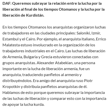
DAF: Queremos subrayar la relación entre la lucha por la
liberación al final de los tiempos Otomanos y la lucha por la
liberación de Kurdistán.
En los tiempos Otomanos los anarquistas organizaron luchas
de trabajadores en las ciudades principales: Saloniki, Izmir,
Estambul y el Cairo. Por ejemplo, el anarquista italiano, Errico
Malatesta estuvo involucrado en la organización de los
trabajadores industriales en el Cairo. Las luchas de liberación
de Armenia, Bulgaria y Grecia estuvieron conectadas con
grupos anarquistas. Alexander Atabekian, una persona
importante en la lucha de liberación armenia, fue un
anarquista, traduciendo panfletos al armenio y
distribuyéndolos. Era amigo del anarquista ruso Piotr
Kropotkin y distribuía panfletos anarquistas de él.
Hablamos de esto porque queremos subrayar la importancia
de las luchas de liberación y comparar esto con la importancia
de apoyar la lucha kurda.