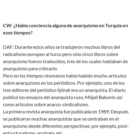
CW: ¿Había conciencia alguna de anarquismo en Turquía en
esos tiempos?
DAF: Durante estos años se tradujeron muchos libros del
radicalismo europeo al turco pero sólo cinco libros sobre
anarquismo fueron traducidos, tres de los cuales hablaban de
anarquismo para criticarlo.
Pero en los tiempos otomanos había habido mucho artículos
sobre anarquismo en los periódicos. Por ejemplo, uno de los
tres editores del periódico
İştirak
era un anarquista. El diario
publicó los ensayos del anarquista ruso, Miijaíl Bakunin así
como artículos sobre anarco-sindicalismo.
La primera revista anarquista fue publicada en 1989. Después
se publicaron muchas anarquistas que se centraban en el
anarquismo desde diferentes perspectivas; por ejemplo, post-
estructuralismo, ecología, etc.