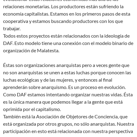
relaciones monetarias. Los productores están sufriendo la
economía capitalistas. Estamos en los primeros pasos de esta
cooperativa y estamos buscando productores con los que
trabajar.
Todos estos proyectos están relacionados con la ideología de
DAF. Esto modelo tiene una conexión con el modelo binario de
organización de Malatesta.
Éstas son organizaciones anarquistas pero a veces gente que
no son anarquistas se unen a estas luchas porque conocen las
luchas ecológicas y de las mujeres, y entonces al final
aprenderán sobre anarquismo. Es un proceso en evolución.
Como DAF estamos intentando organizar nuestras vidas. Ésta
es la única manera que podemos llegar a la gente que está
oprimida por el capitalismo.
También está la Asociación de Objetores de Conciencia, que
está organizada por otros grupos, no sólo anarquistas. Nuestra
participación en esto está relacionada con nuestra perspectiva