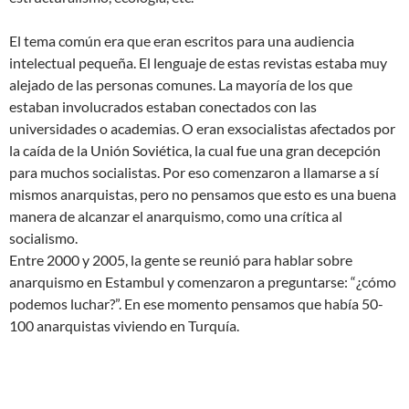
El tema común era que eran escritos para una audiencia
intelectual pequeña. El lenguaje de estas revistas estaba muy
alejado de las personas comunes. La mayoría de los que
estaban involucrados estaban conectados con las
universidades o academias. O eran exsocialistas afectados por
la caída de la Unión Soviética, la cual fue una gran decepción
para muchos socialistas. Por eso comenzaron a llamarse a sí
mismos anarquistas, pero no pensamos que esto es una buena
manera de alcanzar el anarquismo, como una crítica al
socialismo.
Entre 2000 y 2005, la gente se reunió para hablar sobre
anarquismo en Estambul y comenzaron a preguntarse: “¿cómo
podemos luchar?”. En ese momento pensamos que había 50-
100 anarquistas viviendo en Turquía.