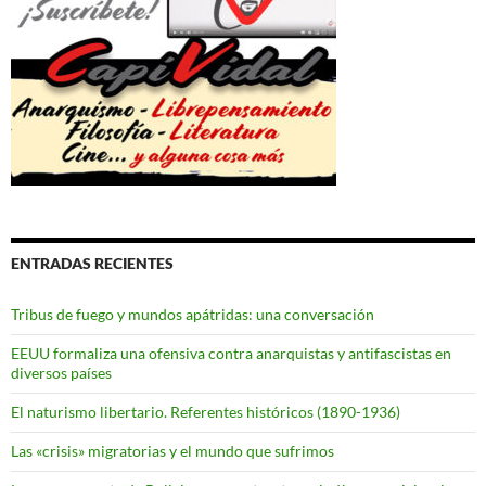
ENTRADAS RECIENTES
Tribus de fuego y mundos apátridas: una conversación
EEUU formaliza una ofensiva contra anarquistas y antifascistas en
diversos países
El naturismo libertario. Referentes históricos (1890-1936)
Las «crisis» migratorias y el mundo que sufrimos