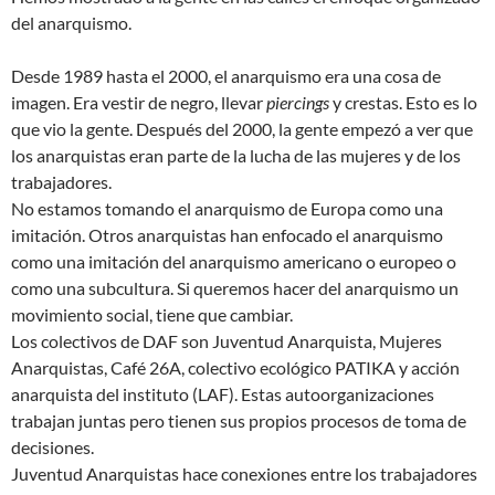
del anarquismo.
Desde 1989 hasta el 2000, el anarquismo era una cosa de
imagen. Era vestir de negro, llevar
piercings
y crestas. Esto es lo
que vio la gente. Después del 2000, la gente empezó a ver que
los anarquistas eran parte de la lucha de las mujeres y de los
trabajadores.
No estamos tomando el anarquismo de Europa como una
imitación. Otros anarquistas han enfocado el anarquismo
como una imitación del anarquismo americano o europeo o
como una subcultura. Si queremos hacer del anarquismo un
movimiento social, tiene que cambiar.
Los colectivos de DAF son Juventud Anarquista, Mujeres
Anarquistas, Café 26A, colectivo ecológico PATIKA y acción
anarquista del instituto (LAF). Estas autoorganizaciones
trabajan juntas pero tienen sus propios procesos de toma de
decisiones.
Juventud Anarquistas hace conexiones entre los trabajadores