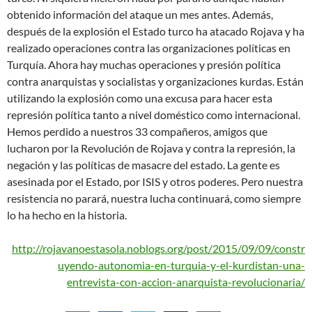
obtenido información del ataque un mes antes. Además,
después de la explosión el Estado turco ha atacado Rojava y ha
realizado operaciones contra las organizaciones políticas en
Turquía. Ahora hay muchas operaciones y presión política
contra anarquistas y socialistas y organizaciones kurdas. Están
utilizando la explosión como una excusa para hacer esta
represión política tanto a nivel doméstico como internacional.
Hemos perdido a nuestros 33 compañeros, amigos que
lucharon por la Revolución de Rojava y contra la represión, la
negación y las políticas de masacre del estado. La gente es
asesinada por el Estado, por ISIS y otros poderes. Pero nuestra
resistencia no parará, nuestra lucha continuará, como siempre
lo ha hecho en la historia.
http://rojavanoestasola.noblogs.org/post/2015/09/09/constr
uyendo-autonomia-en-turquia-y-el-kurdistan-una-
entrevista-con-accion-anarquista-revolucionaria/