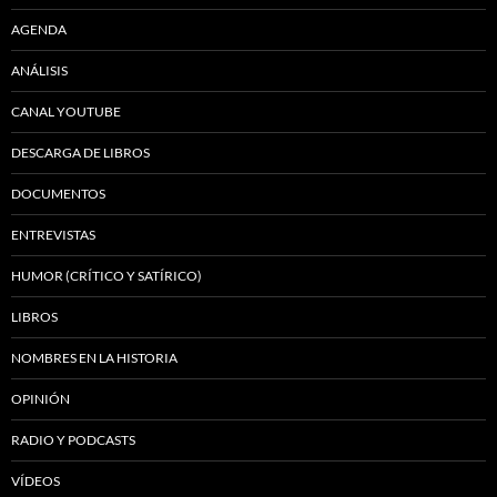
AGENDA
ANÁLISIS
CANAL YOUTUBE
DESCARGA DE LIBROS
DOCUMENTOS
ENTREVISTAS
HUMOR (CRÍTICO Y SATÍRICO)
LIBROS
NOMBRES EN LA HISTORIA
OPINIÓN
RADIO Y PODCASTS
VÍDEOS