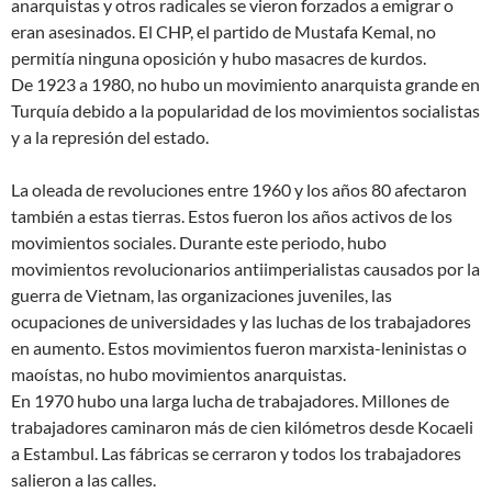
anarquistas y otros radicales se vieron forzados a emigrar o
eran asesinados. El CHP, el partido de Mustafa Kemal, no
permitía ninguna oposición y hubo masacres de kurdos.
De 1923 a 1980, no hubo un movimiento anarquista grande en
Turquía debido a la popularidad de los movimientos socialistas
y a la represión del estado.
La oleada de revoluciones entre 1960 y los años 80 afectaron
también a estas tierras. Estos fueron los años activos de los
movimientos sociales. Durante este periodo, hubo
movimientos revolucionarios antiimperialistas causados por la
guerra de Vietnam, las organizaciones juveniles, las
ocupaciones de universidades y las luchas de los trabajadores
en aumento. Estos movimientos fueron marxista-leninistas o
maoístas, no hubo movimientos anarquistas.
En 1970 hubo una larga lucha de trabajadores. Millones de
trabajadores caminaron más de cien kilómetros desde Kocaeli
a Estambul. Las fábricas se cerraron y todos los trabajadores
salieron a las calles.