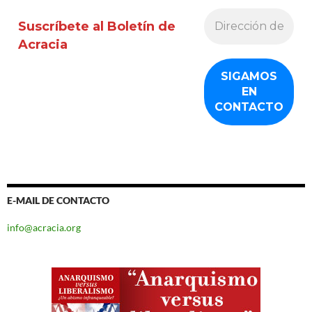
Suscríbete al Boletín de
Acracia
E-MAIL DE CONTACTO
info@acracia.org