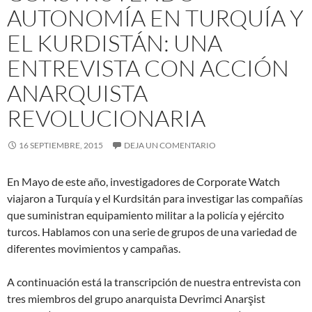
AUTONOMÍA EN TURQUÍA Y
EL KURDISTÁN: UNA
ENTREVISTA CON ACCIÓN
ANARQUISTA
REVOLUCIONARIA
16 SEPTIEMBRE, 2015
DEJA UN COMENTARIO
En Mayo de este año, investigadores de Corporate Watch
viajaron a Turquía y el Kurdsitán para investigar las compañías
que suministran equipamiento militar a la policía y ejército
turcos. Hablamos con una serie de grupos de una variedad de
diferentes movimientos y campañas.
A continuación está la transcripción de nuestra entrevista con
tres miembros del grupo anarquista Devrimci Anarşist