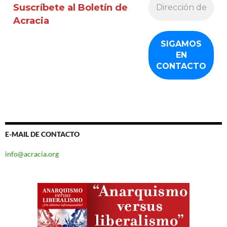
Suscríbete al Boletín de
Acracia
E-MAIL DE CONTACTO
info@acracia.org