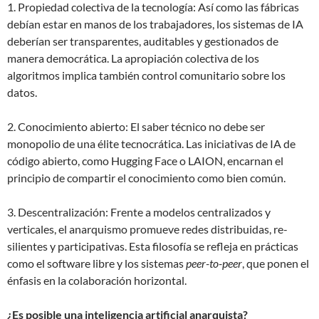
1. Propiedad colectiva de la tecnología: Así como las fábricas
debían estar en manos de los trabajadores, los sistemas de IA
deberían ser transparentes, auditables y gestionados de
manera democrática. La apropiación colectiva de los
algoritmos implica también control comunitario sobre los
datos.
2. Conocimiento abierto: El saber técnico no debe ser
monopolio de una élite tecnocrática. Las iniciativas de IA de
código abierto, como Hugging Face o LAION, encarnan el
principio de compartir el conocimiento como bien común.
3. Descentralización: Frente a modelos centralizados y
verticales, el anarquismo promueve redes distribuidas, re-
silientes y participativas. Esta filosofía se refleja en prácticas
como el software libre y los sistemas
peer-to-peer
, que ponen el
énfasis en la colaboración horizontal.
¿Es posible una inteligencia artificial anarquista?