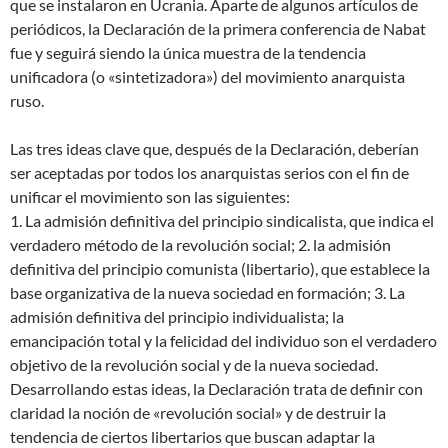
que se instalaron en Ucrania. Aparte de algunos artículos de
periódicos, la Declaración de la primera conferencia de Nabat
fue y seguirá siendo la única muestra de la tendencia
unificadora (o «sintetizadora») del movimiento anarquista
ruso.
Las tres ideas clave que, después de la Declaración, deberían
ser aceptadas por todos los anarquistas serios con el fin de
unificar el movimiento son las siguientes:
1. La admisión definitiva del principio sindicalista, que indica el
verdadero método de la revolución social; 2. la admisión
definitiva del principio comunista (libertario), que establece la
base organizativa de la nueva sociedad en formación; 3. La
admisión definitiva del principio individualista; la
emancipación total y la felicidad del individuo son el verdadero
objetivo de la revolución social y de la nueva sociedad.
Desarrollando estas ideas, la Declaración trata de definir con
claridad la noción de «revolución social» y de destruir la
tendencia de ciertos libertarios que buscan adaptar la