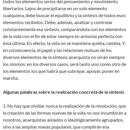
todos los elementos serios del pensamiento y movimiento
libertarios. Lejos de precipitarse en un solo elemento
cualquiera, debe buscar el equilibrio y la síntesis de todos esos
elementos recibidos. Debe, además, analizar y controlar
constantemente esa síntesis, comparándola con los elementos
de la vida con el fin de estar siempre en armonía perfecta con
ésta última. En efecto, la vida no se mantiene quieta, cambia. Y,
en consecuencia, el papel y las relaciones mutuas de los
diversos elementos de la síntesis anarquista no serán siempre
los mismos: en los diversos casos, será tanto uno como otro de
los elementos los que habrá que subrayar, apoyar, poner en
marcha.
Algunas palabras sobre la realización concreta de la síntesis
1. No hay que olvidar nunca la realización de la revolución, que
la creación de las formas nuevas de la vida no nos incumbirán a
nosotros, anarquistas aislados o ideológicamente agrupados,
sino a las amplias masas populares, que cumplirán esa