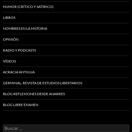
HUMOR (CRÍTICO Y SATÍRICO)
LIBROS
NOMBRES EN LA HISTORIA
OPINIÓN
RADIO Y PODCASTS
VÍDEOS
ACRACIA ANTIGUA
GERMINAL. REVISTA DE ESTUDIOS LIBERTARIOS
BLOG REFLEXIONES DESDE ANARRES
BLOG LIBRE EXAMEN
Buscar: