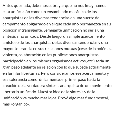
Antes que nada, debemos subrayar que no nos imaginamos
esta unificación como un ensamblado mecánico de los
anarquistas de las diversas tendencias en una suerte de
campamento abigarrado en el que cada uno permanezca en su
posición intransigente. Semejante unificación no sería una
síntesis sino un caos. Desde luego, un simple acercamiento
amistoso de los anarquistas de las diversas tendencias y una
mayor tolerancia en sus relaciones mutuas (cese de la polémica
violenta, colaboración en las publicaciones anarquistas,
participación en los mismos organismos activos, etc.) sería un
gran paso adelante en relación con lo que sucede actualmente
en las filas libertarias. Pero consideramos ese acercamiento y
esa tolerancia como, únicamente, el primer paso hacia la
creación de la verdadera síntesis anarquista de un movimiento
libertario unificado. Nuestra idea de la síntesis y de la
unificación va mucho más lejos. Prevé algo más fundamental,
más «orgánico».