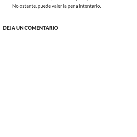
No ostante, puede valer la pena intentarlo.
DEJA UN COMENTARIO