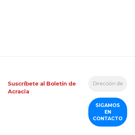
Suscríbete al Boletín de
Acracia