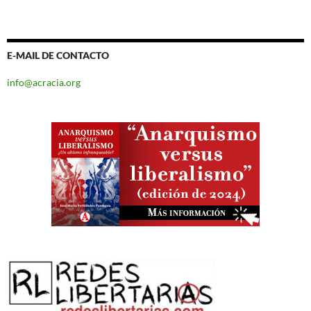
E-MAIL DE CONTACTO
info@acracia.org