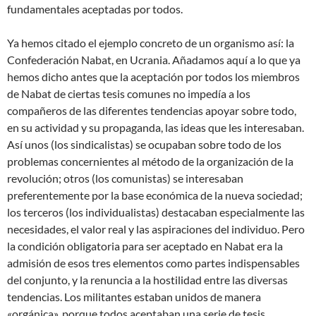
fundamentales aceptadas por todos.
Ya hemos citado el ejemplo concreto de un organismo así: la
Confederación Nabat, en Ucrania. Añadamos aquí a lo que ya
hemos dicho antes que la aceptación por todos los miembros
de Nabat de ciertas tesis comunes no impedía a los
compañeros de las diferentes tendencias apoyar sobre todo,
en su actividad y su propaganda, las ideas que les interesaban.
Así unos (los sindicalistas) se ocupaban sobre todo de los
problemas concernientes al método de la organización de la
revolución; otros (los comunistas) se interesaban
preferentemente por la base económica de la nueva sociedad;
los terceros (los individualistas) destacaban especialmente las
necesidades, el valor real y las aspiraciones del individuo. Pero
la condición obligatoria para ser aceptado en Nabat era la
admisión de esos tres elementos como partes indispensables
del conjunto, y la renuncia a la hostilidad entre las diversas
tendencias. Los militantes estaban unidos de manera
«orgánica», porque todos aceptaban una serie de tesis