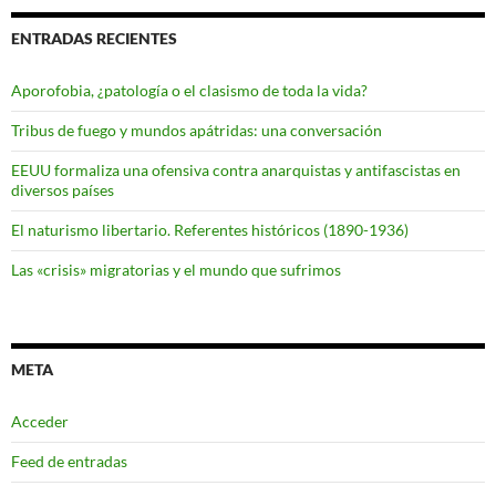
ENTRADAS RECIENTES
Aporofobia, ¿patología o el clasismo de toda la vida?
Tribus de fuego y mundos apátridas: una conversación
EEUU formaliza una ofensiva contra anarquistas y antifascistas en
diversos países
El naturismo libertario. Referentes históricos (1890-1936)
Las «crisis» migratorias y el mundo que sufrimos
META
Acceder
Feed de entradas