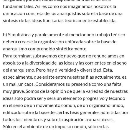
fundamentales. Así es como nos imaginamos nosotros la
unificación concreta de los anarquistas sobre la base de una
síntesis de las ideas libertarias teóricamente establecida.
b) Simultánea y paralelamente al mencionado trabajo teórico
deberá crearse la organización unificada sobre la base del
anarquismo comprendido sintéticamente.
Para terminar, subrayemos de nuevo que no renunciamos en
absoluto a la diversidad de las ideas y las corrientes en el seno
del anarquismo. Pero hay diversidad y diversidad. Esta,
especialmente, que existe entre nuestras filas actualmente, es
un mal, un caos. Consideramos su presencia como una falta
muy grave. Somos de la opinión de que la variedad de nuestras
ideas sólo podrá ser y será un elemento progresivo y fecundo
en el seno de un movimiento común, de un organismo unido,
edificado sobre la base de ciertas tesis generales admitidas por
todos los miembros y sobre la aspiración a una síntesis.
Sólo en el ambiente de un impulso común, sólo en las