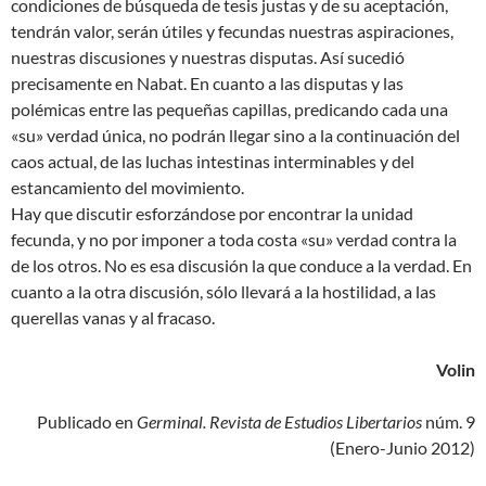
condiciones de búsqueda de tesis justas y de su aceptación,
tendrán valor, serán útiles y fecundas nuestras aspiraciones,
nuestras discusiones y nuestras disputas. Así sucedió
precisamente en Nabat. En cuanto a las disputas y las
polémicas entre las pequeñas capillas, predicando cada una
«su» verdad única, no podrán llegar sino a la continuación del
caos actual, de las luchas intestinas interminables y del
estancamiento del movimiento.
Hay que discutir esforzándose por encontrar la unidad
fecunda, y no por imponer a toda costa «su» verdad contra la
de los otros. No es esa discusión la que conduce a la verdad. En
cuanto a la otra discusión, sólo llevará a la hostilidad, a las
querellas vanas y al fracaso.
Volin
Publicado en
Germinal. Revista de Estudios Libertarios
núm. 9
(Enero-Junio 2012)