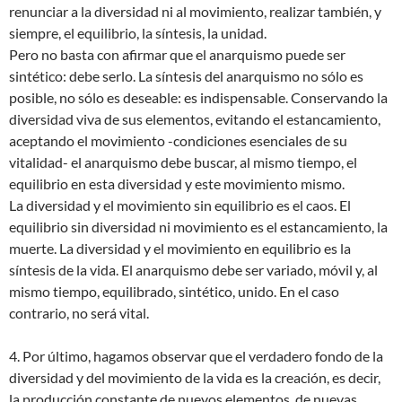
renunciar a la diversidad ni al movimiento, realizar también, y
siempre, el equilibrio, la síntesis, la unidad.
Pero no basta con afirmar que el anarquismo puede ser
sintético: debe serlo. La síntesis del anarquismo no sólo es
posible, no sólo es deseable: es indispensable. Conservando la
diversidad viva de sus elementos, evitando el estancamiento,
aceptando el movimiento -condiciones esenciales de su
vitalidad- el anarquismo debe buscar, al mismo tiempo, el
equilibrio en esta diversidad y este movimiento mismo.
La diversidad y el movimiento sin equilibrio es el caos. El
equilibrio sin diversidad ni movimiento es el estancamiento, la
muerte. La diversidad y el movimiento en equilibrio es la
síntesis de la vida. El anarquismo debe ser variado, móvil y, al
mismo tiempo, equilibrado, sintético, unido. En el caso
contrario, no será vital.
4. Por último, hagamos observar que el verdadero fondo de la
diversidad y del movimiento de la vida es la creación, es decir,
la producción constante de nuevos elementos, de nuevas