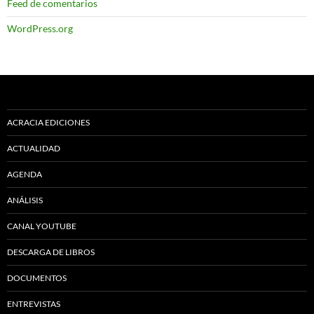
Feed de comentarios
WordPress.org
ACRACIA EDICIONES
ACTUALIDAD
AGENDA
ANÁLISIS
CANAL YOUTUBE
DESCARGA DE LIBROS
DOCUMENTOS
ENTREVISTAS