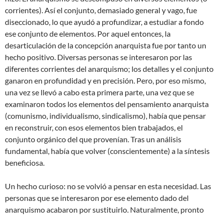
corrientes). Así el conjunto, demasiado general y vago, fue
diseccionado, lo que ayudó a profundizar, a estudiar a fondo
ese conjunto de elementos. Por aquel entonces, la
desarticulación de la concepción anarquista fue por tanto un
hecho positivo. Diversas personas se interesaron por las
diferentes corrientes del anarquismo; los detalles y el conjunto
ganaron en profundidad y en precisión. Pero, por eso mismo,
una vez se llevó a cabo esta primera parte, una vez que se
examinaron todos los elementos del pensamiento anarquista
(comunismo, individualismo, sindicalismo), había que pensar
en reconstruir, con esos elementos bien trabajados, el
conjunto orgánico del que provenían. Tras un análisis
fundamental, había que volver (conscientemente) a la síntesis
beneficiosa.
Un hecho curioso: no se volvió a pensar en esta necesidad. Las
personas que se interesaron por ese elemento dado del
anarquismo acabaron por sustituirlo. Naturalmente, pronto