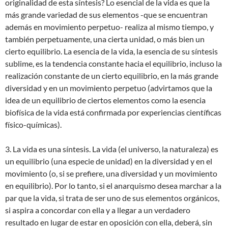
originalidad de esta síntesis? Lo esencial de la vida es que la
más grande variedad de sus elementos -que se encuentran
además en movimiento perpetuo- realiza al mismo tiempo, y
también perpetuamente, una cierta unidad, o más bien un
cierto equilibrio. La esencia de la vida, la esencia de su síntesis
sublime, es la tendencia constante hacia el equilibrio, incluso la
realización constante de un cierto equilibrio, en la más grande
diversidad y en un movimiento perpetuo (advirtamos que la
idea de un equilibrio de ciertos elementos como la esencia
biofísica de la vida está confirmada por experiencias científicas
físico-químicas).
3. La vida es una síntesis. La vida (el universo, la naturaleza) es
un equilibrio (una especie de unidad) en la diversidad y en el
movimiento (o, si se prefiere, una diversidad y un movimiento
en equilibrio). Por lo tanto, si el anarquismo desea marchar a la
par que la vida, si trata de ser uno de sus elementos orgánicos,
si aspira a concordar con ella y a llegar a un verdadero
resultado en lugar de estar en oposición con ella, deberá, sin