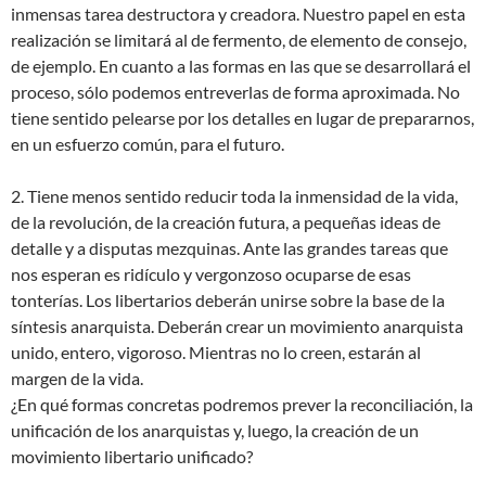
inmensas tarea destructora y creadora. Nuestro papel en esta
realización se limitará al de fermento, de elemento de consejo,
de ejemplo. En cuanto a las formas en las que se desarrollará el
proceso, sólo podemos entreverlas de forma aproximada. No
tiene sentido pelearse por los detalles en lugar de prepararnos,
en un esfuerzo común, para el futuro.
2. Tiene menos sentido reducir toda la inmensidad de la vida,
de la revolución, de la creación futura, a pequeñas ideas de
detalle y a disputas mezquinas. Ante las grandes tareas que
nos esperan es ridículo y vergonzoso ocuparse de esas
tonterías. Los libertarios deberán unirse sobre la base de la
síntesis anarquista. Deberán crear un movimiento anarquista
unido, entero, vigoroso. Mientras no lo creen, estarán al
margen de la vida.
¿En qué formas concretas podremos prever la reconciliación, la
unificación de los anarquistas y, luego, la creación de un
movimiento libertario unificado?