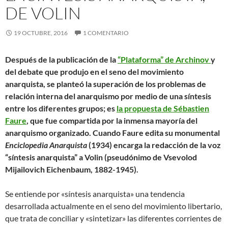
DE VOLIN
19 OCTUBRE, 2016
1 COMENTARIO
Después de la publicación de la
“Plataforma” de Archinov
y
del debate que produjo en el seno del movimiento
anarquista, se planteó la superación de los problemas de
relación interna del anarquismo por medio de una síntesis
entre los diferentes grupos; es
la propuesta de Sébastien
Faure
, que fue compartida por la inmensa mayoría del
anarquismo organizado. Cuando Faure edita su monumental
Enciclopedia Anarquista
(1934) encarga la redacción de la voz
“síntesis anarquista” a Volin (pseudónimo de Vsevolod
Mijailovich Eichenbaum, 1882-1945).
Se entiende por «síntesis anarquista» una tendencia
desarrollada actualmente en el seno del movimiento libertario,
que trata de conciliar y «sintetizar» las diferentes corrientes de