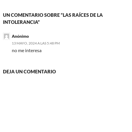
UN COMENTARIO SOBRE “LAS RAÍCES DE LA
INTOLERANCIA”
Anónimo
13 MAYO, 2024 A LAS 5:48 PM
no me interesa
DEJA UN COMENTARIO