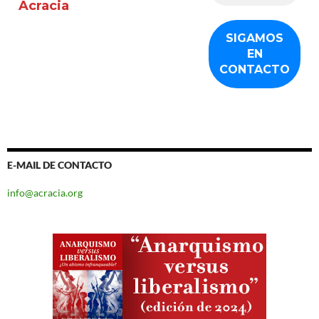
Acracia
E-MAIL DE CONTACTO
info@acracia.org