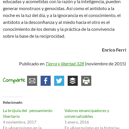
educadas y acometidas con la razón y la inteligencia, pueden
generar monstruos y genocidas. Así como el antídoto a la
noche es la luz del día, y a la ignorancia es el conocimiento, el
antídoto a la desconfianza y al miedo hacia el otro es el
conocimiento de los demás y la práctica de la convivencia
sobre la base de la reciprocidad.
Enrico Ferri
Publicado en
Tierra y libertad 328
(noviembre de 2015)
Comparte
Relacionado
La brújula del pensamiento
Valores emancipadores y
libertario
universalizables
4 noviembre, 2017
1 enero, 2016
En «Anarquismo en la
En «Anarquismo en la historia»