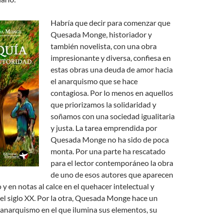
Habría que decir para comenzar que
Quesada Monge, historiador y
también novelista, con una obra
impresionante y diversa, confiesa en
estas obras una deuda de amor hacia
el anarquismo que se hace
contagiosa. Por lo menos en aquellos
que priorizamos la solidaridad y
soñamos con una sociedad igualitaria
y justa. La tarea emprendida por
Quesada Monge no ha sido de poca
monta. Por una parte ha rescatado
para el lector contemporáneo la obra
de uno de esos autores que aparecen
 y en notas al calce en el quehacer intelectual y
el siglo XX. Por la otra, Quesada Monge hace un
 anarquismo en el que ilumina sus elementos, su