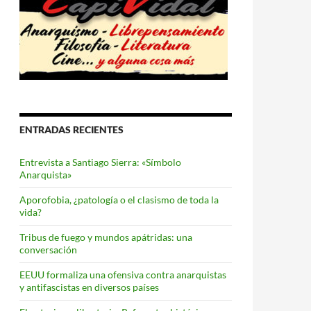
ENTRADAS RECIENTES
Entrevista a Santiago Sierra: «Símbolo
Anarquista»
Aporofobia, ¿patología o el clasismo de toda la
vida?
Tribus de fuego y mundos apátridas: una
conversación
EEUU formaliza una ofensiva contra anarquistas
y antifascistas en diversos países