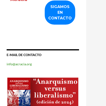
E-MAIL DE CONTACTO
info@acracia.org