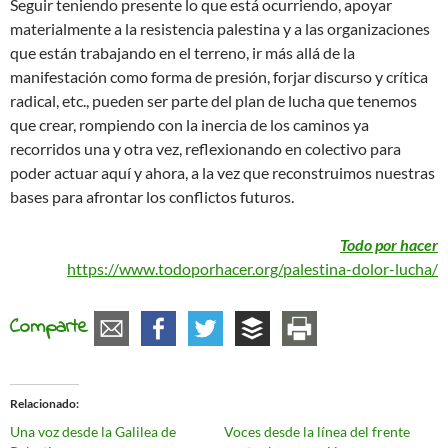
Seguir teniendo presente lo que está ocurriendo, apoyar
materialmente a la resistencia palestina y a las organizaciones
que están trabajando en el terreno, ir más allá de la
manifestación como forma de presión, forjar discurso y crítica
radical, etc., pueden ser parte del plan de lucha que tenemos
que crear, rompiendo con la inercia de los caminos ya
recorridos una y otra vez, reflexionando en colectivo para
poder actuar aquí y ahora, a la vez que reconstruimos nuestras
bases para afrontar los conflictos futuros.
Todo por hacer
https://www.todoporhacer.org/palestina-dolor-lucha/
Comparte
Relacionado
Una voz desde la Galilea de
Voces desde la línea del frente