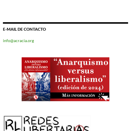
E-MAIL DE CONTACTO
info@acracia.org