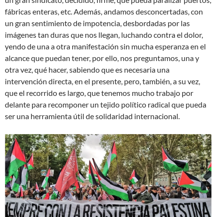
fábricas enteras, etc. Además, andamos desconcertadas, con
un gran sentimiento de impotencia, desbordadas por las
imágenes tan duras que nos llegan, luchando contra el dolor,
yendo de una a otra manifestación sin mucha esperanza en el
alcance que puedan tener, por ello, nos preguntamos, una y
otra vez, qué hacer, sabiendo que es necesaria una
intervención directa, en el presente, pero, también, a su vez,
que el recorrido es largo, que tenemos mucho trabajo por
delante para recomponer un tejido político radical que pueda
ser una herramienta útil de solidaridad internacional.