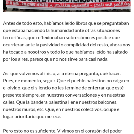
Antes de todo esto, habíamos leído libros que se preguntaban
qué estaba haciendo la humanidad ante otras situaciones
terroríficas, que reflexionaban sobre cómo es posible que
ocurrieran ante la pasividad o complicidad del resto, ahora nos
ha tocado a nosotros y todo lo que habíamos leído ha saltado
por los aires, parece que no nos sirve para casi nada.
Así que volvemos al inicio, a la eterna pregunta, qué hacer.
Pues, de momento, seguir. Que el pueblo palestino no caiga en
el olvido, que el silencio no les termine de enterrar, que esté
presente siempre, en nuestras conversaciones y en nuestras
calles. Que la bandera palestina llene nuestros balcones,
nuestros muros, etc. Que, en nuestros colectivos, ocupe el
lugar prioritario que merece.
Pero esto no es suficiente. Vivimos en el corazón del poder