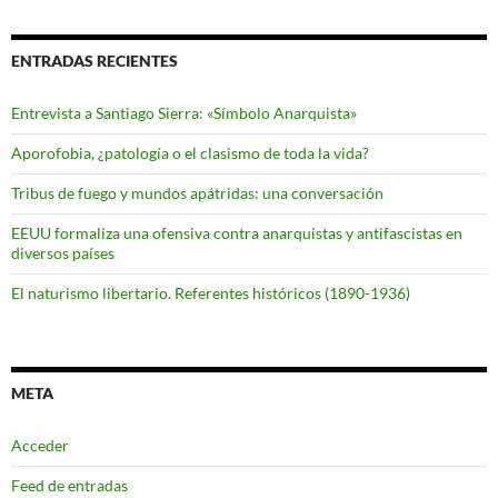
ENTRADAS RECIENTES
Entrevista a Santiago Sierra: «Símbolo Anarquista»
Aporofobia, ¿patología o el clasismo de toda la vida?
Tribus de fuego y mundos apátridas: una conversación
EEUU formaliza una ofensiva contra anarquistas y antifascistas en
diversos países
El naturismo libertario. Referentes históricos (1890-1936)
META
Acceder
Feed de entradas