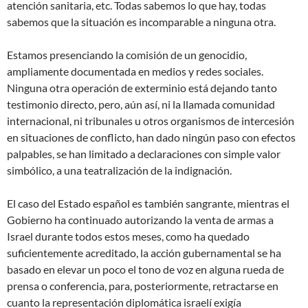
atención sanitaria, etc. Todas sabemos lo que hay, todas
sabemos que la situación es incomparable a ninguna otra.
Estamos presenciando la comisión de un genocidio,
ampliamente documentada en medios y redes sociales.
Ninguna otra operación de exterminio está dejando tanto
testimonio directo, pero, aún así, ni la llamada comunidad
internacional, ni tribunales u otros organismos de intercesión
en situaciones de conflicto, han dado ningún paso con efectos
palpables, se han limitado a declaraciones con simple valor
simbólico, a una teatralización de la indignación.
El caso del Estado español es también sangrante, mientras el
Gobierno ha continuado autorizando la venta de armas a
Israel durante todos estos meses, como ha quedado
suficientemente acreditado, la acción gubernamental se ha
basado en elevar un poco el tono de voz en alguna rueda de
prensa o conferencia, para, posteriormente, retractarse en
cuanto la representación diplomática israelí exigía