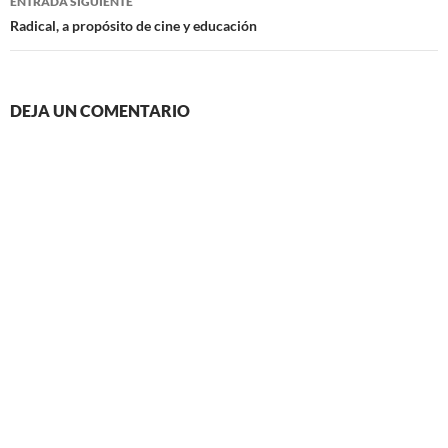
ENTRADA SIGUIENTE
Radical, a propósito de cine y educación
DEJA UN COMENTARIO