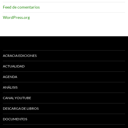
Feed de comentarios
WordPress.org
ACRACIA EDICIONES
ACTUALIDAD
AGENDA
ANÁLISIS
CANAL YOUTUBE
DESCARGA DE LIBROS
DOCUMENTOS