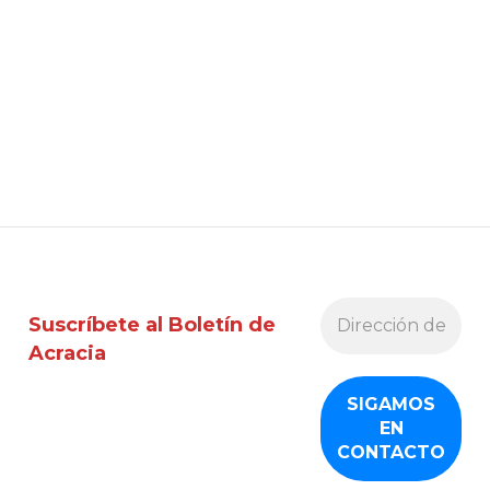
Suscríbete al Boletín de
Acracia