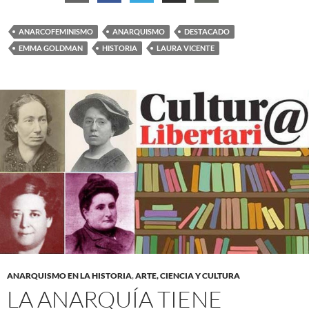
ANARCOFEMINISMO
ANARQUISMO
DESTACADO
EMMA GOLDMAN
HISTORIA
LAURA VICENTE
ANARQUISMO EN LA HISTORIA
,
ARTE, CIENCIA Y CULTURA
LA ANARQUÍA TIENE