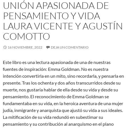
UNIÓN APASIONADA DE
PENSAMIENTO Y VIDA
LAURA VICENTE Y AGUSTÍN
COMOTTO
16 NOVIEMBRE, 2022
DEJA UN COMENTARIO
Este libro es una lectura apasionada de una de nuestras
fuentes de inspiración: Emma Goldman. No es nuestra
intención convertirla en un mito, sino recordarla, y pensarla en
presente. Tras los ochenta y dos años transcurridos desde su
muerte, nos gustaría hablar de ella desde su vida y desde su
pensamiento. El reconocimiento de Emma Goldman se
fundamentaba en su vida, en la heroica aventura de una mujer
judía, inmigrante y anarquista que ajustó su vida a sus ideales.
La mitificación de su vida redundó en subestimar su
pensamiento y su contribución al anarquismo en el plano