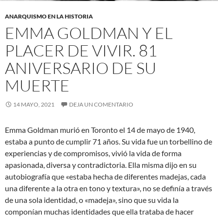
ANARQUISMO EN LA HISTORIA
EMMA GOLDMAN Y EL
PLACER DE VIVIR. 81
ANIVERSARIO DE SU
MUERTE
14 MAYO, 2021
DEJA UN COMENTARIO
Emma Goldman murió en Toronto el 14 de mayo de 1940,
estaba a punto de cumplir 71 años. Su vida fue un torbellino de
experiencias y de compromisos, vivió la vida de forma
apasionada, diversa y contradictoria. Ella misma dijo en su
autobiografía que «estaba hecha de diferentes madejas, cada
una diferente a la otra en tono y textura», no se definía a través
de una sola identidad, o «madeja», sino que su vida la
componían muchas identidades que ella trataba de hacer