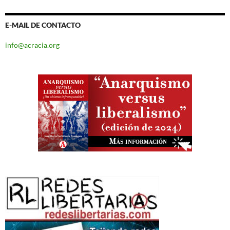
E-MAIL DE CONTACTO
info@acracia.org