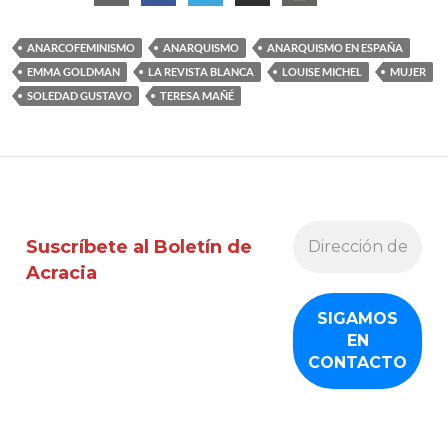
ANARCOFEMINISMO
ANARQUISMO
ANARQUISMO EN ESPAÑA
EMMA GOLDMAN
LA REVISTA BLANCA
LOUISE MICHEL
MUJER
SOLEDAD GUSTAVO
TERESA MAÑÉ
Suscríbete al Boletín de
Acracia