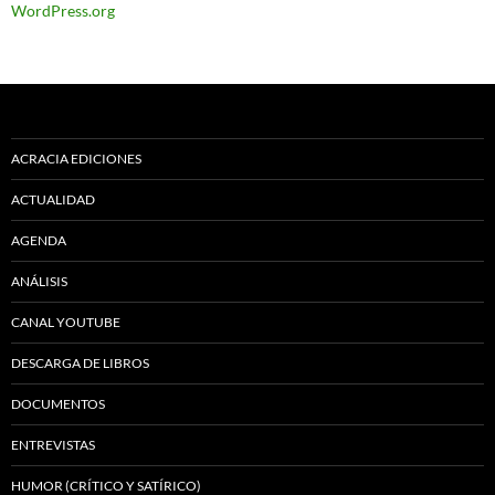
WordPress.org
ACRACIA EDICIONES
ACTUALIDAD
AGENDA
ANÁLISIS
CANAL YOUTUBE
DESCARGA DE LIBROS
DOCUMENTOS
ENTREVISTAS
HUMOR (CRÍTICO Y SATÍRICO)