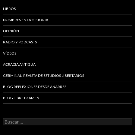
LIBROS
NOMBRES EN LA HISTORIA
OPINIÓN
RADIO Y PODCASTS
VÍDEOS
ACRACIA ANTIGUA
GERMINAL. REVISTA DE ESTUDIOS LIBERTARIOS
BLOG REFLEXIONES DESDE ANARRES
BLOG LIBRE EXAMEN
Buscar: