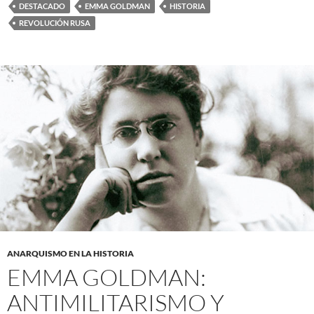
DESTACADO
EMMA GOLDMAN
HISTORIA
REVOLUCIÓN RUSA
ANARQUISMO EN LA HISTORIA
EMMA GOLDMAN:
ANTIMILITARISMO Y