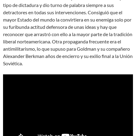
tipo de dictadura y dio turno de palabra siempre a sus
detractores en todas sus intervenciones. Consiguió que el
mayor Estado del mundo la convirtiera en su enemiga solo por
su furibunda actitud defensora de unas ideas y hay que
reconocer que arrastró con ello a la mayor parte de la tradición
liberal norteamericana. Otra propaganda frecuente era el
antimilitarismo, lo que supuso para Goldman y su compañero
Alexander Berkman años de encierro y su exilio final a la Unión
Soviética.