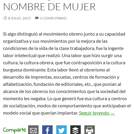
NOMBRE DE MUJER
8 JULIO, 2015
1 COMENTARIO
Si algo distinguió al movimiento obrero junto a su capacidad
organizativa y sus movimientos por la mejora de las
condiciones de la vida de la clase trabajadora, fue la ingente
labor intelectual que realizó. Una labor que hizo surgir una
cultura, la cultura obrera, que fue contraposición a la cultura
burguesa dominante. Esta labor llevó al obrerismo al
desarrollo de imprentas, escuelas, centros de formación y
alfabetización, fundación de editoriales, etc., que ponían al
alcance de los obreros los conocimientos que la sociedad del
momento les negaba. Lo que generó fue esa cultura y centros
de socialización, modos de comportamiento que anticipaban el
La anarquía
modelo social que querían implantar.
Seguir leyendo
→
Comparte