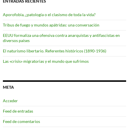
ENTRADAS RECIENTES
Aporofobia, ¿patología o el clasismo de toda la vida?
Tribus de fuego y mundos apátridas: una conversación
EEUU formaliza una ofensiva contra anarquistas y antifascistas en
diversos países
El naturismo libertario. Referentes históricos (1890-1936)
Las «crisis» migratorias y el mundo que sufrimos
META
Acceder
Feed de entradas
Feed de comentarios