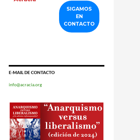
E-MAIL DE CONTACTO
info@acracia.org