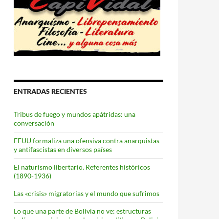
ENTRADAS RECIENTES
Tribus de fuego y mundos apátridas: una
conversación
EEUU formaliza una ofensiva contra anarquistas
y antifascistas en diversos países
El naturismo libertario. Referentes históricos
(1890-1936)
Las «crisis» migratorias y el mundo que sufrimos
Lo que una parte de Bolivia no ve: estructuras