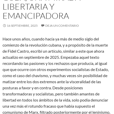
LIBERTARIA Y
EMANCIPADORA
16 SEPTIEMBRE, 2025
DEJA UN COMENTARIO
Hace unos años, cuando hacía ya más de medio siglo del
comienzo de la revolución cubana, y a propósito de la muerte
de Fidel Castro, escribí un artículo, similar a este que ahora
actualizo en septiembre de 2025. Empezaba aquel texto
recordando las pasiones y los rechazos que producía, al igual
que que ocurre con otros experimentos socialistas de Estado,
como el caso del chavismo, y muchas veces sin posibilidad de
matizar entre los dos extremos ante la visceralidad de las
posturas a favor y en contra. Desde posiciones
transformadoras y socialistas, pero también amantes de
libertad en todos los ámbitos de la vida, solo podía denunciar
una vez más el rotundo fracaso que había supuesto el
comunismo de Marx, filtrado posteriormente por el leninismo,