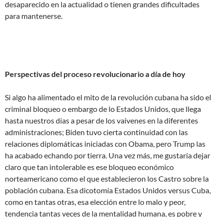
desaparecido en la actualidad o tienen grandes dificultades
para mantenerse.
Perspectivas del proceso revolucionario a día de hoy
Si algo ha alimentado el mito de la revolución cubana ha sido el
criminal bloqueo o embargo de lo Estados Unidos, que llega
hasta nuestros días a pesar de los vaivenes en la diferentes
administraciones; Biden tuvo cierta continuidad con las
relaciones diplomáticas iniciadas con Obama, pero Trump las
ha acabado echando por tierra. Una vez más, me gustaría dejar
claro que tan intolerable es ese bloqueo económico
norteamericano como el que establecieron los Castro sobre la
población cubana. Esa dicotomía Estados Unidos versus Cuba,
como en tantas otras, esa elección entre lo malo y peor,
tendencia tantas veces de la mentalidad humana, es pobre y