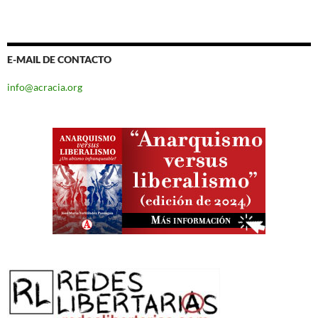
E-MAIL DE CONTACTO
info@acracia.org