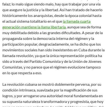
falaz; lo malo sigue siendo malo, hay que trabajar por una vía
que asegure la justicia y la libertad. Así han tratado de hacerlo
históricamente los anarquistas, desde la época colonial hasta
el actual sistema totalitario en el que
la llamada cuarta
generación mantiene la llama libertaria
, aunque sea de forma
muy debilitada debido a las grandes dificultades. A pesar de la
propaganda sobre la democracia interna del régimen y la
participación popular, desgraciadamente, se ha dicho que los
movimientos sociales han sido inexistentes en Cuba durante la
llamada revolución, ya que la única representación política ha
sido a través del Partido Comunista y de la Unión de Jóvenes
Comunistas, y no parece que el régimen evolucione tampoco
en lo que respecta a eso.
La revolución cubana se mostró doblemente perversa, por su
condición intrínseca, suavizada por la magnificación de sus
logros, y por arrogarse una autoridad moral fundamentada en
su supuesta naturaleza transformadora y progresista, que hoy