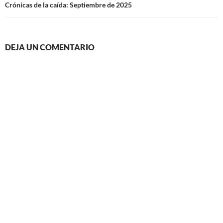
Crónicas de la caída: Septiembre de 2025
DEJA UN COMENTARIO