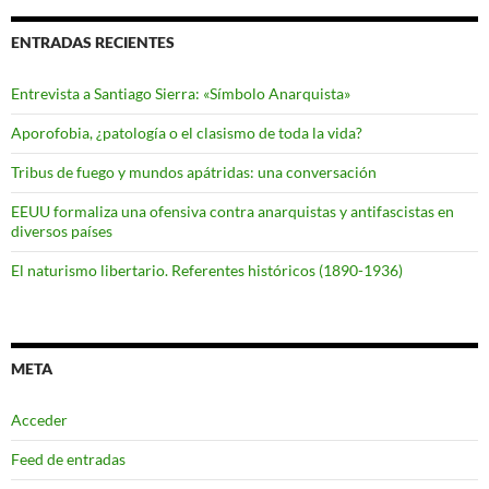
ENTRADAS RECIENTES
Entrevista a Santiago Sierra: «Símbolo Anarquista»
Aporofobia, ¿patología o el clasismo de toda la vida?
Tribus de fuego y mundos apátridas: una conversación
EEUU formaliza una ofensiva contra anarquistas y antifascistas en
diversos países
El naturismo libertario. Referentes históricos (1890-1936)
META
Acceder
Feed de entradas