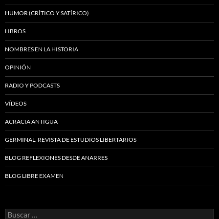
HUMOR (CRÍTICO Y SATÍRICO)
LIBROS
NOMBRES EN LA HISTORIA
OPINIÓN
RADIO Y PODCASTS
VÍDEOS
ACRACIA ANTIGUA
GERMINAL. REVISTA DE ESTUDIOS LIBERTARIOS
BLOG REFLEXIONES DESDE ANARRES
BLOG LIBRE EXAMEN
Buscar: