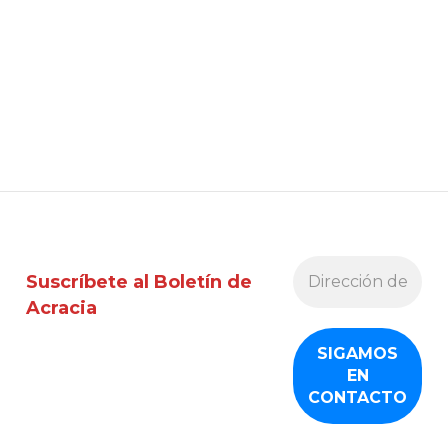
Suscríbete al Boletín de
Acracia