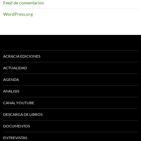
Feed de comentarios
WordPress.org
ACRACIA EDICIONES
ACTUALIDAD
AGENDA
ANÁLISIS
CANAL YOUTUBE
DESCARGA DE LIBROS
DOCUMENTOS
ENTREVISTAS