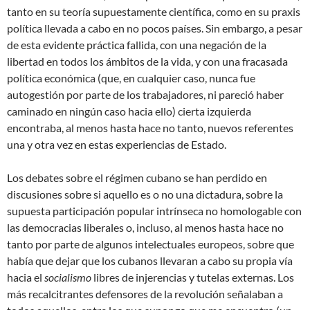
tanto en su teoría supuestamente científica, como en su praxis
política llevada a cabo en no pocos países. Sin embargo, a pesar
de esta evidente práctica fallida, con una negación de la
libertad en todos los ámbitos de la vida, y con una fracasada
política económica (que, en cualquier caso, nunca fue
autogestión por parte de los trabajadores, ni pareció haber
caminado en ningún caso hacia ello) cierta izquierda
encontraba, al menos hasta hace no tanto, nuevos referentes
una y otra vez en estas experiencias de Estado.
Los debates sobre el régimen cubano se han perdido en
discusiones sobre si aquello es o no una dictadura, sobre la
supuesta participación popular intrínseca no homologable con
las democracias liberales o, incluso, al menos hasta hace no
tanto por parte de algunos intelectuales europeos, sobre que
había que dejar que los cubanos llevaran a cabo su propia vía
hacia el
socialismo
libres de injerencias y tutelas externas. Los
más recalcitrantes defensores de la revolución señalaban a