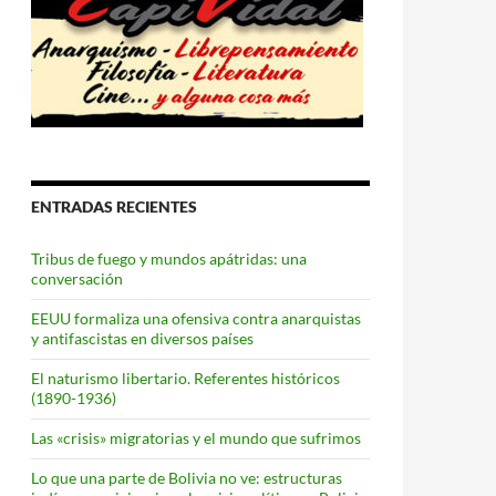
ENTRADAS RECIENTES
Tribus de fuego y mundos apátridas: una
conversación
EEUU formaliza una ofensiva contra anarquistas
y antifascistas en diversos países
El naturismo libertario. Referentes históricos
(1890-1936)
Las «crisis» migratorias y el mundo que sufrimos
Lo que una parte de Bolivia no ve: estructuras