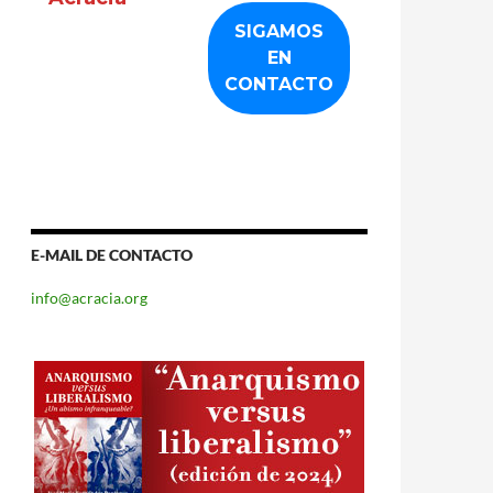
E-MAIL DE CONTACTO
info@acracia.org