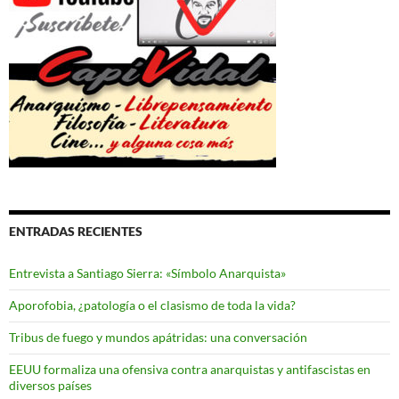
ENTRADAS RECIENTES
Entrevista a Santiago Sierra: «Símbolo Anarquista»
Aporofobia, ¿patología o el clasismo de toda la vida?
Tribus de fuego y mundos apátridas: una conversación
EEUU formaliza una ofensiva contra anarquistas y antifascistas en
diversos países