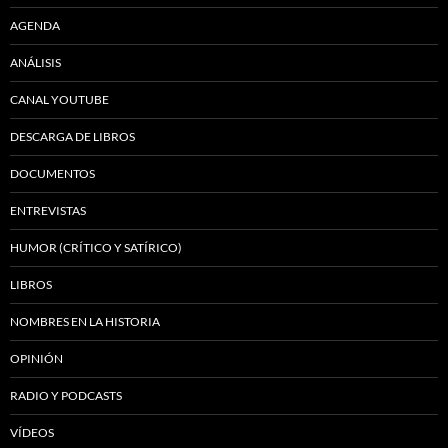
AGENDA
ANÁLISIS
CANAL YOUTUBE
DESCARGA DE LIBROS
DOCUMENTOS
ENTREVISTAS
HUMOR (CRÍTICO Y SATÍRICO)
LIBROS
NOMBRES EN LA HISTORIA
OPINIÓN
RADIO Y PODCASTS
VÍDEOS