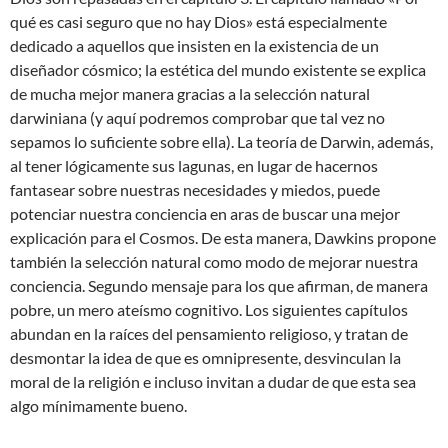
qué es casi seguro que no hay Dios» está especialmente
dedicado a aquellos que insisten en la existencia de un
diseñador cósmico; la estética del mundo existente se explica
de mucha mejor manera gracias a la selección natural
darwiniana (y aquí podremos comprobar que tal vez no
sepamos lo suficiente sobre ella). La teoría de Darwin, además,
al tener lógicamente sus lagunas, en lugar de hacernos
fantasear sobre nuestras necesidades y miedos, puede
potenciar nuestra conciencia en aras de buscar una mejor
explicación para el Cosmos. De esta manera, Dawkins propone
también la selección natural como modo de mejorar nuestra
conciencia. Segundo mensaje para los que afirman, de manera
pobre, un mero ateísmo cognitivo. Los siguientes capítulos
abundan en la raíces del pensamiento religioso, y tratan de
desmontar la idea de que es omnipresente, desvinculan la
moral de la religión e incluso invitan a dudar de que esta sea
algo mínimamente bueno.