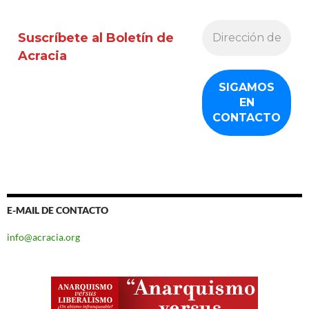
Suscríbete al Boletín de
Acracia
E-MAIL DE CONTACTO
info@acracia.org