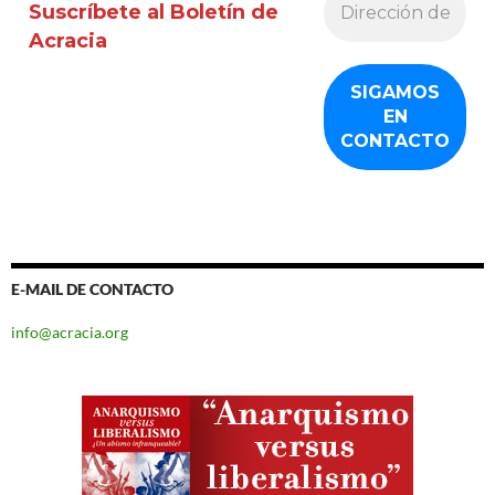
Suscríbete al Boletín de
Acracia
E-MAIL DE CONTACTO
info@acracia.org