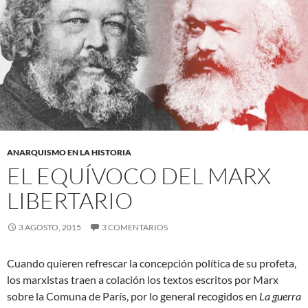
ANARQUISMO EN LA HISTORIA
EL EQUÍVOCO DEL MARX
LIBERTARIO
3 AGOSTO, 2015
3 COMENTARIOS
Cuando quieren refrescar la concepción política de su profeta,
los marxistas traen a colación los textos escritos por Marx
sobre la Comuna de París, por lo general recogidos en
La guerra