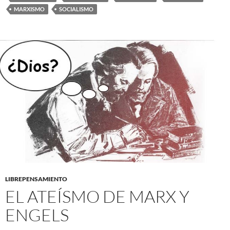
MARXISMO
SOCIALISMO
LIBREPENSAMIENTO
EL ATEÍSMO DE MARX Y
ENGELS