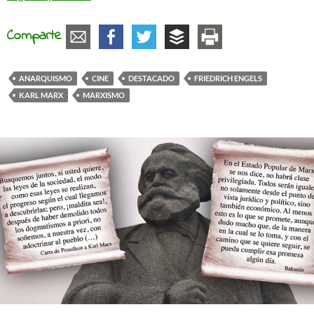
Comparte
ANARQUISMO
CINE
DESTACADO
FRIEDRICH ENGELS
KARL MARX
MARXISMO