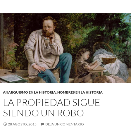
ANARQUISMO EN LA HISTORIA
,
NOMBRES EN LA HISTORIA
LA PROPIEDAD SIGUE
SIENDO UN ROBO
28 AGOSTO, 2015
DEJA UN COMENTARIO