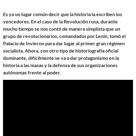
Es ya un lugar común decir que la historia la escriben los
vencedores. En el caso de la Revolución rusa, durante
mucho tiempo se nos contó de manera simplista que un
grupo de revolucionarios, comandados por Lenin, tomó el
Palacio de Invierno para dar lugar al primer gran régimen
socialista. Ahora, con otro tipo de historiografía oficial
dominante, difícilmente se va a dar protagonismo en la
historia a las masas y la defensa de sus organizaciones
autónomas frente al poder.