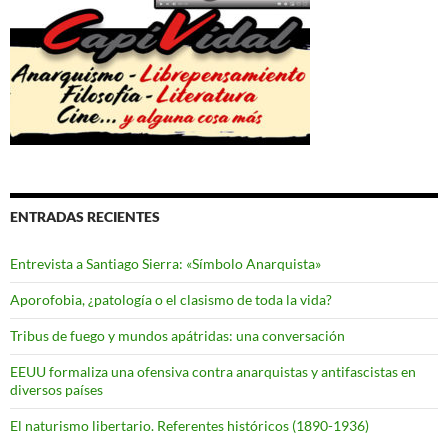
ENTRADAS RECIENTES
Entrevista a Santiago Sierra: «Símbolo Anarquista»
Aporofobia, ¿patología o el clasismo de toda la vida?
Tribus de fuego y mundos apátridas: una conversación
EEUU formaliza una ofensiva contra anarquistas y antifascistas en
diversos países
El naturismo libertario. Referentes históricos (1890-1936)