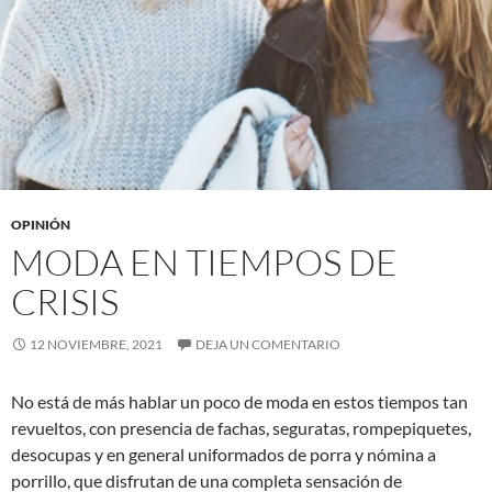
OPINIÓN
MODA EN TIEMPOS DE
CRISIS
12 NOVIEMBRE, 2021
DEJA UN COMENTARIO
No está de más hablar un poco de moda en estos tiempos tan
revueltos, con presencia de fachas, seguratas, rompepiquetes,
desocupas y en general uniformados de porra y nómina a
porrillo, que disfrutan de una completa sensación de