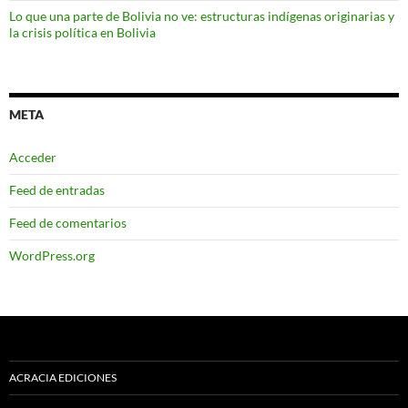
Lo que una parte de Bolivia no ve: estructuras indígenas originarias y
la crisis política en Bolivia
META
Acceder
Feed de entradas
Feed de comentarios
WordPress.org
ACRACIA EDICIONES