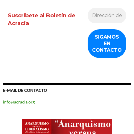
Suscríbete al Boletín de
Acracia
E-MAIL DE CONTACTO
info@acracia.org