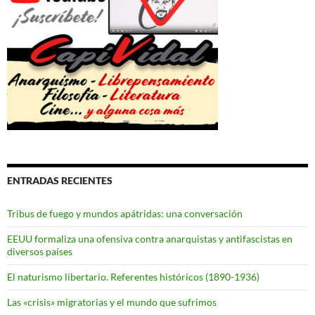
ENTRADAS RECIENTES
Tribus de fuego y mundos apátridas: una conversación
EEUU formaliza una ofensiva contra anarquistas y antifascistas en
diversos países
El naturismo libertario. Referentes históricos (1890-1936)
Las «crisis» migratorias y el mundo que sufrimos