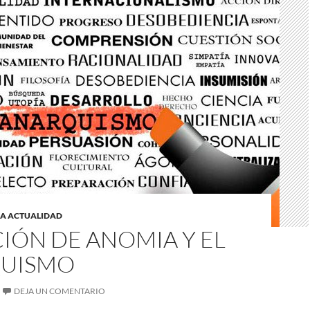
LA ACTUALIDAD
IÓN DE ANOMIA Y EL
UISMO
DEJA UN COMENTARIO