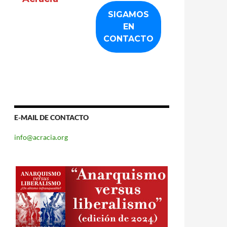
E-MAIL DE CONTACTO
info@acracia.org