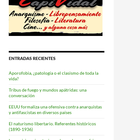
ENTRADAS RECIENTES
Aporofobia, ¿patología o el clasismo de toda la
vida?
Tribus de fuego y mundos apátridas: una
conversación
EEUU formaliza una ofensiva contra anarquistas
y antifascistas en diversos países
El naturismo libertario. Referentes históricos
(1890-1936)