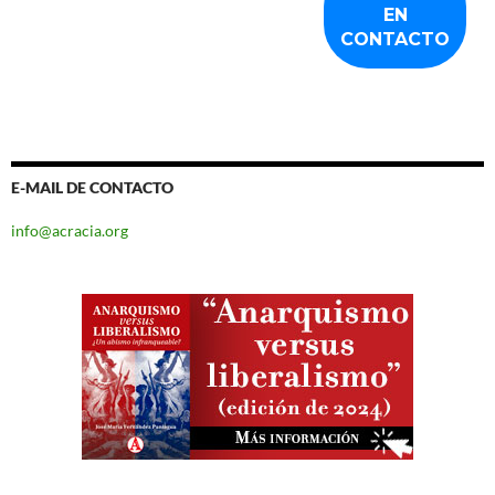
E-MAIL DE CONTACTO
info@acracia.org