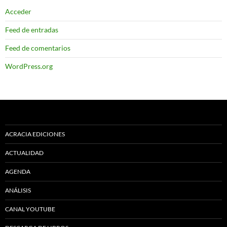
Acceder
Feed de entradas
Feed de comentarios
WordPress.org
ACRACIA EDICIONES
ACTUALIDAD
AGENDA
ANÁLISIS
CANAL YOUTUBE