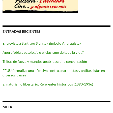
ENTRADAS RECIENTES
Entrevista a Santiago Sierra: «Símbolo Anarquista»
Aporofobia, ¿patología o el clasismo de toda la vida?
Tribus de fuego y mundos apátridas: una conversación
EEUU formaliza una ofensiva contra anarquistas y antifascistas en
diversos países
El naturismo libertario. Referentes históricos (1890-1936)
META