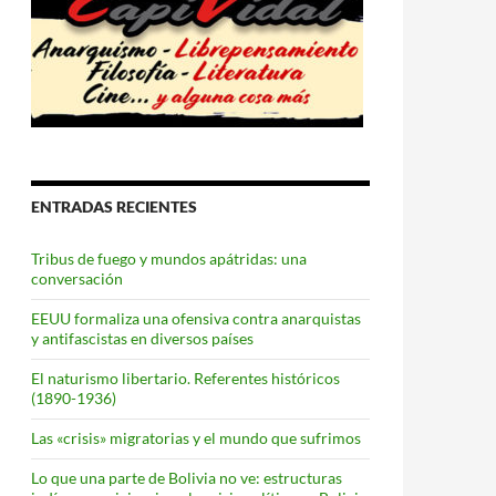
ENTRADAS RECIENTES
Tribus de fuego y mundos apátridas: una
conversación
EEUU formaliza una ofensiva contra anarquistas
y antifascistas en diversos países
El naturismo libertario. Referentes históricos
(1890-1936)
Las «crisis» migratorias y el mundo que sufrimos
Lo que una parte de Bolivia no ve: estructuras