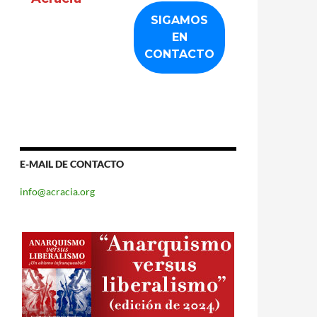
E-MAIL DE CONTACTO
info@acracia.org