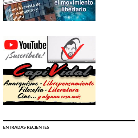
ENTRADAS RECIENTES