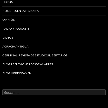
LIBROS
NOMBRES EN LA HISTORIA
OPINIÓN
RADIO Y PODCASTS
VÍDEOS
ACRACIA ANTIGUA
GERMINAL. REVISTA DE ESTUDIOS LIBERTARIOS
BLOG REFLEXIONES DESDE ANARRES
BLOG LIBRE EXAMEN
Buscar: