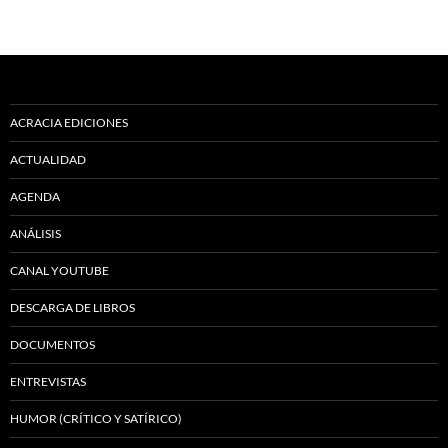
ACRACIA EDICIONES
ACTUALIDAD
AGENDA
ANÁLISIS
CANAL YOUTUBE
DESCARGA DE LIBROS
DOCUMENTOS
ENTREVISTAS
HUMOR (CRÍTICO Y SATÍRICO)