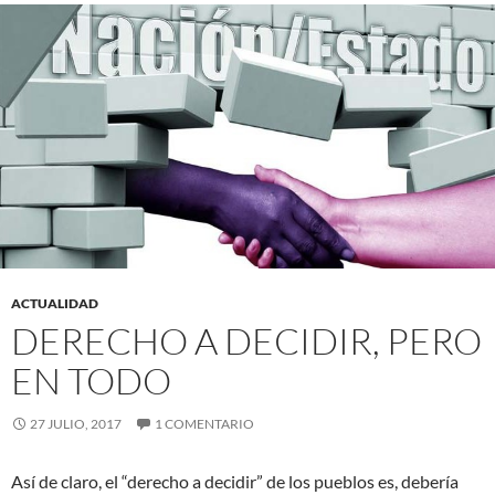
ACTUALIDAD
DERECHO A DECIDIR, PERO
EN TODO
27 JULIO, 2017
1 COMENTARIO
Así de claro, el “derecho a decidir” de los pueblos es, debería