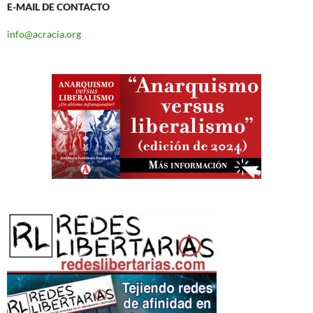
E-MAIL DE CONTACTO
info@acracia.org