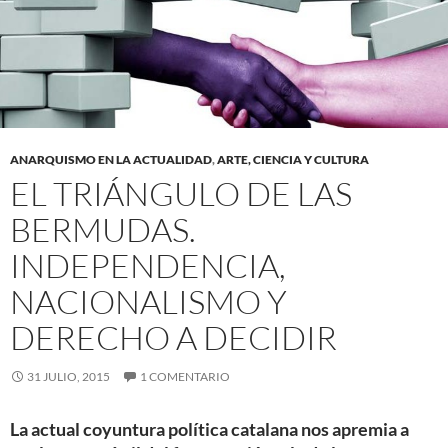
ANARQUISMO EN LA ACTUALIDAD
,
ARTE, CIENCIA Y CULTURA
EL TRIÁNGULO DE LAS
BERMUDAS.
INDEPENDENCIA,
NACIONALISMO Y
DERECHO A DECIDIR
31 JULIO, 2015
1 COMENTARIO
La actual coyuntura política catalana nos apremia a