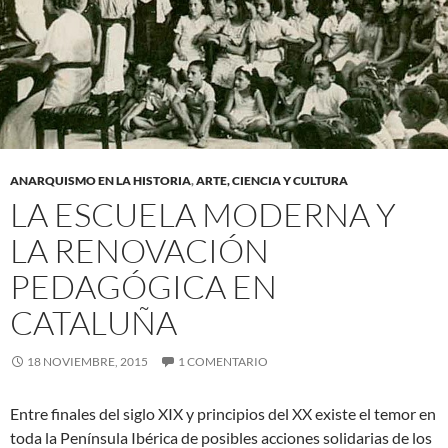
ANARQUISMO EN LA HISTORIA
,
ARTE, CIENCIA Y CULTURA
LA ESCUELA MODERNA Y
LA RENOVACIÓN
PEDAGÓGICA EN
CATALUÑA
18 NOVIEMBRE, 2015
1 COMENTARIO
Entre finales del siglo XIX y principios del XX existe el temor en
toda la Península Ibérica de posibles acciones solidarias de los