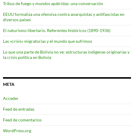
Tribus de fuego y mundos apátridas: una conversación
EEUU formaliza una ofensiva contra anarquistas y antifascistas en
diversos países
El naturismo libertario. Referentes históricos (1890-1936)
Las «crisis» migratorias y el mundo que sufrimos
Lo que una parte de Bolivia no ve: estructuras indígenas originarias y
la crisis política en Bolivia
META
Acceder
Feed de entradas
Feed de comentarios
WordPress.org