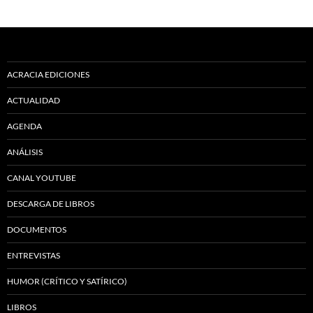
ACRACIA EDICIONES
ACTUALIDAD
AGENDA
ANÁLISIS
CANAL YOUTUBE
DESCARGA DE LIBROS
DOCUMENTOS
ENTREVISTAS
HUMOR (CRÍTICO Y SATÍRICO)
LIBROS