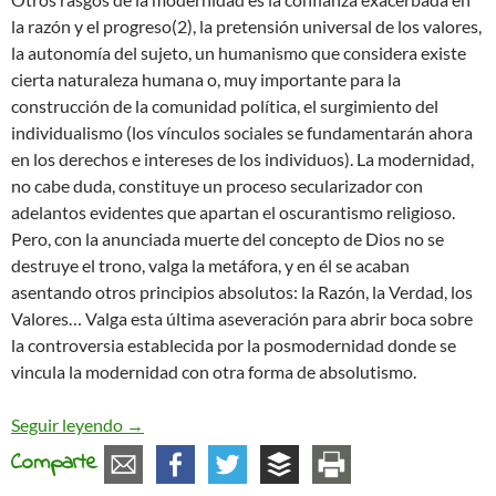
la razón y el progreso(2), la pretensión universal de los valores,
la autonomía del sujeto, un humanismo que considera existe
cierta naturaleza humana o, muy importante para la
construcción de la comunidad política, el surgimiento del
individualismo (los vínculos sociales se fundamentarán ahora
en los derechos e intereses de los individuos). La modernidad,
no cabe duda, constituye un proceso secularizador con
adelantos evidentes que apartan el oscurantismo religioso.
Pero, con la anunciada muerte del concepto de Dios no se
destruye el trono, valga la metáfora, y en él se acaban
asentando otros principios absolutos: la Razón, la Verdad, los
Valores… Valga esta última aseveración para abrir boca sobre
la controversia establecida por la posmodernidad donde se
vincula la modernidad con otra forma de absolutismo.
Modernidad versus posmodernidad: la tensión a
Seguir leyendo
→
Comparte