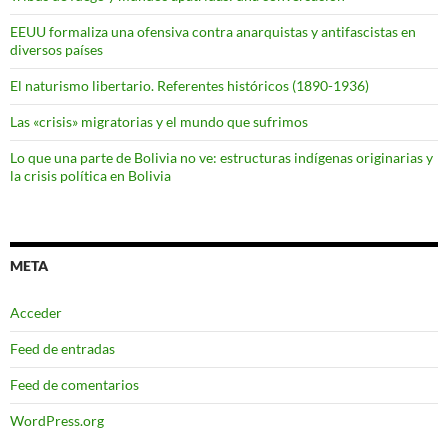
EEUU formaliza una ofensiva contra anarquistas y antifascistas en
diversos países
El naturismo libertario. Referentes históricos (1890-1936)
Las «crisis» migratorias y el mundo que sufrimos
Lo que una parte de Bolivia no ve: estructuras indígenas originarias y
la crisis política en Bolivia
META
Acceder
Feed de entradas
Feed de comentarios
WordPress.org