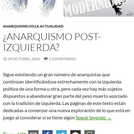
ANARQUISMO EN LA ACTUALIDAD
¿ANARQUISMO POST-
IZQUIERDA?
29 OCTUBRE, 2024
1 COMENTARIO
Sigue existiendo un gran número de anarquistas que
continúan identificándose estrechamente con la izquierda
política de una forma u otra, pero cada vez hay más sujetos
dispuestos a abandonar gran parte del peso muerto asociado
con la tradición de izquierda. Las páginas de este texto están
dedicadas a comenzar una nueva exploración de lo que está en
¿Anarquismo 
juego al considerar si se tiene algún
Seguir leyendo
→