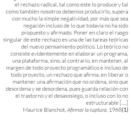
el rechazo radical, tal como este lo produce y tal
como también nosotros debemos producirlo, supera
con mucho la simple negatividad, por más que sea
negación incluso de lo que todavía no ha sido
propuesto y afirmado. Poner en claro el rasgo
singular de este rechazo es una de las tareas teóricas
del nuevo pensamiento político. Lo teórico no
consiste evidentemente en elaborar un programa,
una plataforma, sino, al contrario, en mantener, al
margen de todo proyecto programático e incluso de
todo proyecto, un rechazo que afirma, en liberar o
mantener una afirmación que no ordena, sino que
desordena y se desordena, pues guarda relación con
el trastorno y el desasosiego, o incluso con lo no
estructurable [….]
Maurice Blanchot,
Afirmar la ruptura
, 1968
(1
)