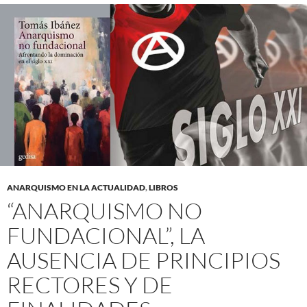
ANARQUISMO EN LA ACTUALIDAD
,
LIBROS
“ANARQUISMO NO
FUNDACIONAL”, LA
AUSENCIA DE PRINCIPIOS
RECTORES Y DE