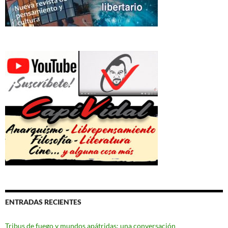
ENTRADAS RECIENTES
Tribus de fuego y mundos apátridas: una conversación