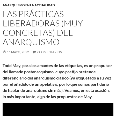
ANARQUISMO EN LA ACTUALIDAD
LAS PRÁCTICAS
LIBERADORAS (MUY
CONCRETAS) DEL
ANARQUISMO
15 MAYO, 2022
2 COMENTARIOS
Todd May, para los amantes de las etiquetas, es un propulsor
del llamado postanarquismo, cuyo prefijo pretende
diferenciarlo del anarquismo clásico (ya etiquetado a su vez
por el añadido de un apelativo, por lo que somos partidario
de hablar de anarquismo sin más). Veamos, en esta ocasión,
lo más importante, algo de las propuestas de May.