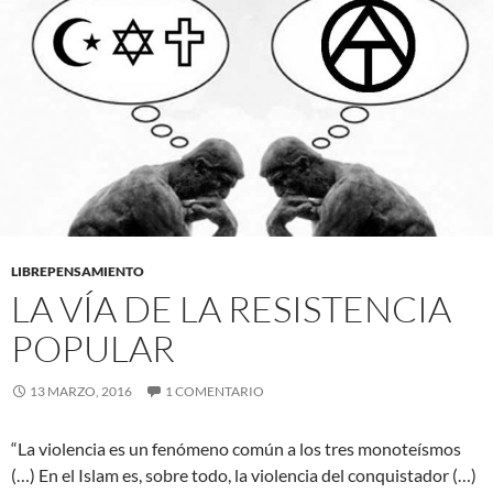
LIBREPENSAMIENTO
LA VÍA DE LA RESISTENCIA
POPULAR
13 MARZO, 2016
1 COMENTARIO
“La violencia es un fenómeno común a los tres monoteísmos
(…) En el Islam es, sobre todo, la violencia del conquistador (…)