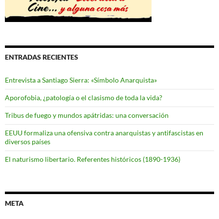
ENTRADAS RECIENTES
Entrevista a Santiago Sierra: «Símbolo Anarquista»
Aporofobia, ¿patología o el clasismo de toda la vida?
Tribus de fuego y mundos apátridas: una conversación
EEUU formaliza una ofensiva contra anarquistas y antifascistas en
diversos países
El naturismo libertario. Referentes históricos (1890-1936)
META