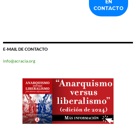
E-MAIL DE CONTACTO
info@acracia.org