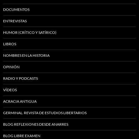
DOCUMENTOS
ENTREVISTAS
HUMOR (CRÍTICO Y SATÍRICO)
LIBROS
NOMBRES EN LA HISTORIA
OPINIÓN
RADIO Y PODCASTS
VÍDEOS
ACRACIA ANTIGUA
GERMINAL. REVISTA DE ESTUDIOS LIBERTARIOS
BLOG REFLEXIONES DESDE ANARRES
BLOG LIBRE EXAMEN