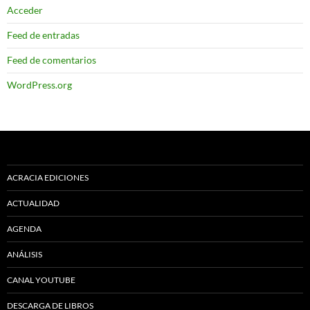
Acceder
Feed de entradas
Feed de comentarios
WordPress.org
ACRACIA EDICIONES
ACTUALIDAD
AGENDA
ANÁLISIS
CANAL YOUTUBE
DESCARGA DE LIBROS