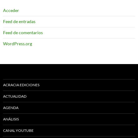
Acceder
Feed de entradas
Feed de comentarios
WordPress.org
ACRACIA EDICIONES
ACTUALIDAD
AGENDA
ANÁLISIS
CANAL YOUTUBE