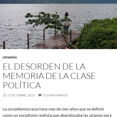
OPINIÓN
EL DESORDEN DE LA
MEMORIA DE LA CLASE
POLÍTICA
17 OCTUBRE, 2023
2 COMENTARIOS
La socialdemocracia hace más de cien años que se definió
como un socialismo realista que abandonaba las utopías para