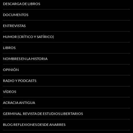
DESCARGA DE LIBROS
DOCUMENTOS
ENTREVISTAS
HUMOR (CRÍTICO Y SATÍRICO)
LIBROS
NOMBRES EN LA HISTORIA
OPINIÓN
RADIO Y PODCASTS
VÍDEOS
ACRACIA ANTIGUA
GERMINAL. REVISTA DE ESTUDIOS LIBERTARIOS
BLOG REFLEXIONES DESDE ANARRES