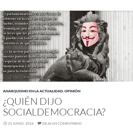
ANARQUISMO EN LA ACTUALIDAD
,
OPINIÓN
¿QUIÉN DIJO
SOCIALDEMOCRACIA?
25 JUNIO, 2016
DEJA UN COMENTARIO