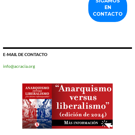
E-MAIL DE CONTACTO
info@acracia.org