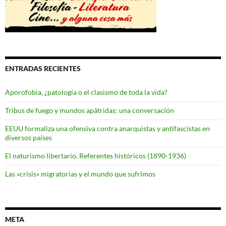
ENTRADAS RECIENTES
Aporofobia, ¿patología o el clasismo de toda la vida?
Tribus de fuego y mundos apátridas: una conversación
EEUU formaliza una ofensiva contra anarquistas y antifascistas en
diversos países
El naturismo libertario. Referentes históricos (1890-1936)
Las «crisis» migratorias y el mundo que sufrimos
META