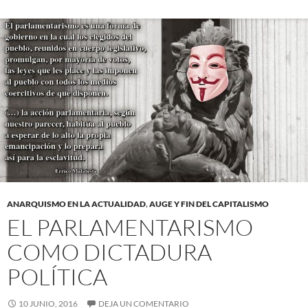
ANARQUISMO EN LA ACTUALIDAD
,
AUGE Y FIN DEL CAPITALISMO
EL PARLAMENTARISMO
COMO DICTADURA
POLÍTICA
10 JUNIO, 2016
DEJA UN COMENTARIO