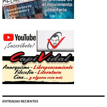
ENTRADAS RECIENTES