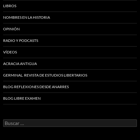
LIBROS
NOMBRES EN LA HISTORIA
OPINIÓN
RADIO Y PODCASTS
VÍDEOS
ACRACIA ANTIGUA
GERMINAL. REVISTA DE ESTUDIOS LIBERTARIOS
BLOG REFLEXIONES DESDE ANARRES
BLOG LIBRE EXAMEN
Buscar: