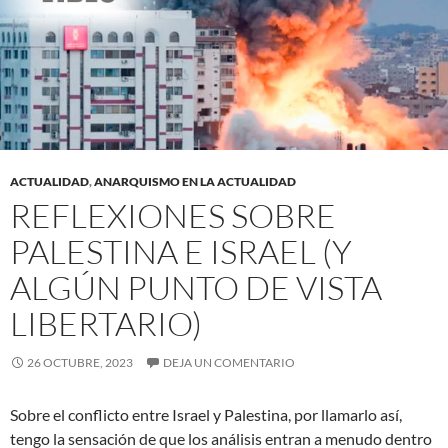
ACTUALIDAD
,
ANARQUISMO EN LA ACTUALIDAD
REFLEXIONES SOBRE
PALESTINA E ISRAEL (Y
ALGÚN PUNTO DE VISTA
LIBERTARIO)
26 OCTUBRE, 2023
DEJA UN COMENTARIO
Sobre el conflicto entre Israel y Palestina, por llamarlo así,
tengo la sensación de que los análisis entran a menudo dentro