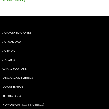
ACRACIA EDICIONES
ACTUALIDAD
AGENDA
ANÁLISIS
CANAL YOUTUBE
DESCARGA DE LIBROS
DOCUMENTOS
ENTREVISTAS
HUMOR (CRÍTICO Y SATÍRICO)