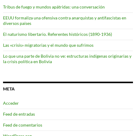
Tribus de fuego y mundos apátridas: una conversación
EEUU formaliza una ofensiva contra anarquistas y antifascistas en
diversos países
El naturismo libertario. Referentes históricos (1890-1936)
Las «crisis» migratorias y el mundo que sufrimos
Lo que una parte de Bolivia no ve: estructuras indígenas originarias y
la crisis política en Bolivia
META
Acceder
Feed de entradas
Feed de comentarios
WordPress.org