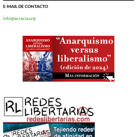
E-MAIL DE CONTACTO
info@acracia.org