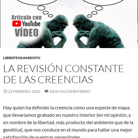
LIBREPENSAMIENTO
LA REVISIÓN CONSTANTE
DE LAS CREENCIAS
22 FEBRERO, 2022
DEJA UN COMENTARIO
Hay quien ha definido la creencia como una especie de mapa,
que llevaríamos grabado en nuestro interior (en mi opinión, y
en nombre de la libertad, más producto del ambiente que de la
genética), que nos conduce en el mundo para hallar una mejor
satisfacción de nuestras necesidades.