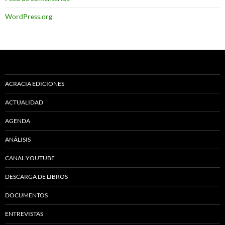
WordPress.org
ACRACIA EDICIONES
ACTUALIDAD
AGENDA
ANÁLISIS
CANAL YOUTUBE
DESCARGA DE LIBROS
DOCUMENTOS
ENTREVISTAS