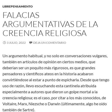
LIBREPENSAMIENTO
FALACIAS
ARGUMENTATIVAS DE LA
CREENCIA RELIGIOSA
3 JULIO, 2022
DEJA UN COMENTARIO
Un argumento habitual, y no solo en conversaciones vulgares,
también en artículos de opinión en ciertos medios, que
deberían ser un poquito más rigurosos, es que grandes
pensadores y científicos ateos en la historia acabaron
convirtiéndose al estar a punto de espicharla. Desde que tengo
uso de razón, llevo escuchando esta cantinela atribuida
especialmente a autores que dieron un golpe mortal a la
creencia religiosa; es el caso, por citar a los más conocidos, de
Voltaire, Marx, Niezsche o Darwin (últimamente, algo he oído
también de Sartre).