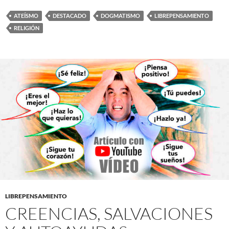
ATEÍSMO
DESTACADO
DOGMATISMO
LIBREPENSAMIENTO
RELIGIÓN
LIBREPENSAMIENTO
CREENCIAS, SALVACIONES