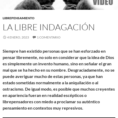
LIBREPENSAMIENTO
LA LIBRE INDAGACIÓN
4 ENERO, 2023
1 COMENTARIO
Siempre han existido personas que se han esforzado en
pensar libremente, no solo en considerar que la idea de Dios
es simplemente un invento humano, sino en señalar el gran
mal que se ha hecho en su nombre. Desgraciadamente, no se
puede averiguar mucho de estas personas, ya que han
estado sometidas normalmente a la aniquilación o al
ostracismo. De igual modo, es posible que muchos creyentes
en apariencia fueran en realidad escépticos o
librepensadores con miedo a proclamar su auténtico
pensamiento en contextos muy represivos.