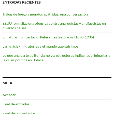
ENTRADAS RECIENTES
Tribus de fuego y mundos apátridas: una conversación
EEUU formaliza una ofensiva contra anarquistas y antifascistas en
diversos países
El naturismo libertario. Referentes históricos (1890-1936)
Las «crisis» migratorias y el mundo que sufrimos
Lo que una parte de Bolivia no ve: estructuras indígenas originarias y
la crisis política en Bolivia
META
Acceder
Feed de entradas
Feed de comentarios