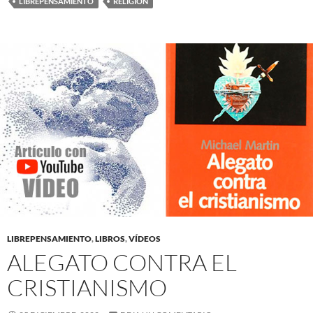
LIBREPENSAMIENTO
RELIGIÓN
LIBREPENSAMIENTO
,
LIBROS
,
VÍDEOS
ALEGATO CONTRA EL
CRISTIANISMO