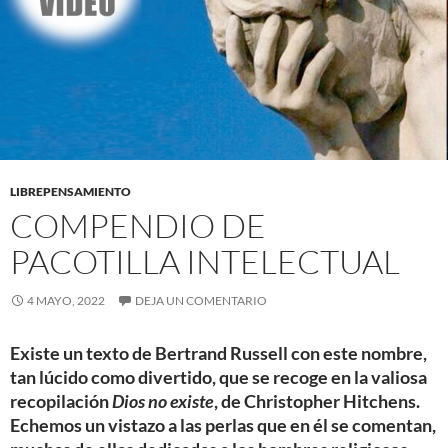
LIBREPENSAMIENTO
COMPENDIO DE
PACOTILLA INTELECTUAL
4 MAYO, 2022
DEJA UN COMENTARIO
Existe un texto de Bertrand Russell con este nombre,
tan lúcido como divertido, que se recoge en la valiosa
recopilación
Dios no existe
, de Christopher Hitchens.
Echemos un vistazo a las perlas que en él se comentan,