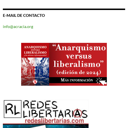
E-MAIL DE CONTACTO
info@acracia.org