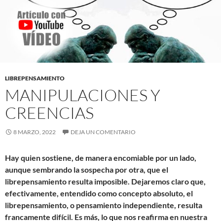
LIBREPENSAMIENTO
MANIPULACIONES Y
CREENCIAS
8 MARZO, 2022
DEJA UN COMENTARIO
Hay quien sostiene, de manera encomiable por un lado,
aunque sembrando la sospecha por otra, que el
librepensamiento resulta imposible. Dejaremos claro que,
efectivamente, entendido como concepto absoluto, el
librepensamiento, o pensamiento independiente, resulta
francamente difícil. Es más, lo que nos reafirma en nuestra