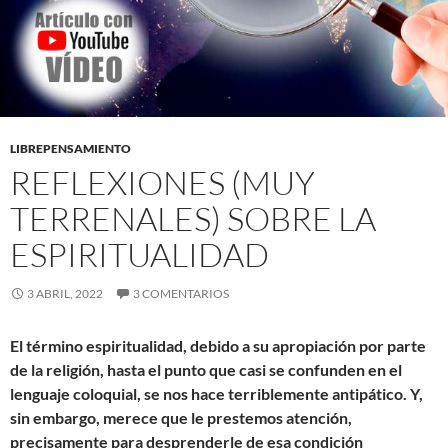
LIBREPENSAMIENTO
REFLEXIONES (MUY
TERRENALES) SOBRE LA
ESPIRITUALIDAD
3 ABRIL, 2022
3 COMENTARIOS
El término espiritualidad, debido a su apropiación por parte
de la religión, hasta el punto que casi se confunden en el
lenguaje coloquial, se nos hace terriblemente antipático. Y,
sin embargo, merece que le prestemos atención,
precisamente para desprenderle de esa condición