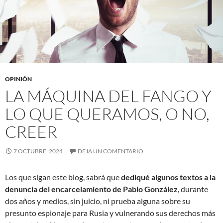
OPINIÓN
LA MÁQUINA DEL FANGO Y
LO QUE QUERAMOS, O NO,
CREER
7 OCTUBRE, 2024
DEJA UN COMENTARIO
Los que sigan este blog, sabrá que
dediqué algunos textos a la
denuncia del encarcelamiento de Pablo González
, durante
dos años y medios, sin juicio, ni prueba alguna sobre su
presunto espionaje para Rusia y vulnerando sus derechos más