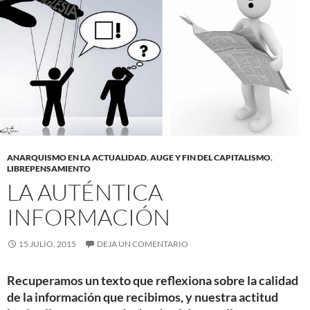
ANARQUISMO EN LA ACTUALIDAD
,
AUGE Y FIN DEL CAPITALISMO
,
LIBREPENSAMIENTO
LA AUTÉNTICA
INFORMACIÓN
15 JULIO, 2015
DEJA UN COMENTARIO
Recuperamos un texto que reflexiona sobre la calidad
de la información que recibimos, y nuestra actitud