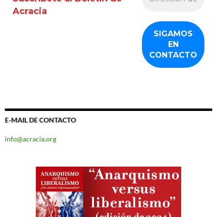
Acracia
E-MAIL DE CONTACTO
info@acracia.org