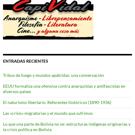
ENTRADAS RECIENTES
Tribus de fuego y mundos apátridas: una conversación
EEUU formaliza una ofensiva contra anarquistas y antifascistas en
diversos países
El naturismo libertario. Referentes históricos (1890-1936)
Las «crisis» migratorias y el mundo que sufrimos
Lo que una parte de Bolivia no ve: estructuras indígenas originarias y
la crisis política en Bolivia