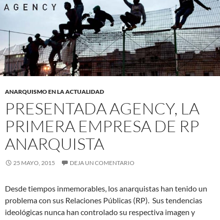
ANARQUISMO EN LA ACTUALIDAD
PRESENTADA AGENCY, LA
PRIMERA EMPRESA DE RP
ANARQUISTA
25 MAYO, 2015
DEJA UN COMENTARIO
Desde tiempos inmemorables, los anarquistas han tenido un
problema con sus Relaciones Públicas (RP). Sus tendencias
ideológicas nunca han controlado su respectiva imagen y