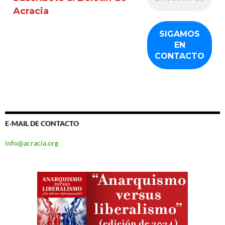
Acracia
E-MAIL DE CONTACTO
info@acracia.org