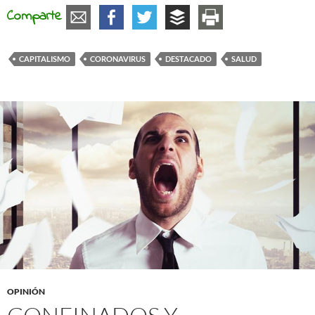
Comparte
CAPITALISMO
CORONAVIRUS
DESTACADO
SALUD
OPINIÓN