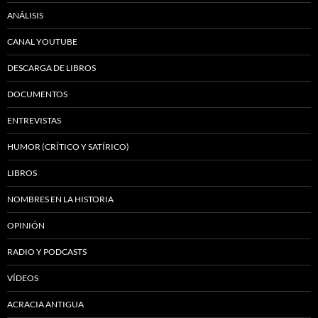
ANÁLISIS
CANAL YOUTUBE
DESCARGA DE LIBROS
DOCUMENTOS
ENTREVISTAS
HUMOR (CRÍTICO Y SATÍRICO)
LIBROS
NOMBRES EN LA HISTORIA
OPINIÓN
RADIO Y PODCASTS
VÍDEOS
ACRACIA ANTIGUA