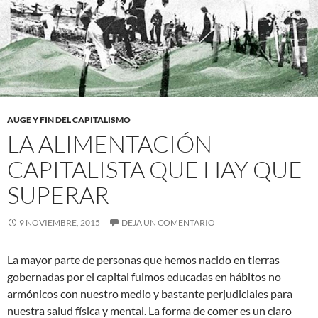
AUGE Y FIN DEL CAPITALISMO
LA ALIMENTACIÓN
CAPITALISTA QUE HAY QUE
SUPERAR
9 NOVIEMBRE, 2015
DEJA UN COMENTARIO
La mayor parte de personas que hemos nacido en tierras
gobernadas por el capital fuimos educadas en hábitos no
armónicos con nuestro medio y bastante perjudiciales para
nuestra salud física y mental. La forma de comer es un claro