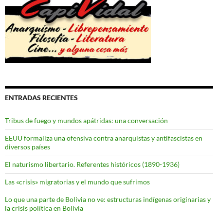
ENTRADAS RECIENTES
Tribus de fuego y mundos apátridas: una conversación
EEUU formaliza una ofensiva contra anarquistas y antifascistas en
diversos países
El naturismo libertario. Referentes históricos (1890-1936)
Las «crisis» migratorias y el mundo que sufrimos
Lo que una parte de Bolivia no ve: estructuras indígenas originarias y
la crisis política en Bolivia