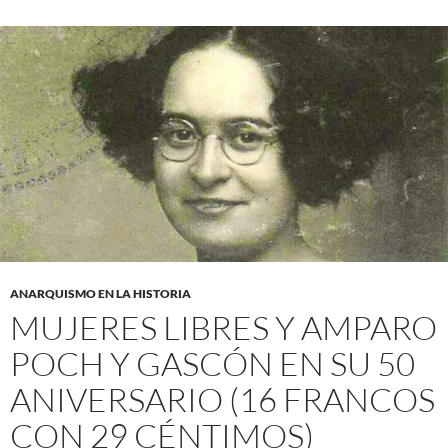
ANARQUISMO EN LA HISTORIA
MUJERES LIBRES Y AMPARO
POCH Y GASCÓN EN SU 50
ANIVERSARIO (16 FRANCOS
CON 29 CÉNTIMOS)