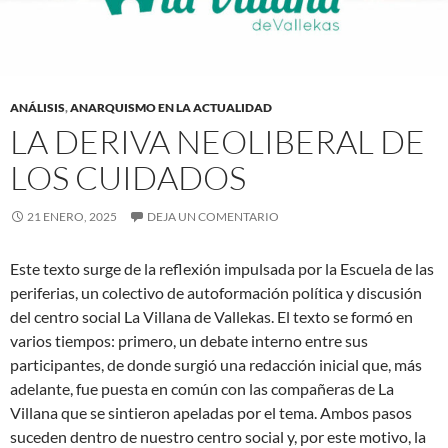
ANÁLISIS
,
ANARQUISMO EN LA ACTUALIDAD
LA DERIVA NEOLIBERAL DE
LOS CUIDADOS
21 ENERO, 2025
DEJA UN COMENTARIO
Este texto surge de la reflexión impulsada por la Escuela de las
periferias, un colectivo de autoformación política y discusión
del centro social La Villana de Vallekas. El texto se formó en
varios tiempos: primero, un debate interno entre sus
participantes, de donde surgió una redacción inicial que, más
adelante, fue puesta en común con las compañeras de La
Villana que se sintieron apeladas por el tema. Ambos pasos
suceden dentro de nuestro centro social y, por este motivo, la