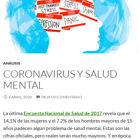
ANÁLISIS
CORONAVIRUS Y SALUD
MENTAL
9 ABRIL, 2020
DEJA UN COMENTARIO
La última
Encuesta Nacional de Salud de 2017
revela que el
14,1% de las mujeres y el 7,2% de los hombres mayores de 15
años padecen algún problema de salud mental. Estas son las
cifras oficiales, pero reales serán mucho mayores. Y en época