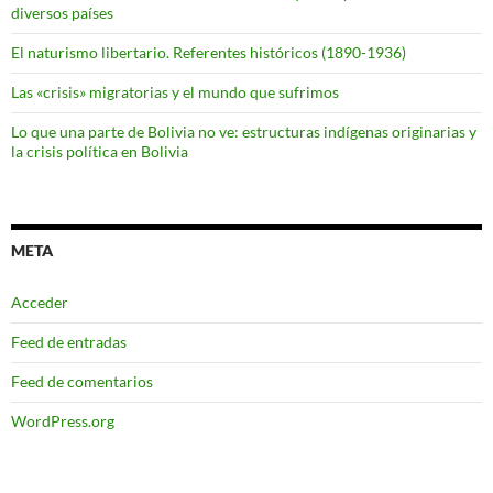
diversos países
El naturismo libertario. Referentes históricos (1890-1936)
Las «crisis» migratorias y el mundo que sufrimos
Lo que una parte de Bolivia no ve: estructuras indígenas originarias y
la crisis política en Bolivia
META
Acceder
Feed de entradas
Feed de comentarios
WordPress.org