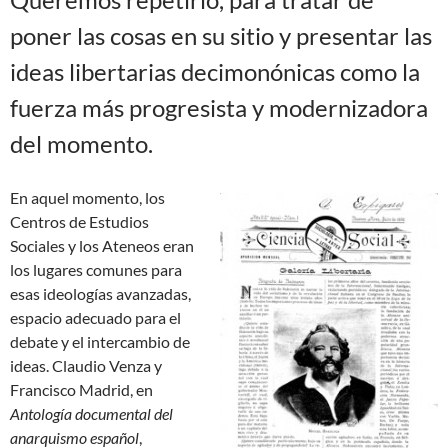
poner las cosas en su sitio y presentar las
ideas libertarias decimonónicas como la
fuerza más progresista y modernizadora
del momento.
En aquel momento, los
Centros de Estudios
Sociales y los Ateneos eran
los lugares comunes para
esas ideologías avanzadas,
espacio adecuado para el
debate y el intercambio de
ideas. Claudio Venza y
Francisco Madrid, en
Antología documental del
anarquismo español
,