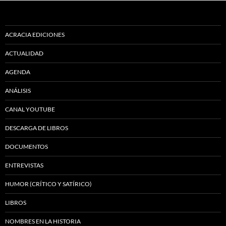
ACRACIA EDICIONES
ACTUALIDAD
AGENDA
ANÁLISIS
CANAL YOUTUBE
DESCARGA DE LIBROS
DOCUMENTOS
ENTREVISTAS
HUMOR (CRÍTICO Y SATÍRICO)
LIBROS
NOMBRES EN LA HISTORIA