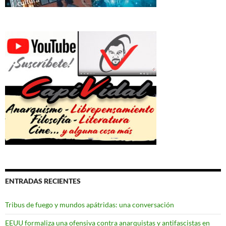
ENTRADAS RECIENTES
Tribus de fuego y mundos apátridas: una conversación
EEUU formaliza una ofensiva contra anarquistas y antifascistas en