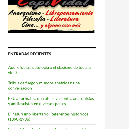
ENTRADAS RECIENTES
Aporofobia, ¿patología o el clasismo de toda la
vida?
Tribus de fuego y mundos apátridas: una
conversación
EEUU formaliza una ofensiva contra anarquistas
y antifascistas en diversos países
El naturismo libertario. Referentes históricos
(1890-1936)