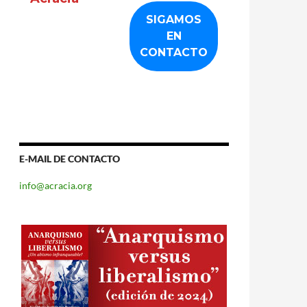
E-MAIL DE CONTACTO
info@acracia.org