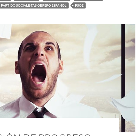
PARTIDO SOCIALISTAS OBRERO ESPAÑOL
PSOE