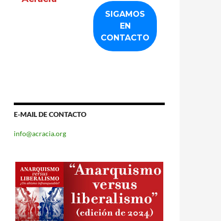
E-MAIL DE CONTACTO
info@acracia.org