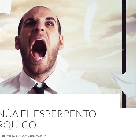
NÚA EL ESPERPENTO
RQUICO
DEJA UN COMENTARIO