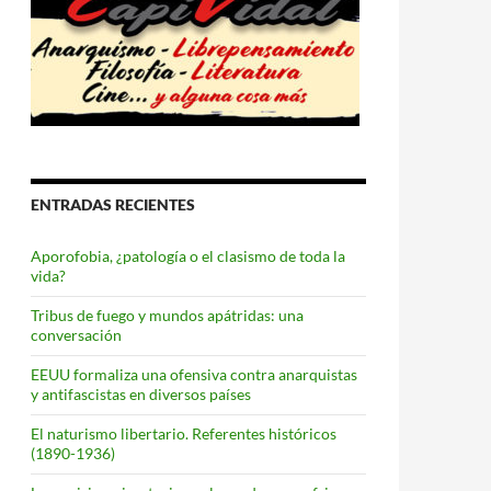
ENTRADAS RECIENTES
Aporofobia, ¿patología o el clasismo de toda la
vida?
Tribus de fuego y mundos apátridas: una
conversación
EEUU formaliza una ofensiva contra anarquistas
y antifascistas en diversos países
El naturismo libertario. Referentes históricos
(1890-1936)