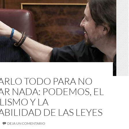
ARLO TODO PARA NO
AR NADA: PODEMOS, EL
LISMO Y LA
BILIDAD DE LAS LEYES
DEJA UN COMENTARIO